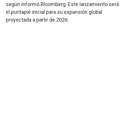
según informó Bloomberg. Este lanzamiento será
el puntapié inicial para su expansión global
proyectada a partir de 2026.