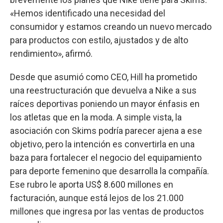
«Hemos identificado una necesidad del
consumidor y estamos creando un nuevo mercado
para productos con estilo, ajustados y de alto
rendimiento», afirmó.
Desde que asumió como CEO, Hill ha prometido
una reestructuración que devuelva a Nike a sus
raíces deportivas poniendo un mayor énfasis en
los atletas que en la moda. A simple vista, la
asociación con Skims podría parecer ajena a ese
objetivo, pero la intención es convertirla en una
baza para fortalecer el negocio del equipamiento
para deporte femenino que desarrolla la compañía.
Ese rubro le aporta US$ 8.600 millones en
facturación, aunque está lejos de los 21.000
millones que ingresa por las ventas de productos