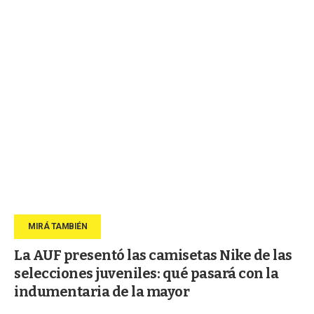
La AUF presentó las camisetas Nike de las
selecciones juveniles: qué pasará con la
indumentaria de la mayor