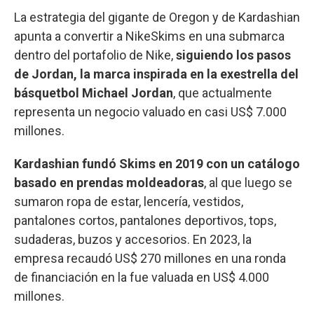
La estrategia del gigante de Oregon y de Kardashian
apunta a convertir a NikeSkims en una submarca
dentro del portafolio de Nike,
siguiendo los pasos
de Jordan, la marca inspirada en la exestrella del
básquetbol Michael Jordan
, que actualmente
representa un negocio valuado en casi US$ 7.000
millones.
Kardashian fundó Skims en 2019 con un catálogo
basado en prendas moldeadoras
, al que luego se
sumaron ropa de estar, lencería, vestidos,
pantalones cortos, pantalones deportivos, tops,
sudaderas, buzos y accesorios. En 2023, la
empresa recaudó US$ 270 millones en una ronda
de financiación en la fue valuada en US$ 4.000
millones.