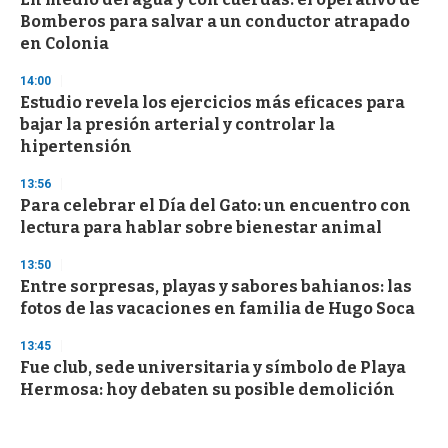
Bomberos para salvar a un conductor atrapado
en Colonia
14:00
Estudio revela los ejercicios más eficaces para
bajar la presión arterial y controlar la
hipertensión
13:56
Para celebrar el Día del Gato: un encuentro con
lectura para hablar sobre bienestar animal
13:50
Entre sorpresas, playas y sabores bahianos: las
fotos de las vacaciones en familia de Hugo Soca
13:45
Fue club, sede universitaria y símbolo de Playa
Hermosa: hoy debaten su posible demolición