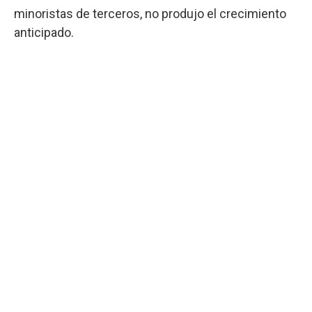
minoristas de terceros, no produjo el crecimiento
anticipado.