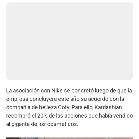
La asociación con Nike se concretó luego de que la
empresa concluyera este año su acuerdo con la
compañía de belleza Coty. Para ello, Kardashian
recompró el 20% de las acciones que había vendido
al gigante de los cosméticos.