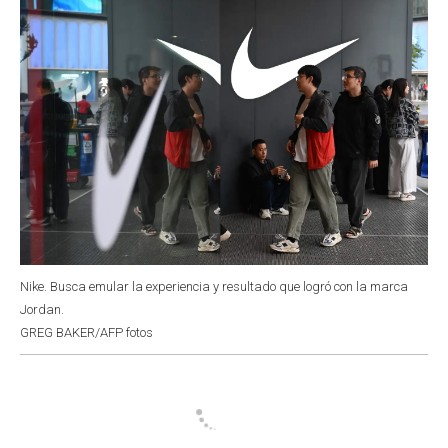
Nike. Busca emular la experiencia y resultado que logró con la marca
Jordan.
GREG BAKER/AFP fotos