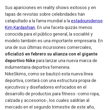
Sus apariciones en reality shows exitosos y en
tapas de revistas sobre celebridades han
catapultado a la fama mundial a la
estadounidense
Kim Kardashian
. En una faceta quizás menos
conocida para el público general, la socialité y
modelo también es una importante empresaria. En
una de sus últimas incursiones comerciales,
oficializó en febrero su alianza con el gigante
deportivo Nike
para lanzar una nueva marca de
indumentaria deportiva femenina.
NikeSkims, como se bautizó esta nueva línea
deportiva, contará con una estructura propia de
ejecutivos y diseñadores enfocados en el
desarrollo de productos para fitness -como ropa,
calzada y accesorios-, los cuales saldrían al
mercado en el segundo trimestre de este año,