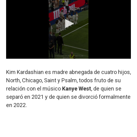
Kim Kardashian es madre abnegada de cuatro hijos,
North, Chicago, Saint y Psalm, todos fruto de su
relación con el músico
Kanye West
, de quien se
separó en 2021 y de quien se divorció formalmente
en 2022.