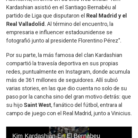
Kardashian asistió en el Santiago Bernabéu al
partido de Liga que disputaron el
Real Madrid y el
Real Valladolid
. Al término del encuentro, la
empresaria e influencer estadounidense se
fotografió junto al presidente Florentino Pérez".
Por su parte, la más famosa del clan Kardashian
compartió la travesía deportiva en sus propias
redes, puntualmente en Instagram, donde acumula
más de 361 millones de seguidores. Allí subió
varias stories, en las que dio cuenta no solo de su
paso por la cancha sino del gran motivo detrás: que
su hijo
Saint West
, fanático del fútbol, entrara al
campo de juego con el Real Madrid, junto a Vinicius.