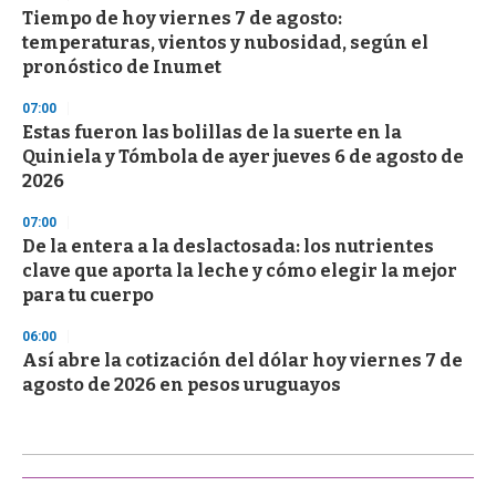
Tiempo de hoy viernes 7 de agosto:
temperaturas, vientos y nubosidad, según el
pronóstico de Inumet
07:00
Estas fueron las bolillas de la suerte en la
Quiniela y Tómbola de ayer jueves 6 de agosto de
2026
07:00
De la entera a la deslactosada: los nutrientes
clave que aporta la leche y cómo elegir la mejor
para tu cuerpo
06:00
Así abre la cotización del dólar hoy viernes 7 de
agosto de 2026 en pesos uruguayos