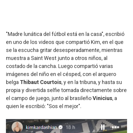
"Madre lunática del fútbol está en la casa", escribió
en uno de los videos que compartió Kim, en el que
se la escucha gritar desesperadamente, mientras
muestra a Saint West junto a otros niños, al
costado de la cancha. Luego compartió varias
imágenes del niño en el césped, con el arquero
belga
Thibaut Courtois
, y en la tribuna, y hasta su
propia y divertida selfie tomada directamente sobre
el campo de juego, junto al brasileño
Vinicius
, a
quien le escribió: "Sos el mejor".