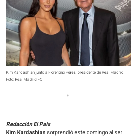
Kim Kardashian junto a Florentino Pérez, presidente de Real Madrid.
Foto: Real Madrid FC.
Redacción El País
Kim Kardashian
sorprendió este domingo al ser