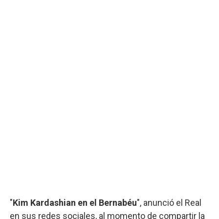
"
Kim Kardashian en el Bernabéu
", anunció el Real
en sus redes sociales, al momento de compartir la