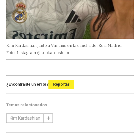
Kim Kardashian junto a Vinicius en la cancha del Real Madrid.
Foto: Instagram @kimkardashian
¿Encontraste un error?
Reportar
Temas relacionados
Kim Kardashian