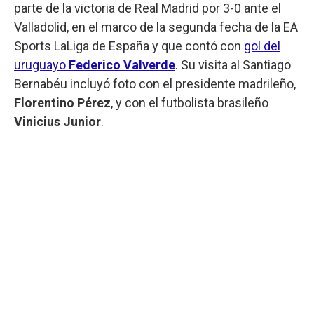
parte de la victoria de Real Madrid por 3-0 ante el
Valladolid, en el marco de la segunda fecha de la EA
Sports LaLiga de España y que contó con
gol del
uruguayo
Federico Valverde
. Su visita al Santiago
Bernabéu incluyó foto con el presidente madrileño,
Florentino Pérez
, y con el futbolista brasileño
Vinicius Junior
.