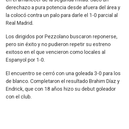
derechazo a pura potencia desde afuera del área y
la colocó contra un palo para darle el 1-0 parcial al
Real Madrid.
Los dirigidos por Pezzolano buscaron reponerse,
pero sin éxito y no pudieron repetir su estreno
exitoso en el que vencieron como locales al
Espanyol por 1-0.
El encuentro se cerró con una goleada 3-0 para los
de blanco. Completaron el resultado Brahim Díaz y
Endrick, que con 18 años hizo su debut goleador
con el club.