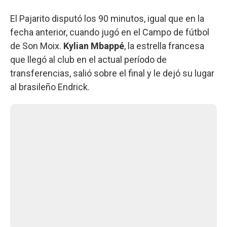
El Pajarito disputó los 90 minutos, igual que en la
fecha anterior, cuando jugó en el Campo de fútbol
de Son Moix.
Kylian Mbappé
, la estrella francesa
que llegó al club en el actual período de
transferencias, salió sobre el final y le dejó su lugar
al brasileño Endrick.