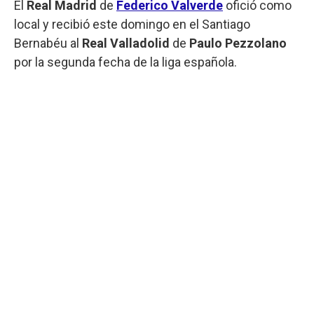
El
Real Madrid
de
Federico Valverde
ofició como
local y recibió este domingo en el Santiago
Bernabéu al
Real Valladolid
de
Paulo Pezzolano
por la segunda fecha de la liga española.