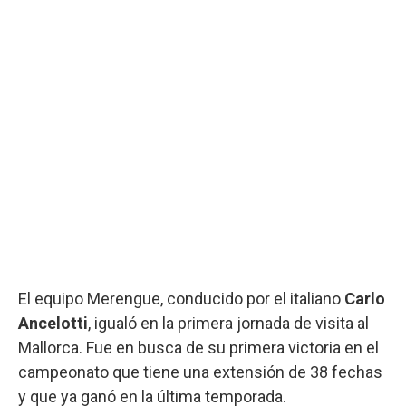
El equipo Merengue, conducido por el italiano
Carlo
Ancelotti
, igualó en la primera jornada de visita al
Mallorca. Fue en busca de su primera victoria en el
campeonato que tiene una extensión de 38 fechas
y que ya ganó en la última temporada.