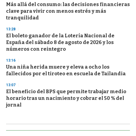
Más allá del consumo: las decisiones financieras
clave para vivir con menos estrés y más
tranquilidad
13:28
El boleto ganador de la Lotería Nacional de
España del sábado 8 de agosto de 2026 y los
números con reintegro
13:16
Una niña herida muere y eleva a ocho los
fallecidos por el tiroteo en escuela de Tailandia
13:07
El beneficio del BPS que permite trabajar medio
horario tras un nacimiento y cobrar el 50 % del
jornal