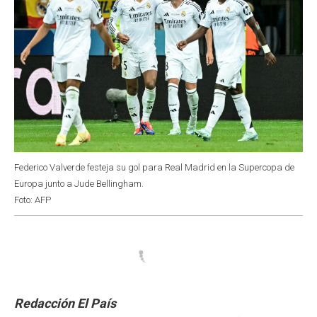
Federico Valverde festeja su gol para Real Madrid en la Supercopa de
Europa junto a Jude Bellingham.
Foto: AFP
Redacción El País