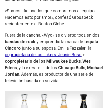
«Somos aficionados que compramos el equipo.
Hacemos esto por amor», confesó Grousbeck
recientemente al Boston Globe.
Fuera de la cancha, «Wyc» se divierte: toca en dos
bandas de rock
y emprendió la marca de
tequila
Cincoro
junto a su esposa, Emilia Fazzalari, la
copropietaria de los Lakers, Jeanie Buss
, el
copropietario de los Milwaukee Bucks
,
Wes
Edens
, y la exestrella de los
Chicago Bulls
,
Michael
Jordan
. Además, es productor de una serie de
televisión basada en su vida.