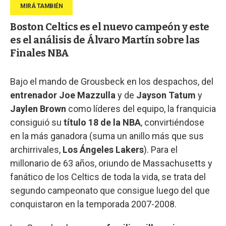
Boston Celtics es el nuevo campeón y este
es el análisis de Álvaro Martín sobre las
Finales NBA
Bajo el mando de Grousbeck en los despachos, del
entrenador Joe Mazzulla
y de
Jayson Tatum
y
Jaylen Brown
como líderes del equipo, la franquicia
consiguió su
título 18 de la NBA
, convirtiéndose
en la más ganadora (suma un anillo más que sus
archirrivales,
Los Ángeles Lakers
). Para el
millonario de 63 años, oriundo de Massachusetts y
fanático de los Celtics de toda la vida, se trata del
segundo campeonato que consigue luego del que
conquistaron en la temporada 2007-2008.