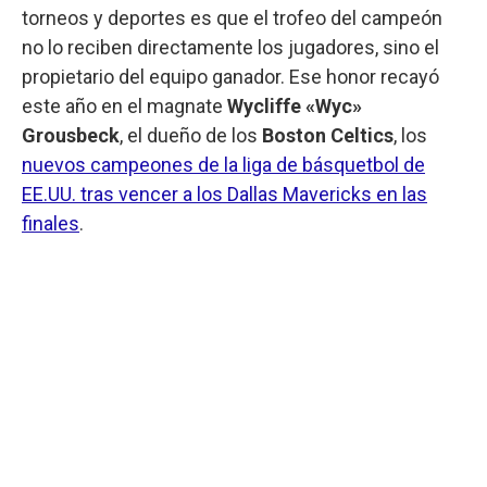
torneos y deportes es que el trofeo del campeón
no lo reciben directamente los jugadores, sino el
propietario del equipo ganador. Ese honor recayó
este año en el magnate
Wycliffe «Wyc»
Grousbeck
, el dueño de los
Boston Celtics
, los
nuevos campeones de la liga de básquetbol de
EE.UU. tras vencer a los Dallas Mavericks en las
finales
.