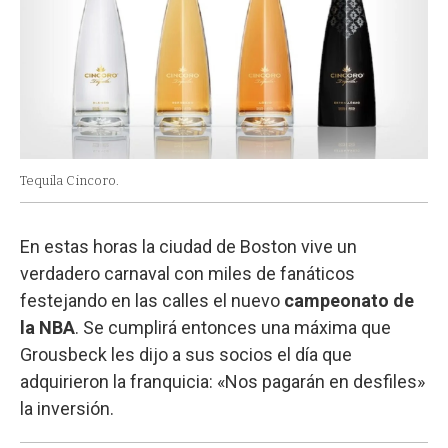
Tequila Cincoro.
En estas horas la ciudad de Boston vive un
verdadero carnaval con miles de fanáticos
festejando en las calles el nuevo
campeonato de
la NBA
. Se cumplirá entonces una máxima que
Grousbeck les dijo a sus socios el día que
adquirieron la franquicia: «Nos pagarán en desfiles»
la inversión.