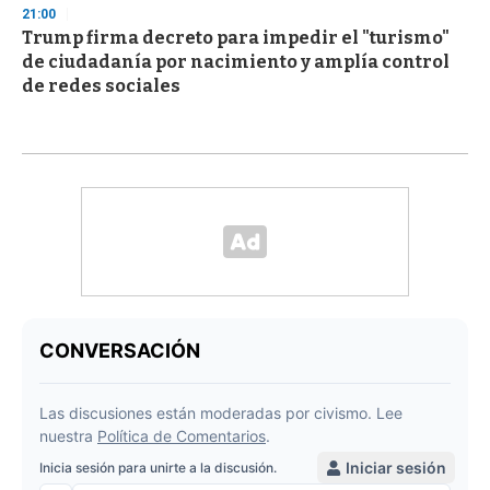
21:00
Trump firma decreto para impedir el "turismo"
de ciudadanía por nacimiento y amplía control
de redes sociales