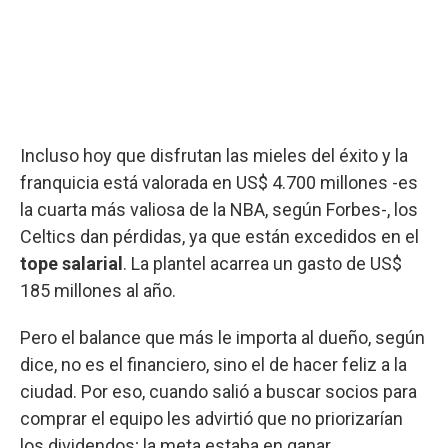
Incluso hoy que disfrutan las mieles del éxito y la
franquicia está valorada en US$ 4.700 millones -es
la cuarta más valiosa de la NBA, según Forbes-, los
Celtics dan pérdidas, ya que están excedidos en el
tope salarial
. La plantel acarrea un gasto de US$
185 millones al año.
Pero el balance que más le importa al dueño, según
dice, no es el financiero, sino el de hacer feliz a la
ciudad. Por eso, cuando salió a buscar socios para
comprar el equipo les advirtió que no priorizarían
los dividendos; la meta estaba en ganar.