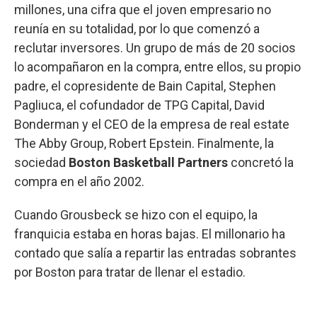
millones, una cifra que el joven empresario no
reunía en su totalidad, por lo que comenzó a
reclutar inversores. Un grupo de más de 20 socios
lo acompañaron en la compra, entre ellos, su propio
padre, el copresidente de Bain Capital, Stephen
Pagliuca, el cofundador de TPG Capital, David
Bonderman y el CEO de la empresa de real estate
The Abby Group, Robert Epstein. Finalmente, la
sociedad
Boston Basketball Partners
concretó la
compra en el año 2002.
Cuando Grousbeck se hizo con el equipo, la
franquicia estaba en horas bajas. El millonario ha
contado que salía a repartir las entradas sobrantes
por Boston para tratar de llenar el estadio.