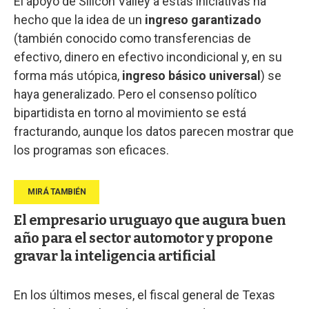
El apoyo de Silicon Valley a estas iniciativas ha
hecho que la idea de un
ingreso garantizado
(también conocido como transferencias de
efectivo, dinero en efectivo incondicional y, en su
forma más utópica,
ingreso básico universal
) se
haya generalizado. Pero el consenso político
bipartidista en torno al movimiento se está
fracturando, aunque los datos parecen mostrar que
los programas son eficaces.
El empresario uruguayo que augura buen
año para el sector automotor y propone
gravar la inteligencia artificial
En los últimos meses, el fiscal general de Texas