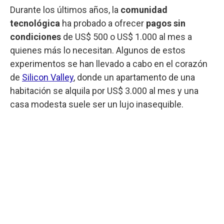
Durante los últimos años, la
comunidad
tecnológica
ha probado a ofrecer
pagos sin
condiciones
de US$ 500 o US$ 1.000 al mes a
quienes más lo necesitan. Algunos de estos
experimentos se han llevado a cabo en el corazón
de
Silicon Valley
, donde un apartamento de una
habitación se alquila por US$ 3.000 al mes y una
casa modesta suele ser un lujo inasequible.