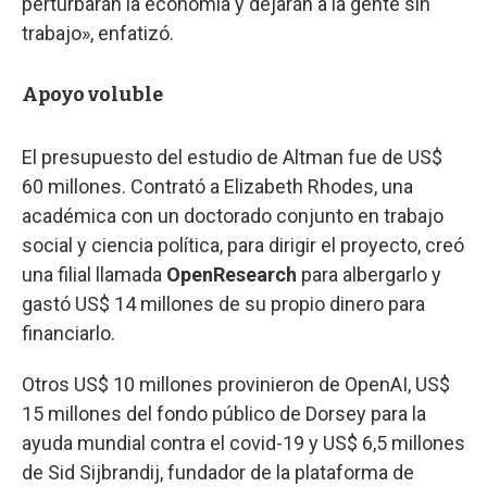
perturbarán la economía y dejarán a la gente sin
trabajo», enfatizó.
Apoyo voluble
El presupuesto del estudio de Altman fue de US$
60 millones. Contrató a Elizabeth Rhodes, una
académica con un doctorado conjunto en trabajo
social y ciencia política, para dirigir el proyecto, creó
una filial llamada
OpenResearch
para albergarlo y
gastó US$ 14 millones de su propio dinero para
financiarlo.
Otros US$ 10 millones provinieron de OpenAI, US$
15 millones del fondo público de Dorsey para la
ayuda mundial contra el covid-19 y US$ 6,5 millones
de Sid Sijbrandij, fundador de la plataforma de