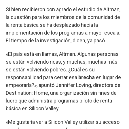
Si bien recibieron con agrado el estudio de Altman,
la cuestión para los miembros de la comunidad de
la renta básica se ha desplazado hacia la
implementación de los programas a mayor escala.
El tiempo de la investigación, dicen, ya pasó.
«El país está en llamas, Altman. Algunas personas
se están volviendo ricas, y muchas, muchas más
se están volviendo pobres. ¿Cuál es su
responsabilidad para cerrar esa
brecha
en lugar de
empeorarla?», apuntó Jennifer Loving, directora de
Destination: Home, una organización sin fines de
lucro que administra programas piloto de renta
básica en Silicon Valley.
«Me gustaría ver a Silicon Valley utilizar su acceso