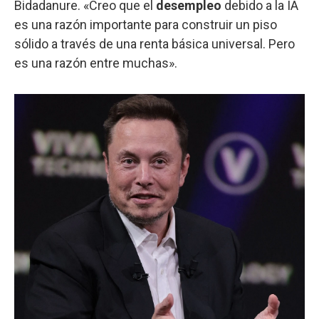
Bidadanure. «Creo que el
desempleo
debido a la IA
es una razón importante para construir un piso
sólido a través de una renta básica universal. Pero
es una razón entre muchas».