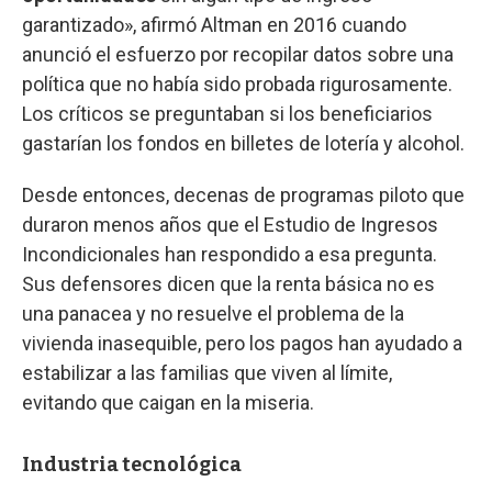
garantizado», afirmó Altman en 2016 cuando
anunció el esfuerzo por recopilar datos sobre una
política que no había sido probada rigurosamente.
Los críticos se preguntaban si los beneficiarios
gastarían los fondos en billetes de lotería y alcohol.
Desde entonces, decenas de programas piloto que
duraron menos años que el Estudio de Ingresos
Incondicionales han respondido a esa pregunta.
Sus defensores dicen que la renta básica no es
una panacea y no resuelve el problema de la
vivienda inasequible, pero los pagos han ayudado a
estabilizar a las familias que viven al límite,
evitando que caigan en la miseria.
Industria tecnológica