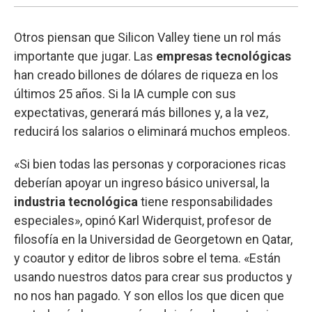
Otros piensan que Silicon Valley tiene un rol más
importante que jugar. Las
empresas tecnológicas
han creado billones de dólares de riqueza en los
últimos 25 años. Si la IA cumple con sus
expectativas, generará más billones y, a la vez,
reducirá los salarios o eliminará muchos empleos.
«Si bien todas las personas y corporaciones ricas
deberían apoyar un ingreso básico universal, la
industria tecnológica
tiene responsabilidades
especiales», opinó Karl Widerquist, profesor de
filosofía en la Universidad de Georgetown en Qatar,
y coautor y editor de libros sobre el tema. «Están
usando nuestros datos para crear sus productos y
no nos han pagado. Y son ellos los que dicen que