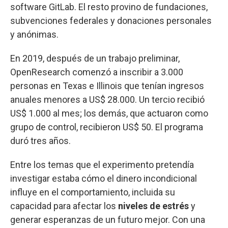
software GitLab. El resto provino de fundaciones,
subvenciones federales y donaciones personales
y anónimas.
En 2019, después de un trabajo preliminar,
OpenResearch comenzó a inscribir a 3.000
personas en Texas e Illinois que tenían ingresos
anuales menores a US$ 28.000. Un tercio recibió
US$ 1.000 al mes; los demás, que actuaron como
grupo de control, recibieron US$ 50. El programa
duró tres años.
Entre los temas que el experimento pretendía
investigar estaba cómo el dinero incondicional
influye en el comportamiento, incluida su
capacidad para afectar los
niveles de estrés
y
generar esperanzas de un futuro mejor. Con una