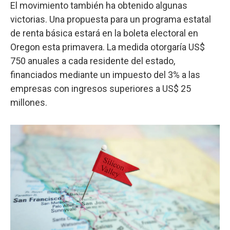
El movimiento también ha obtenido algunas
victorias. Una propuesta para un programa estatal
de renta básica estará en la boleta electoral en
Oregon esta primavera. La medida otorgaría US$
750 anuales a cada residente del estado,
financiados mediante un impuesto del 3% a las
empresas con ingresos superiores a US$ 25
millones.