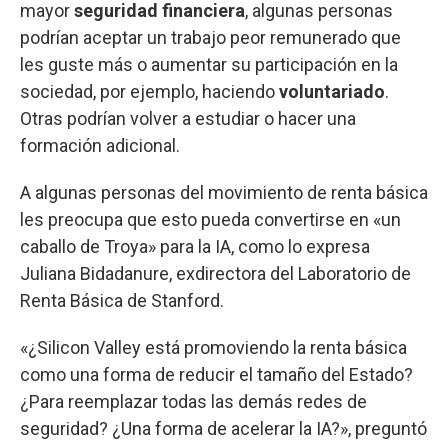
mayor
seguridad financiera
, algunas personas
podrían aceptar un trabajo peor remunerado que
les guste más o aumentar su participación en la
sociedad, por ejemplo, haciendo
voluntariado
.
Otras podrían volver a estudiar o hacer una
formación adicional.
A algunas personas del movimiento de renta básica
les preocupa que esto pueda convertirse en «un
caballo de Troya» para la IA, como lo expresa
Juliana Bidadanure, exdirectora del Laboratorio de
Renta Básica de Stanford.
«¿Silicon Valley está promoviendo la renta básica
como una forma de reducir el tamaño del Estado?
¿Para reemplazar todas las demás redes de
seguridad? ¿Una forma de acelerar la IA?», preguntó