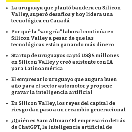
La uruguaya que plantó bandera en Silicon
Valley, superó desafíos y hoy lidera una
tecnológica en Canadá
Por qué la "sangría" laboral continúa en
Silicon Valley a pesar de que las
tecnológicas están ganando más dinero
Startup de uruguayos captó US$ 5 millones
en Silicon Valley y creó asistente con IA
para Latinoamérica
El empresario uruguayo que augura buen
año para el sector automotor y propone
gravar la inteligencia artificial
En Silicon Valley, los reyes del capital de
riesgo dan paso a un recambio generacional
¿Quién es Sam Altman? El empresario detrás
de ChatGPT, la inteligencia artificial de