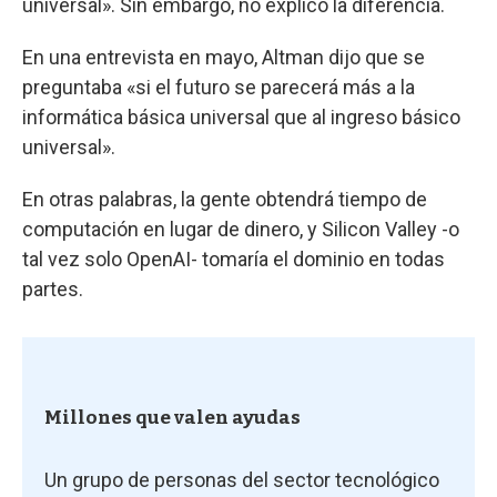
universal». Sin embargo, no explicó la diferencia.
En una entrevista en mayo, Altman dijo que se
preguntaba «si el futuro se parecerá más a la
informática básica universal que al ingreso básico
universal».
En otras palabras, la gente obtendrá tiempo de
computación en lugar de dinero, y Silicon Valley -o
tal vez solo OpenAI- tomaría el dominio en todas
partes.
Millones que valen ayudas
Un grupo de personas del sector tecnológico