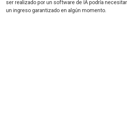
ser realizado por un software de IA podría necesitar
un ingreso garantizado en algún momento.