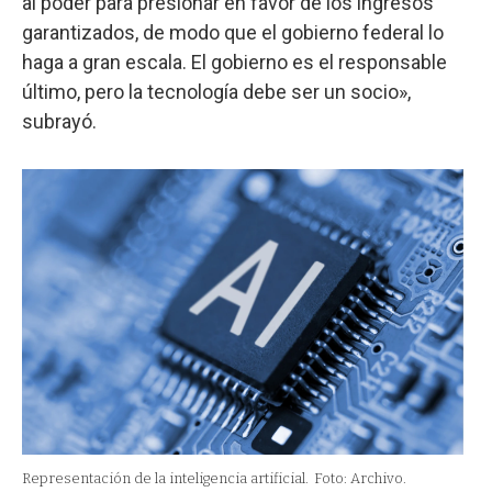
al poder para presionar en favor de los ingresos
garantizados, de modo que el gobierno federal lo
haga a gran escala. El gobierno es el responsable
último, pero la tecnología debe ser un socio»,
subrayó.
Representación de la inteligencia artificial.
Foto: Archivo.