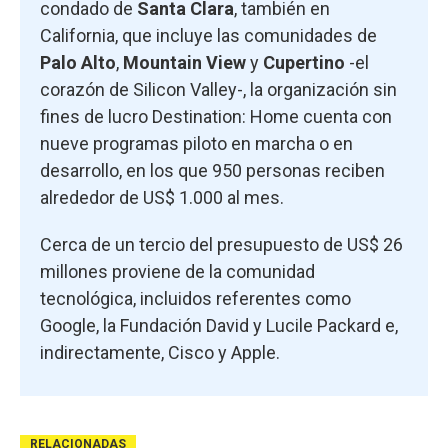
condado de
Santa Clara
, también en
California, que incluye las comunidades de
Palo Alto
,
Mountain View
y
Cupertino
-el
corazón de Silicon Valley-, la organización sin
fines de lucro Destination: Home cuenta con
nueve programas piloto en marcha o en
desarrollo, en los que 950 personas reciben
alrededor de US$ 1.000 al mes.
Cerca de un tercio del presupuesto de US$ 26
millones proviene de la comunidad
tecnológica, incluidos referentes como
Google, la Fundación David y Lucile Packard e,
indirectamente, Cisco y Apple.
RELACIONADAS