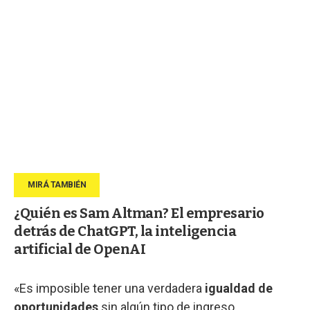
¿Quién es Sam Altman? El empresario
detrás de ChatGPT, la inteligencia
artificial de OpenAI
«Es imposible tener una verdadera
igualdad de
oportunidades
sin algún tipo de ingreso