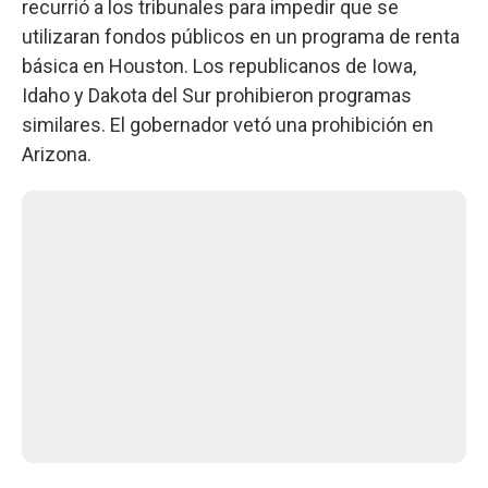
recurrió a los tribunales para impedir que se
utilizaran fondos públicos en un programa de renta
básica en Houston. Los republicanos de Iowa,
Idaho y Dakota del Sur prohibieron programas
similares. El gobernador vetó una prohibición en
Arizona.