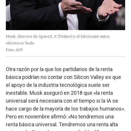
Musk: director de SpaceX, X (Twitter) y el fabricante autos
eléctricos Tesla.
Foto: AFP
Otra razón por la que los partidarios de la renta
básica podrían no contar con Silicon Valley es que
el apoyo de la industria tecnológica suele ser
inestable. Musk aseguró en 2018 que «la renta
universal será necesaria con el tiempo si la IA se
hace cargo de la mayoría de los trabajos humanos».
Pero en noviembre afirmó: «No tendremos una
renta básica universal. Tendremos una renta alta