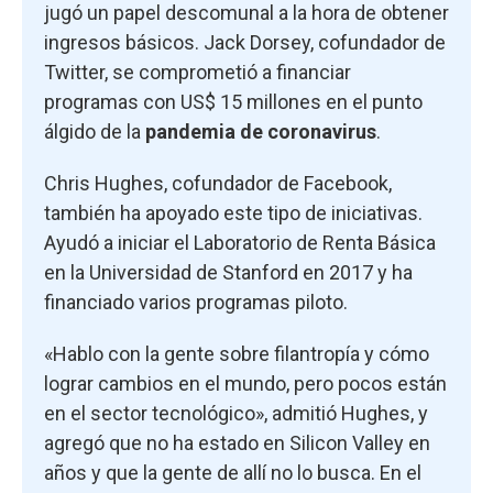
jugó un papel descomunal a la hora de obtener
ingresos básicos. Jack Dorsey, cofundador de
Twitter, se comprometió a financiar
programas con US$ 15 millones en el punto
álgido de la
pandemia de coronavirus
.
Chris Hughes, cofundador de Facebook,
también ha apoyado este tipo de iniciativas.
Ayudó a iniciar el Laboratorio de Renta Básica
en la Universidad de Stanford en 2017 y ha
financiado varios programas piloto.
«Hablo con la gente sobre filantropía y cómo
lograr cambios en el mundo, pero pocos están
en el sector tecnológico», admitió Hughes, y
agregó que no ha estado en Silicon Valley en
años y que la gente de allí no lo busca. En el