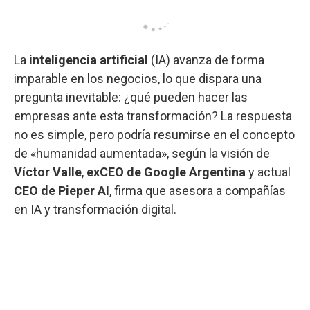
La
inteligencia artificial
(IA) avanza de forma
imparable en los negocios, lo que dispara una
pregunta inevitable: ¿qué pueden hacer las
empresas ante esta transformación? La respuesta
no es simple, pero podría resumirse en el concepto
de «humanidad aumentada», según la visión de
Víctor Valle
,
exCEO de Google Argentina
y actual
CEO de Pieper AI
, firma que asesora a compañías
en IA y transformación digital.