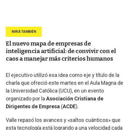
El nuevo mapa de empresas de
inteligencia artificial: de convivir con el
caos a manejar más criterios humanos
El ejecutivo utilizó esa idea como eje y título de la
charla que ofreció este martes en el Aula Magna de
la Universidad Católica (UCU), en un evento
organizado por la
Asociación Cristiana de
Dirigentes de Empresa
(
ACDE
).
Valle repasó los avances y «saltos cuánticos» que
esta tecnología está logrando a una velocidad cada