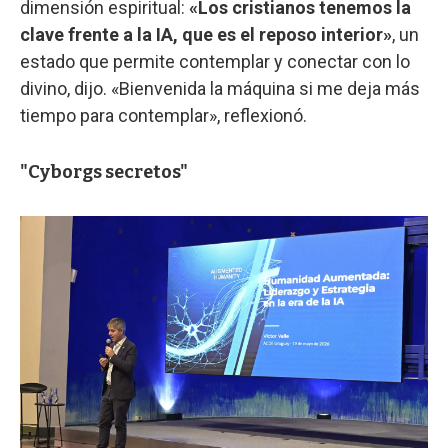
dimensión espiritual:
«Los cristianos tenemos la
clave frente a la IA, que es el reposo interior»
, un
estado que permite contemplar y conectar con lo
divino, dijo. «Bienvenida la máquina si me deja más
tiempo para contemplar», reflexionó.
"Cyborgs secretos"