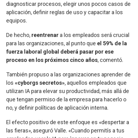
diagnosticar procesos, elegir unos pocos casos de
aplicación, definir reglas de uso y capacitar a los
equipos.
De hecho,
reentrenar
a los empleados será crucial
para las organizaciones, al punto que
el 59% de la
fuerza laboral global deberá pasar por ese
proceso en los próximos cinco años
, comentó.
También propuso a las organizaciones aprender de
los
«cyborgs secretos»
, aquellos empleados que
utilizan IA para elevar su productividad, más allá de
que tengan permiso de la empresa para hacerlo o
no, y definir políticas de aplicación interna.
El efecto positivo de este enfoque es «despertar a
las fieras», aseguró Valle. «Cuando permitís a tus