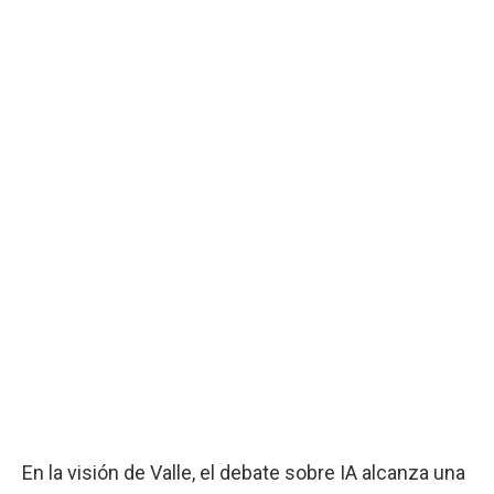
En la visión de Valle, el debate sobre IA alcanza una