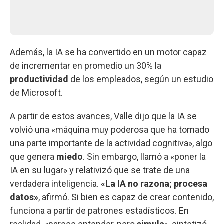
Además, la IA se ha convertido en un motor capaz
de incrementar en promedio un 30% la
productividad
de los empleados, según un estudio
de Microsoft.
A partir de estos avances, Valle dijo que la IA se
volvió una «máquina muy poderosa que ha tomado
una parte importante de la actividad cognitiva», algo
que genera
miedo
. Sin embargo, llamó a «poner la
IA en su lugar» y relativizó que se trate de una
verdadera inteligencia.
«La IA no razona; procesa
datos»
, afirmó. Si bien es capaz de crear contenido,
funciona a partir de patrones estadísticos. En