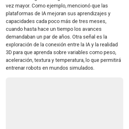
vez mayor. Como ejemplo, mencionó que las
plataformas de IA mejoran sus aprendizajes y
capacidades cada poco más de tres meses,
cuando hasta hace un tiempo los avances
demandaban un par de años. Otra señal es la
exploración de la conexión entre la IA y la realidad
3D para que aprenda sobre variables como peso,
aceleración, textura y temperatura, lo que permitirá
entrenar robots en mundos simulados.