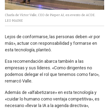
Charla de Víctor Valle, CEO de Pieper AI, en evento de ACDE.
LEO MAINE
Lejos de conformarse, las personas deben «ir por
más», actuar con responsabilidad y formarse en
esta tecnología, planteó.
Esa recomendación abarca también a las
empresas y sus líderes. «Como dirigentes no
podemos delegar el rol que tenemos como faro»,
remarcó Valle.
Además de «alfabetizarse» en esta tecnología y
«cuidar lo humano como ventaja competitiva», es
necesario «llevar la IA a la agenda directiva»,