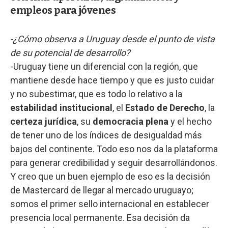
empleos para jóvenes
-¿Cómo observa a Uruguay desde el punto de vista
de su potencial de desarrollo?
-Uruguay tiene un diferencial con la región, que
mantiene desde hace tiempo y que es justo cuidar
y no subestimar, que es todo lo relativo a la
estabilidad institucional
, el
Estado de Derecho
, la
certeza jurídica
, su
democracia plena
y el hecho
de tener uno de los índices de desigualdad más
bajos del continente. Todo eso nos da la plataforma
para generar credibilidad y seguir desarrollándonos.
Y creo que un buen ejemplo de eso es la decisión
de Mastercard de llegar al mercado uruguayo;
somos el primer sello internacional en establecer
presencia local permanente. Esa decisión da