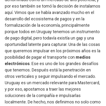
por eso también se tomó la decisión de instalarnos
aquí. Vimos que se había avanzado mucho en el
desarrollo del ecosistema de pagos y en la
formalización de la economía, principalmente
porque todos en Uruguay tenemos un instrumento
de pago digital, pero todavía existía un gap y una
oportunidad latente para capturar. Una de las cosas
que queremos impulsar en los próximos años es la
posibilidad de pagar el transporte con
medios
electrónicos
. Ese es uno de los grandes desafíos
que tenemos. Después está la penetración en
otros verticales y seguir impulsando el mercado.
Uruguay es un mercado relevante para Mastercard,
y por eso, apostamos a traer las mejores
soluciones de la compañía e impulsarlas
localmente. De hecho, nos definimos no solo como