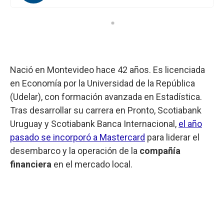
Nació en Montevideo hace 42 años. Es licenciada
en Economía por la Universidad de la República
(Udelar), con formación avanzada en Estadística.
Tras desarrollar su carrera en Pronto, Scotiabank
Uruguay y Scotiabank Banca Internacional,
el año
pasado se incorporó a Mastercard
para liderar el
desembarco y la operación de la
compañía
financiera
en el mercado local.