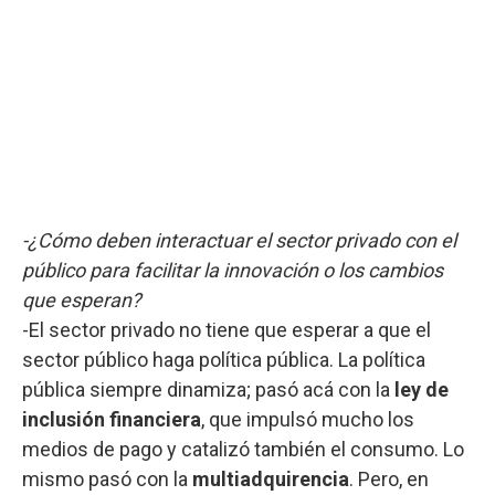
-¿Cómo deben interactuar el sector privado con el
público para facilitar la innovación o los cambios
que esperan?
-El sector privado no tiene que esperar a que el
sector público haga política pública. La política
pública siempre dinamiza; pasó acá con la
ley de
inclusión financiera
, que impulsó mucho los
medios de pago y catalizó también el consumo. Lo
mismo pasó con la
multiadquirencia
. Pero, en