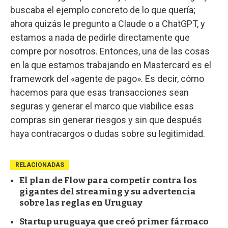
buscaba el ejemplo concreto de lo que quería;
ahora quizás le pregunto a Claude o a ChatGPT, y
estamos a nada de pedirle directamente que
compre por nosotros. Entonces, una de las cosas
en la que estamos trabajando en Mastercard es el
framework del «agente de pago». Es decir, cómo
hacemos para que esas transacciones sean
seguras y generar el marco que viabilice esas
compras sin generar riesgos y sin que después
haya contracargos o dudas sobre su legitimidad.
RELACIONADAS
El plan de Flow para competir contra los
gigantes del streaming y su advertencia
sobre las reglas en Uruguay
Startup uruguaya que creó primer fármaco