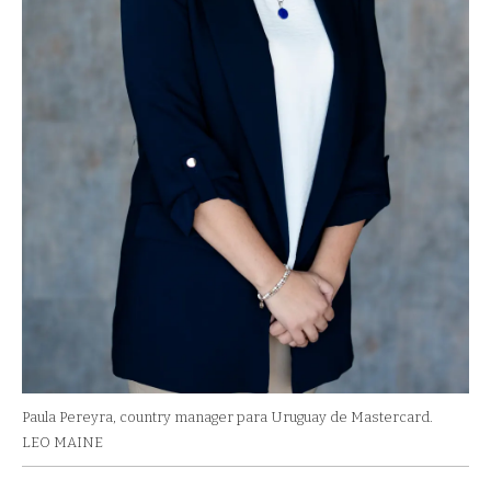
Paula Pereyra, country manager para Uruguay de Mastercard.
LEO MAINE