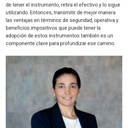
de tener el instrumento, retira el efectivo y lo sigue
utilizando. Entonces, transmitir de mejor manera
las ventajas en términos de seguridad, operativa y
beneficios impositivos que puede tener la
adopción de estos instrumentos también es un
componente clave para profundizar ese camino.