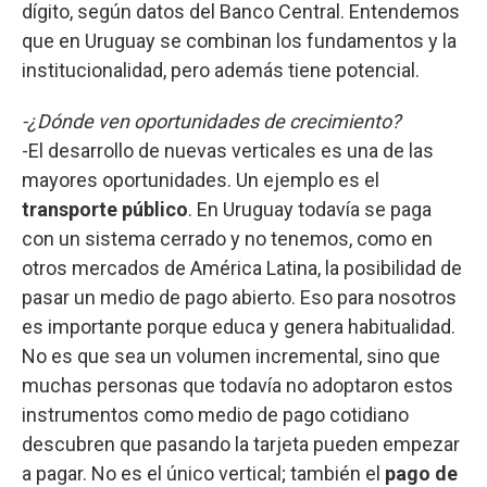
dígito, según datos del Banco Central. Entendemos
que en Uruguay se combinan los fundamentos y la
institucionalidad, pero además tiene potencial.
-¿Dónde ven oportunidades de crecimiento?
-El desarrollo de nuevas verticales es una de las
mayores oportunidades. Un ejemplo es el
transporte público
. En Uruguay todavía se paga
con un sistema cerrado y no tenemos, como en
otros mercados de América Latina, la posibilidad de
pasar un medio de pago abierto. Eso para nosotros
es importante porque educa y genera habitualidad.
No es que sea un volumen incremental, sino que
muchas personas que todavía no adoptaron estos
instrumentos como medio de pago cotidiano
descubren que pasando la tarjeta pueden empezar
a pagar. No es el único vertical; también el
pago de