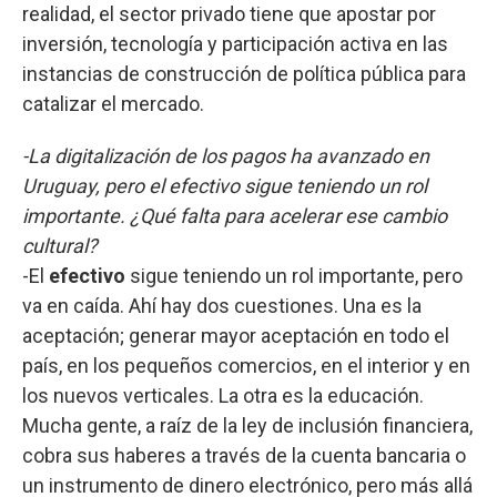
realidad, el sector privado tiene que apostar por
inversión, tecnología y participación activa en las
instancias de construcción de política pública para
catalizar el mercado.
-La digitalización de los pagos ha avanzado en
Uruguay, pero el efectivo sigue teniendo un rol
importante. ¿Qué falta para acelerar ese cambio
cultural?
-El
efectivo
sigue teniendo un rol importante, pero
va en caída. Ahí hay dos cuestiones. Una es la
aceptación; generar mayor aceptación en todo el
país, en los pequeños comercios, en el interior y en
los nuevos verticales. La otra es la educación.
Mucha gente, a raíz de la ley de inclusión financiera,
cobra sus haberes a través de la cuenta bancaria o
un instrumento de dinero electrónico, pero más allá