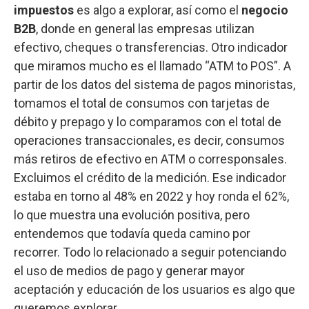
impuestos
es algo a explorar, así como el
negocio
B2B
, donde en general las empresas utilizan
efectivo, cheques o transferencias. Otro indicador
que miramos mucho es el llamado “ATM to POS”. A
partir de los datos del sistema de pagos minoristas,
tomamos el total de consumos con tarjetas de
débito y prepago y lo comparamos con el total de
operaciones transaccionales, es decir, consumos
más retiros de efectivo en ATM o corresponsales.
Excluimos el crédito de la medición. Ese indicador
estaba en torno al 48% en 2022 y hoy ronda el 62%,
lo que muestra una evolución positiva, pero
entendemos que todavía queda camino por
recorrer. Todo lo relacionado a seguir potenciando
el uso de medios de pago y generar mayor
aceptación y educación de los usuarios es algo que
queremos explorar.