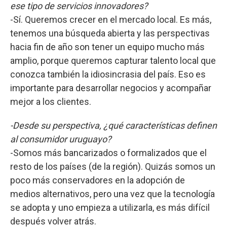
ese tipo de servicios innovadores?
-Sí. Queremos crecer en el mercado local. Es más,
tenemos una búsqueda abierta y las perspectivas
hacia fin de año son tener un equipo mucho más
amplio, porque queremos capturar talento local que
conozca también la idiosincrasia del país. Eso es
importante para desarrollar negocios y acompañar
mejor a los clientes.
-Desde su perspectiva, ¿qué características definen
al consumidor uruguayo?
-Somos más bancarizados o formalizados que el
resto de los países (de la región). Quizás somos un
poco más conservadores en la adopción de
medios alternativos, pero una vez que la tecnología
se adopta y uno empieza a utilizarla, es más difícil
después volver atrás.