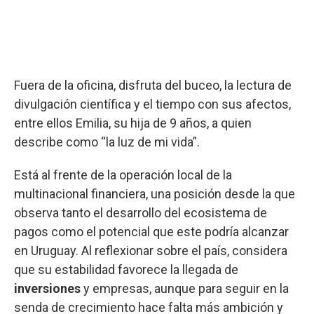
Fuera de la oficina, disfruta del buceo, la lectura de
divulgación científica y el tiempo con sus afectos,
entre ellos Emilia, su hija de 9 años, a quien
describe como “la luz de mi vida”.
Está al frente de la operación local de la
multinacional financiera, una posición desde la que
observa tanto el desarrollo del ecosistema de
pagos como el potencial que este podría alcanzar
en Uruguay. Al reflexionar sobre el país, considera
que su estabilidad favorece la llegada de
inversiones
y empresas, aunque para seguir en la
senda de crecimiento hace falta más ambición y