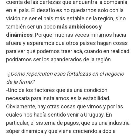
cuenta de las certezas que encuentra la compañía
en el país. El desafío es no quedarnos solo con la
visión de ser el país más estable de la región, sino
también ser un poco
más ambiciosos y
dinámicos
. Porque muchas veces miramos hacia
afuera y esperamos que otros países hagan cosas
para ver qué podemos traer acá, cuando en realidad
podríamos ser los abanderados de la región.
-¿Cómo repercuten esas fortalezas en el negocio
de la firma?
-Uno de los factores que es una condición
necesaria para instalarnos es la estabilidad.
Obviamente, hay otras cosas que vimos y por las
cuales nos hacía sentido venir a Uruguay. En
particular, el sistema de pagos, que es una industria
súper dinámica y que viene creciendo a doble