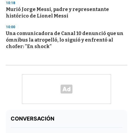
10:18
Murió Jorge Messi, padre y representante
histórico de Lionel Messi
10:00
Una comunicadora de Canal 10 denunció que un
ómnibus la atropelló, lo siguió y enfrentó al
chofer: "En shock"