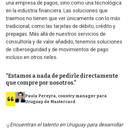
una empresa de pagos, sino como una tecnológica
en la industria financiera. Las soluciones que
traemos no tienen que ver únicamente con lo más
tradicional, como las tarjetas de débito, crédito y
prepagas. Más allá de nuestros servicios de
consultoría y de valor añadido, tenemos soluciones
de ciberseguridad y de movimientos de pago
incluso en otros rieles.
Estamos a nada de pedirle directamente
que compre por nosotros.
Paula Pereyra, country manager para
Uruguay de Mastercard
-¿Encuentran el talento en Uruguay para desarrollar