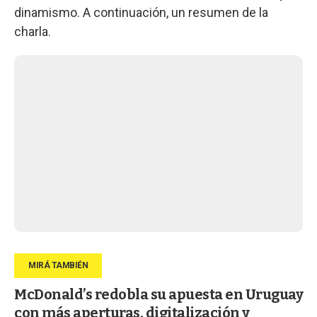
dinamismo. A continuación, un resumen de la
charla.
McDonald’s redobla su apuesta en Uruguay
con más aperturas, digitalización y