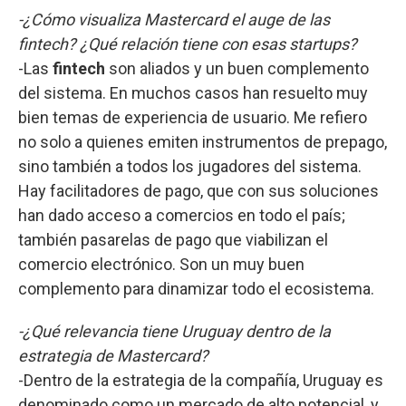
-¿Cómo visualiza Mastercard el auge de las
fintech? ¿Qué relación tiene con esas startups?
-Las
fintech
son aliados y un buen complemento
del sistema. En muchos casos han resuelto muy
bien temas de experiencia de usuario. Me refiero
no solo a quienes emiten instrumentos de prepago,
sino también a todos los jugadores del sistema.
Hay facilitadores de pago, que con sus soluciones
han dado acceso a comercios en todo el país;
también pasarelas de pago que viabilizan el
comercio electrónico. Son un muy buen
complemento para dinamizar todo el ecosistema.
-¿Qué relevancia tiene Uruguay dentro de la
estrategia de Mastercard?
-Dentro de la estrategia de la compañía, Uruguay es
denominado como un mercado de alto potencial, y