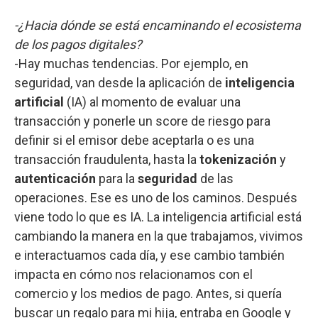
-¿Hacia dónde se está encaminando el ecosistema
de los pagos digitales?
-Hay muchas tendencias. Por ejemplo, en
seguridad, van desde la aplicación de
inteligencia
artificial
(IA) al momento de evaluar una
transacción y ponerle un score de riesgo para
definir si el emisor debe aceptarla o es una
transacción fraudulenta, hasta la
tokenización
y
autenticación
para la
seguridad
de las
operaciones. Ese es uno de los caminos. Después
viene todo lo que es IA. La inteligencia artificial está
cambiando la manera en la que trabajamos, vivimos
e interactuamos cada día, y ese cambio también
impacta en cómo nos relacionamos con el
comercio y los medios de pago. Antes, si quería
buscar un regalo para mi hija, entraba en Google y