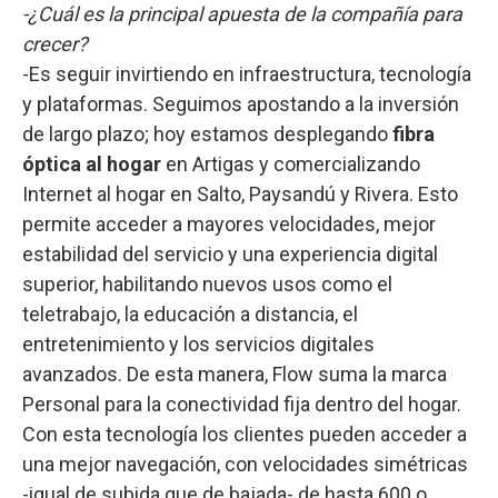
-¿Cuál es la principal apuesta de la compañía para
crecer?
-Es seguir invirtiendo en infraestructura, tecnología
y plataformas. Seguimos apostando a la inversión
de largo plazo; hoy estamos desplegando
fibra
óptica al hogar
en Artigas y comercializando
Internet al hogar en Salto, Paysandú y Rivera. Esto
permite acceder a mayores velocidades, mejor
estabilidad del servicio y una experiencia digital
superior, habilitando nuevos usos como el
teletrabajo, la educación a distancia, el
entretenimiento y los servicios digitales
avanzados. De esta manera, Flow suma la marca
Personal para la conectividad fija dentro del hogar.
Con esta tecnología los clientes pueden acceder a
una mejor navegación, con velocidades simétricas
-igual de subida que de bajada- de hasta 600 o