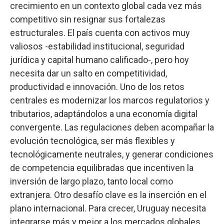
crecimiento en un contexto global cada vez más
competitivo sin resignar sus fortalezas
estructurales. El país cuenta con activos muy
valiosos -estabilidad institucional, seguridad
jurídica y capital humano calificado-, pero hoy
necesita dar un salto en competitividad,
productividad e innovación. Uno de los retos
centrales es modernizar los marcos regulatorios y
tributarios, adaptándolos a una economía digital
convergente. Las regulaciones deben acompañar la
evolución tecnológica, ser más flexibles y
tecnológicamente neutrales, y generar condiciones
de competencia equilibradas que incentiven la
inversión de largo plazo, tanto local como
extranjera. Otro desafío clave es la inserción en el
plano internacional. Para crecer, Uruguay necesita
integrarse más y mejor a los mercados globales,