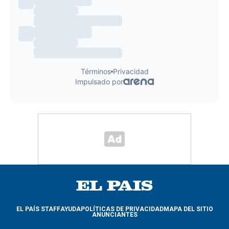
EL PAÍS STAFF
AYUDA
POLÍTICAS DE PRIVACIDAD
MAPA DEL SITIO
ANUNCIANTES