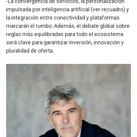
-La convergencia de servicios, la personalización
impulsada por inteligencia artificial (ver recuadro) y
la integración entre conectividad y plataformas
marcarán el rumbo. Además, el debate global sobre
reglas más equilibradas para todo el ecosistema
será clave para garantizar inversión, innovación y
pluralidad de oferta.