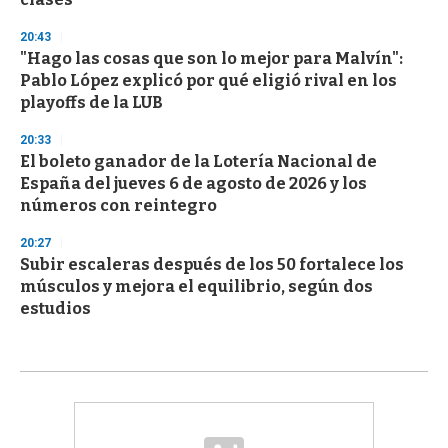
20:43
"Hago las cosas que son lo mejor para Malvín":
Pablo López explicó por qué eligió rival en los
playoffs de la LUB
20:33
El boleto ganador de la Lotería Nacional de
España del jueves 6 de agosto de 2026 y los
números con reintegro
20:27
Subir escaleras después de los 50 fortalece los
músculos y mejora el equilibrio, según dos
estudios