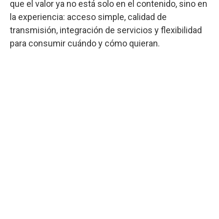
que el valor ya no está solo en el contenido, sino en
la experiencia: acceso simple, calidad de
transmisión, integración de servicios y flexibilidad
para consumir cuándo y cómo quieran.