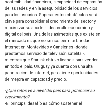
sostenibilidad financiera, la capacidad de expansión
de las redes y en la asequibilidad de los servicios
para los usuarios. Superar estos obstáculos será
clave para consolidar el crecimiento del sector y
maximizar su aporte al desarrollo económico y
digital del país. Una de las asimetrías que existe en
el mercado es que no se nos permite brindar
Internet en Montevideo y Canelones -donde
prestamos servicio de televisión satelital-,
mientras que Starlink obtuvo licencia para vender
en todo el país. Uruguay ya cuenta con una alta
penetración de Internet, pero tiene oportunidades
de mejora en capacidad y precio.
-¿Qué retos ve a nivel del país para potenciar su
crecimiento?
-El principal desafío es cómo sostener el