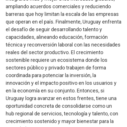
ampliando acuerdos comerciales y reduciendo
barreras que hoy limitan la escala de las empresas
que operan en el país. Finalmente, Uruguay enfrenta
el desafío de seguir desarrollando talento y
capacidades, alineando educación, formación
técnica y reconversión laboral con las necesidades
reales del sector productivo. El crecimiento
sostenible requiere un ecosistema donde los
sectores público y privado trabajen de forma
coordinada para potenciar la inversión, la
innovación y el impacto positivo en los usuarios y
en la economía en su conjunto. Entonces, si
Uruguay logra avanzar en estos frentes, tiene una
oportunidad concreta de consolidarse como un
hub regional de servicios, tecnología y talento, con
crecimiento sostenido y mayor bienestar para la