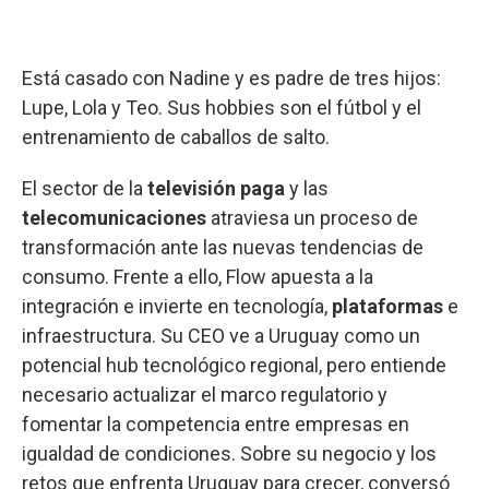
Está casado con Nadine y es padre de tres hijos:
Lupe, Lola y Teo. Sus hobbies son el fútbol y el
entrenamiento de caballos de salto.
El sector de la
televisión paga
y las
telecomunicaciones
atraviesa un proceso de
transformación ante las nuevas tendencias de
consumo. Frente a ello, Flow apuesta a la
integración e invierte en tecnología,
plataformas
e
infraestructura. Su CEO ve a Uruguay como un
potencial hub tecnológico regional, pero entiende
necesario actualizar el marco regulatorio y
fomentar la competencia entre empresas en
igualdad de condiciones. Sobre su negocio y los
retos que enfrenta Uruguay para crecer, conversó