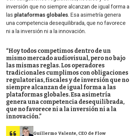
inversión que no siempre alcanzan de igual forma a
las
plataformas globales
. Esa asimetría genera
una competencia desequilibrada, que no favorece
ni a la inversión ni a la innovación.
Hoy todos competimos dentro de un
mismo mercado audiovisual, pero no bajo
las mismas reglas. Los operadores
tradicionales cumplimos con obligaciones
regulatorias, fiscales y de inversión que no
siempre alcanzan de igual forma a las
plataformas globales. Esa asimetría
genera una competencia desequilibrada,
que no favorece ni a la inversión ni a la
innovación.
Guillermo Valente, CEO de Flow