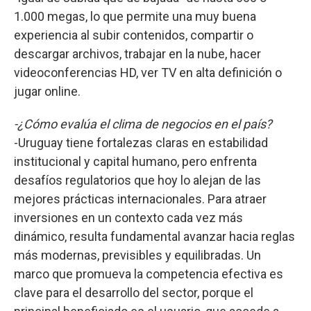
1.000 megas, lo que permite una muy buena
experiencia al subir contenidos, compartir o
descargar archivos, trabajar en la nube, hacer
videoconferencias HD, ver TV en alta definición o
jugar online.
-¿Cómo evalúa el clima de negocios en el país?
-Uruguay tiene fortalezas claras en estabilidad
institucional y capital humano, pero enfrenta
desafíos regulatorios que hoy lo alejan de las
mejores prácticas internacionales. Para atraer
inversiones en un contexto cada vez más
dinámico, resulta fundamental avanzar hacia reglas
más modernas, previsibles y equilibradas. Un
marco que promueva la competencia efectiva es
clave para el desarrollo del sector, porque el