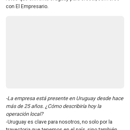
con El Empresario.
-La empresa está presente en Uruguay desde hace
más de 25 años. ¿Cómo describiría hoy la
operación local?
-Uruguay es clave para nosotros, no solo por la
trayectoria que tenemos en el país, sino también