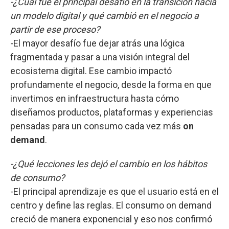
-¿Cuál fue el principal desafío en la transición hacia
un modelo digital y qué cambió en el negocio a
partir de ese proceso?
-El mayor desafío fue dejar atrás una lógica
fragmentada y pasar a una visión integral del
ecosistema digital. Ese cambio impactó
profundamente el negocio, desde la forma en que
invertimos en infraestructura hasta cómo
diseñamos productos, plataformas y experiencias
pensadas para un consumo cada vez más
on
demand
.
-¿Qué lecciones les dejó el cambio en los hábitos
de consumo?
-El principal aprendizaje es que el usuario está en el
centro y define las reglas. El consumo on demand
creció de manera exponencial y eso nos confirmó