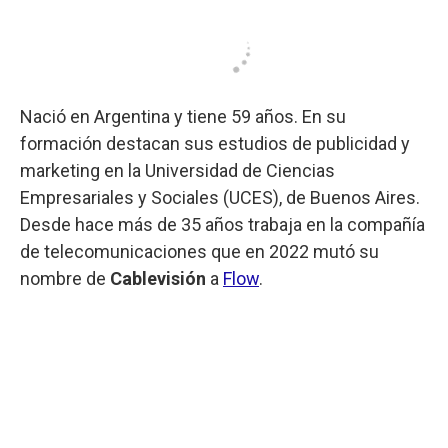
Nació en Argentina y tiene 59 años. En su
formación destacan sus estudios de publicidad y
marketing en la Universidad de Ciencias
Empresariales y Sociales (UCES), de Buenos Aires.
Desde hace más de 35 años trabaja en la compañía
de telecomunicaciones que en 2022 mutó su
nombre de
Cablevisión
a
Flow
.