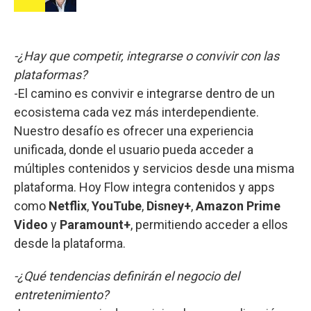
-¿Hay que competir, integrarse o convivir con las
plataformas?
-El camino es convivir e integrarse dentro de un
ecosistema cada vez más interdependiente.
Nuestro desafío es ofrecer una experiencia
unificada, donde el usuario pueda acceder a
múltiples contenidos y servicios desde una misma
plataforma. Hoy Flow integra contenidos y apps
como
Netflix
,
YouTube
,
Disney+
,
Amazon Prime
Video
y
Paramount+
, permitiendo acceder a ellos
desde la plataforma.
-¿Qué tendencias definirán el negocio del
entretenimiento?