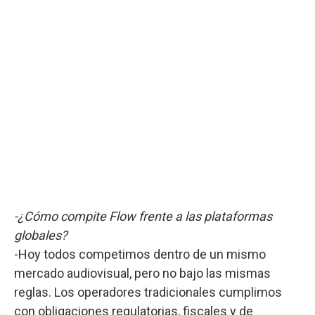
-¿Cómo compite Flow frente a las plataformas
globales?
-Hoy todos competimos dentro de un mismo
mercado audiovisual, pero no bajo las mismas
reglas. Los operadores tradicionales cumplimos
con obligaciones regulatorias, fiscales y de