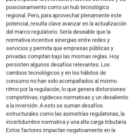
posicionamiento como un hub tecnológico
regional. Pero, para aprovechar plenamente este
potencial, resulta clave avanzar en la actualización
del marco regulatorio. Sería deseable que la
normativa incentive sinergias entre redes y
servicios y permita que empresas públicas y
privadas compitan bajo las mismas reglas. Hoy
persisten algunos desafíos relevantes. Los
cambios tecnológicos y en los hábitos de
consumo no han sido acompañados al mismo
ritmo por la regulación, lo que genera distorsiones
competitivas, rigideces normativas y un desaliento
a la inversión. A esto se suman desafíos
estructurales como las asimetrías regulatorias, la
incertidumbre normativa y una alta carga tributaria.
Estos factores impactan negativamente en la