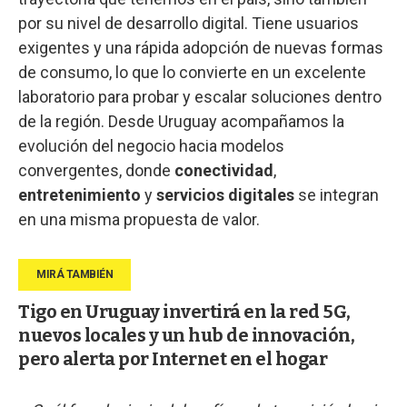
por su nivel de desarrollo digital. Tiene usuarios
exigentes y una rápida adopción de nuevas formas
de consumo, lo que lo convierte en un excelente
laboratorio para probar y escalar soluciones dentro
de la región. Desde Uruguay acompañamos la
evolución del negocio hacia modelos
convergentes, donde
conectividad
,
entretenimiento
y
servicios
digitales
se integran
en una misma propuesta de valor.
Tigo en Uruguay invertirá en la red 5G,
nuevos locales y un hub de innovación,
pero alerta por Internet en el hogar