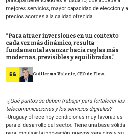
principal beneficiado es el usuario, que accede a
mejores servicios, mayor capacidad de elección y a
precios acordes a la calidad ofrecida.
Para atraer inversiones en un contexto
cada vez más dinámico, resulta
fundamental avanzar hacia reglas más
modernas, previsibles y equilibradas.
Guillermo Valente, CEO de Flow.
-¿Qué puntos se deben trabajar para fortalecer las
telecomunicaciones y los servicios digitales?
-Uruguay ofrece hoy condiciones muy favorables
para el desarrollo del sector. Tiene una base sólida
para impulsar la innovación, nuevos servicios y su