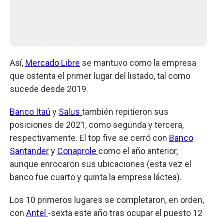
Así,
Mercado Libre
se mantuvo como la empresa
que ostenta el primer lugar del listado, tal como
sucede desde 2019.
Banco Itaú
y
Salus
también repitieron sus
posiciones de 2021, como segunda y tercera,
respectivamente. El top five se cerró con
Banco
Santander
y
Conaprole
como el año anterior,
aunque enrocaron sus ubicaciones (esta vez el
banco fue cuarto y quinta la empresa láctea).
Los 10 primeros lugares se completaron, en orden,
con
Antel
-sexta este año tras ocupar el puesto 12