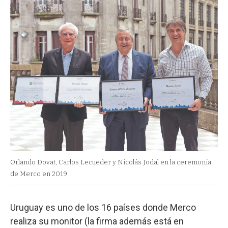
Orlando Dovat, Carlos Lecueder y Nicolás Jodal en la ceremonia
de Merco en 2019
Uruguay es uno de los 16 países donde Merco
realiza su monitor (la firma además está en