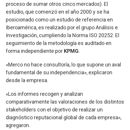
proceso de sumar otros cinco mercados). El
estudio, que comenzó en el año 2000 y se ha
posicionado como un estudio de referencia en
Iberoamérica, es realizado por el grupo Análisis e
Investigación, cumpliendo la Norma ISO 20252. El
seguimiento de la metodología es auditado en
forma independiente por
KPMG
.
«Merco no hace consultoría, lo que supone un aval
fundamental de su independencia», explicaron
desde la empresa.
«Los informes recogen y analizan
comparativamente las valoraciones de los distintos
stakeholders con el objetivo de realizar un
diagnóstico reputacional global de cada empresa»,
agregaron.