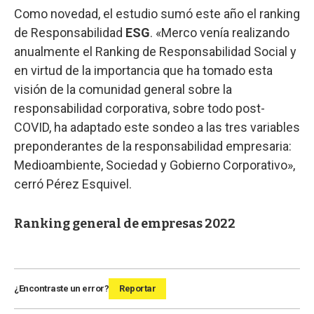
Como novedad, el estudio sumó este año el ranking
de Responsabilidad
ESG
. «Merco venía realizando
anualmente el Ranking de Responsabilidad Social y
en virtud de la importancia que ha tomado esta
visión de la comunidad general sobre la
responsabilidad corporativa, sobre todo post-
COVID, ha adaptado este sondeo a las tres variables
preponderantes de la responsabilidad empresaria:
Medioambiente, Sociedad y Gobierno Corporativo»,
cerró Pérez Esquivel.
Ranking general de empresas 2022
¿Encontraste un error?
Reportar