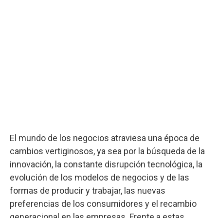
El mundo de los negocios atraviesa una época de
cambios vertiginosos, ya sea por la búsqueda de la
innovación, la constante disrupción tecnológica, la
evolución de los modelos de negocios y de las
formas de producir y trabajar, las nuevas
preferencias de los consumidores y el recambio
generacional en las empresas. Frente a estas