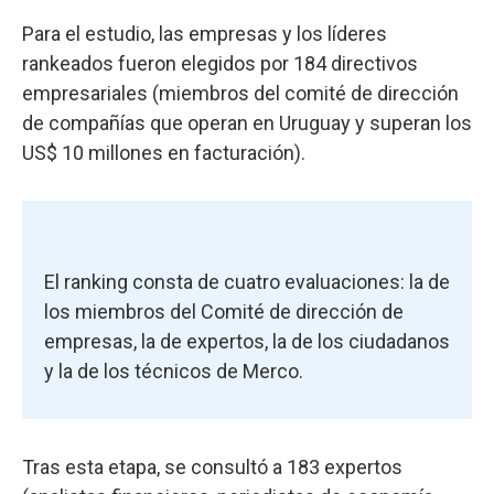
Para el estudio, las empresas y los líderes
rankeados fueron elegidos por 184 directivos
empresariales (miembros del comité de dirección
de compañías que operan en Uruguay y superan los
US$ 10 millones en facturación).
El ranking consta de cuatro evaluaciones: la de
los miembros del Comité de dirección de
empresas, la de expertos, la de los ciudadanos
y la de los técnicos de Merco.
Tras esta etapa, se consultó a 183 expertos