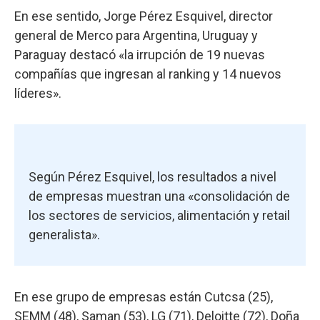
En ese sentido, Jorge Pérez Esquivel, director
general de Merco para Argentina, Uruguay y
Paraguay destacó «la irrupción de 19 nuevas
compañías que ingresan al ranking y 14 nuevos
líderes».
Según Pérez Esquivel, los resultados a nivel
de empresas muestran una «consolidación de
los sectores de servicios, alimentación y retail
generalista».
En ese grupo de empresas están Cutcsa (25),
SEMM (48), Saman (53), LG (71), Deloitte (72), Doña