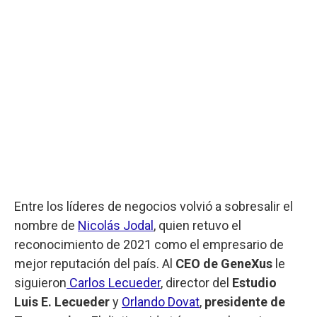
Entre los líderes de negocios volvió a sobresalir el
nombre de
Nicolás Jodal
, quien retuvo el
reconocimiento de 2021 como el empresario de
mejor reputación del país. Al
CEO de GeneXus
le
siguieron
Carlos Lecueder
, director del
Estudio
Luis E. Lecueder
y
Orlando Dovat
,
presidente de