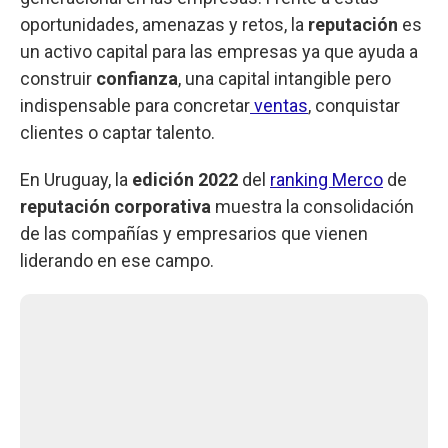
oportunidades, amenazas y retos, la
reputación
es
un activo capital para las empresas ya que ayuda a
construir
confianza
, una capital intangible pero
indispensable para concretar
ventas
, conquistar
clientes o captar talento.
En Uruguay, la
edición 2022
del
ranking Merco
de
reputación corporativa
muestra la consolidación
de las compañías y empresarios que vienen
liderando en ese campo.