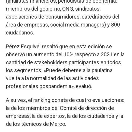
(analistas financieros, periodistas de economía,
miembros del gobierno, ONG, sindicatos,
asociaciones de consumidores, catedráticos del
área de empresas, social media managers) y 800
ciudadanos.
Pérez Esquivel resaltó que en esta edición se
observó un aumento del 10% respecto a 2021 en la
cantidad de stakehoklders participantes en todos
los segmentos. «Puede deberse a la paulatina
vuelta a la normalidad de las actividades
profesionales pospandemia», evaluó.
A su vez, el ranking consta de cuatro evaluaciones:
la de los miembros del Comité de dirección de
empresas, la de expertos, la de los ciudadanos y la
de los técnicos de Merco.