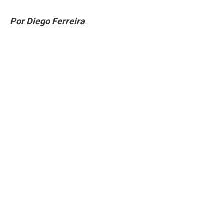
Por Diego Ferreira