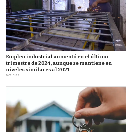
Empleo industrial aumentó en el último
trimestre de 2024, aunque se mantiene en
niveles similares al 2021
Noticias