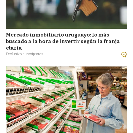
Mercado inmobiliario uruguayo: lo más
buscado a la hora de invertir según la franja
etaria
Exclusivo suscriptores