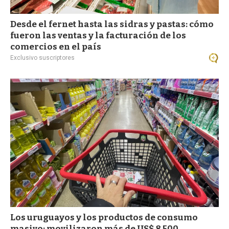
Desde el fernet hasta las sidras y pastas: cómo
fueron las ventas y la facturación de los
comercios en el país
Exclusivo suscriptores
Los uruguayos y los productos de consumo
masivo: movilizaron más de US$ 8.500