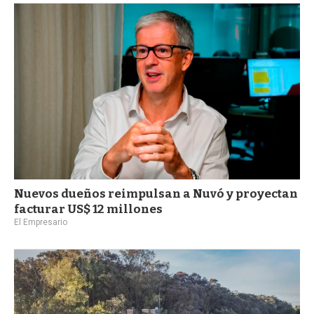
Nuevos dueños reimpulsan a Nuvó y proyectan
facturar US$ 12 millones
El Empresario