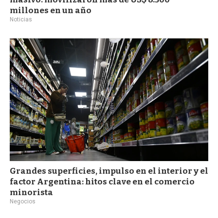
millones en un año
Noticias
Grandes superficies, impulso en el interior y el
factor Argentina: hitos clave en el comercio
minorista
Negocios