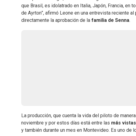
que Brasil, es idolatrado en Italia, Japón, Francia, en
de Ayrton”, afirmó Leone en una entrevista reciente a
directamente la aprobación de la
familia de Senna
.
La producción, que cuenta la vida del piloto de maner
noviembre y por estos días está entre las
más vistas
y también durante un mes en Montevideo. Es uno de lo