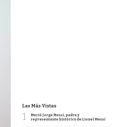
Las Más Vistas
1
Murió Jorge Messi, padre y
representante histórico de Lionel Messi