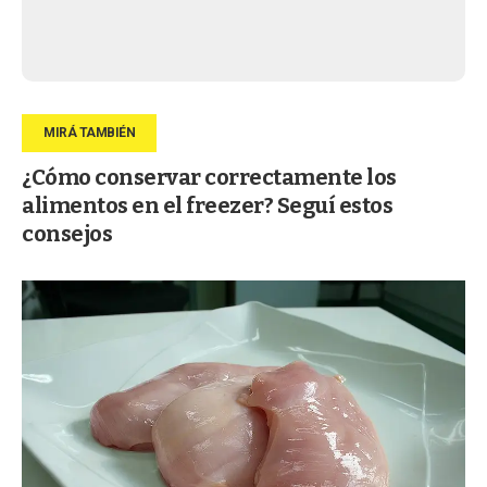
¿Cómo conservar correctamente los
alimentos en el freezer? Seguí estos
consejos