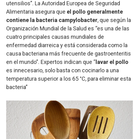
utensilios”. La Autoridad Europea de Seguridad
Alimentaria asegura que
el pollo generalmente
contiene la bacteria campylobacter
, que según la
Organización Mundial de la Salud es “es una de las
cuatro principales causas mundiales de
enfermedad diarreica y está considerada como la
causa bacteriana más frecuente de gastroenteritis
en el mundo”. Expertos indican que “
lavar el pollo
es innecesario, solo basta con cocinarlo a una
temperatura superior a los 65 °C, para eliminar esta
bacteria”