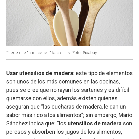
Puede que "almacenen" bacterias.
Foto: Pixabay.
Usar utensilios de madera
: este tipo de elementos
son unos de los más comunes en las cocinas,
pues se cree que no rayan los sartenes y es difícil
quemarse con ellos, además existen quienes
aseguran que “las cucharas de madera, le dan un
sabor más rico a los alimentos”; sin embargo, Marío
Sánchez indica que: “los
utensilios de madera
son
porosos y absorben los jugos de los alimentos,