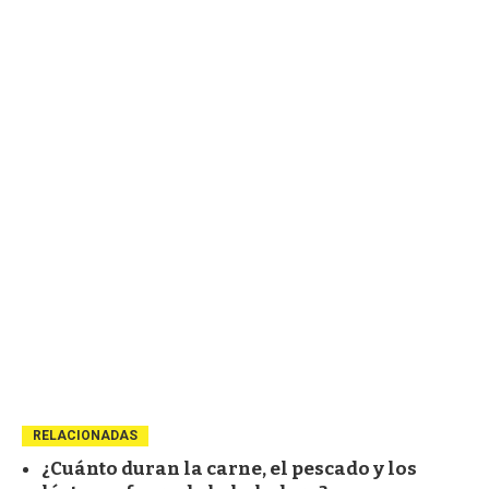
RELACIONADAS
¿Cuánto duran la carne, el pescado y los