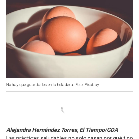
No hay que guardarlos en la heladera.
Foto: Pixabay.
Alejandra Hernández Torres, El Tiempo/GDA
Las prácticas saludables no solo pasan por qué tipo