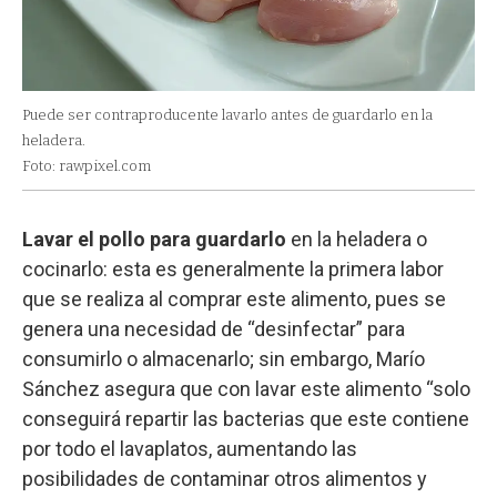
Puede ser contraproducente lavarlo antes de guardarlo en la
heladera.
Foto: rawpixel.com
Lavar el pollo para guardarlo
en la heladera o
cocinarlo: esta es generalmente la primera labor
que se realiza al comprar este alimento, pues se
genera una necesidad de “desinfectar” para
consumirlo o almacenarlo; sin embargo, Marío
Sánchez asegura que con lavar este alimento “solo
conseguirá repartir las bacterias que este contiene
por todo el lavaplatos, aumentando las
posibilidades de contaminar otros alimentos y