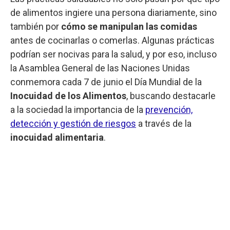
de alimentos ingiere una persona diariamente, sino
también por
cómo se manipulan las comidas
antes de cocinarlas o comerlas. Algunas prácticas
podrían ser nocivas para la salud, y por eso, incluso
la Asamblea General de las Naciones Unidas
conmemora cada 7 de junio el Día Mundial de la
Inocuidad de los Alimentos
, buscando destacarle
a la sociedad la importancia de la
prevención,
detección y gestión de riesgos
a través de la
inocuidad alimentaria
.