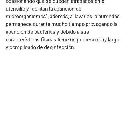
ocasionando que se queden atrapados en el
utensilio y facilitan la aparición de
microorganismos”, además, al lavarlos la humedad
permanece durante mucho tiempo provocando la
aparición de bacterias y debido a sus
características físicas tiene un proceso muy largo
y complicado de desinfección.