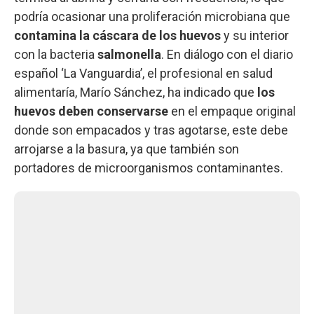
podría ocasionar una proliferación microbiana que
contamina la cáscara de los huevos
y su interior
con la bacteria
salmonella
. En diálogo con el diario
español ‘La Vanguardia’, el profesional en salud
alimentaría, Marío Sánchez, ha indicado que
los
huevos deben conservarse
en el empaque original
donde son empacados y tras agotarse, este debe
arrojarse a la basura, ya que también son
portadores de microorganismos contaminantes.