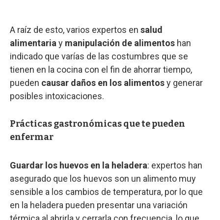
A raíz de esto, varios expertos en
salud
alimentaria
y
manipulación de alimentos
han
indicado que varías de las costumbres que se
tienen en la cocina con el fin de ahorrar tiempo,
pueden
causar daños en los alimentos
y generar
posibles intoxicaciones.
Prácticas gastronómicas que te pueden
enfermar
Guardar los huevos en la heladera
: expertos han
asegurado que los huevos son un alimento muy
sensible a los cambios de temperatura, por lo que
en la heladera pueden presentar una variación
térmica al abrirla y cerrarla con frecuencia, lo que