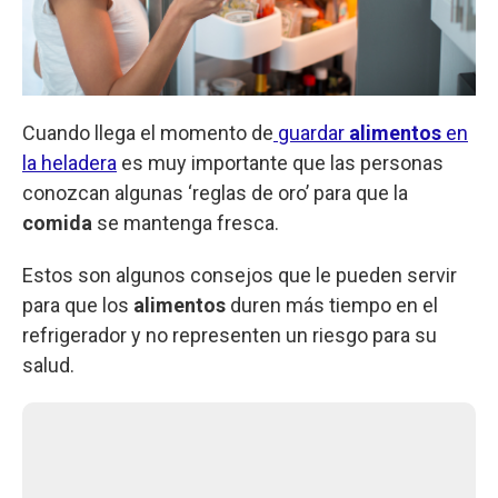
Cuando llega el momento de
guardar
alimentos
en
la heladera
es muy importante que las personas
conozcan algunas ‘reglas de oro’ para que la
comida
se mantenga fresca.
Estos son algunos consejos que le pueden servir
para que los
alimentos
duren más tiempo en el
refrigerador y no representen un riesgo para su
salud.