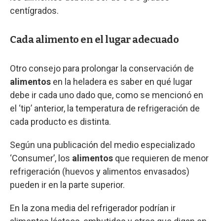
centígrados.
Cada alimento en el lugar adecuado
Otro consejo para prolongar la conservación de
alimentos
en la heladera es saber en qué lugar
debe ir cada uno dado que, como se mencionó en
el ‘tip’ anterior, la temperatura de refrigeración de
cada producto es distinta.
Según una publicación del medio especializado
‘Consumer’, los
alimentos
que requieren de menor
refrigeración (huevos y alimentos envasados)
pueden ir en la parte superior.
En la zona media del refrigerador podrían ir