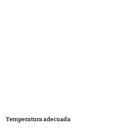
Temperatura adecuada