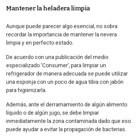
Mantener la heladera limpia
Aunque puede parecer algo esencial, no sobra
recordar la importancia de mantener la nevera
limpia y en perfecto estado.
De acuerdo con una publicación del medio
especializado ‘Consumer’, para limpiar un
refrigerador de manera adecuada se puede utilizar
una esponja con un poco de agua tibia con jabón
para higienizarla.
Además, ante el derramamiento de algún alimento
líquido o de algún jugo, se debe limpiar
inmediatamente la zona contaminada dado que eso
puede ayudar a evitar la propagación de bacterias.