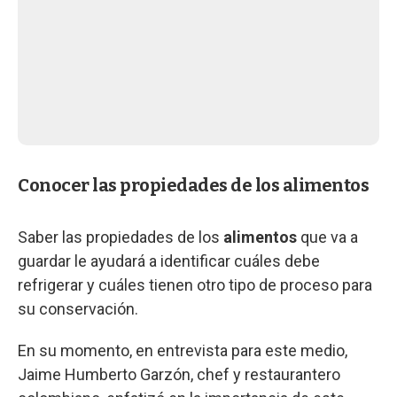
Conocer las propiedades de los alimentos
Saber las propiedades de los
alimentos
que va a
guardar le ayudará a identificar cuáles debe
refrigerar y cuáles tienen otro tipo de proceso para
su conservación.
En su momento, en entrevista para este medio,
Jaime Humberto Garzón, chef y restaurantero