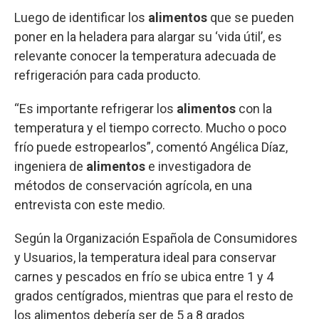
Luego de identificar los
alimentos
que se pueden
poner en la heladera para alargar su ‘vida útil’, es
relevante conocer la temperatura adecuada de
refrigeración para cada producto.
“Es importante refrigerar los
alimentos
con la
temperatura y el tiempo correcto. Mucho o poco
frío puede estropearlos”, comentó Angélica Díaz,
ingeniera de
alimentos
e investigadora de
métodos de conservación agrícola, en una
entrevista con este medio.
Según la Organización Española de Consumidores
y Usuarios, la temperatura ideal para conservar
carnes y pescados en frío se ubica entre 1 y 4
grados centígrados, mientras que para el resto de
los alimentos debería ser de 5 a 8 grados