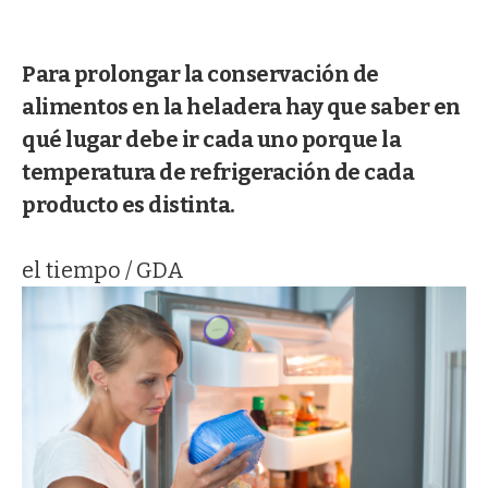
Para prolongar la conservación de
alimentos en la heladera hay que saber en
qué lugar debe ir cada uno porque la
temperatura de refrigeración de cada
producto es distinta.
el tiempo / GDA