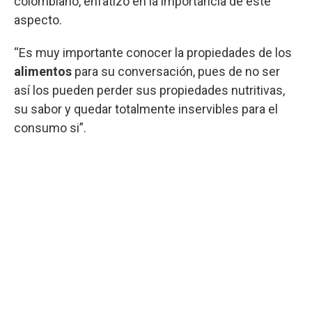
colombiano, enfatizó en la importancia de este
aspecto.
“Es muy importante conocer la propiedades de los
alimentos
para su conversación, pues de no ser
así los pueden perder sus propiedades nutritivas,
su sabor y quedar totalmente inservibles para el
consumo si”.