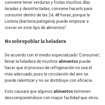
conviene tener verduras y frutas muchos días
lavadas y desinfectadas, conviene hacerlo para
consumir dentro de las 24, 48 horas, porque la
Listeria (bacteria patógena) puede empezar a
crecer en este tipo de alimentos”.
No sobrepoblar la heladera
De acuerdo con el medio especializado ‘Consumer’,
llenar la heladera de muchos
alimentos
puede
hacer que el proceso de refrigeración no sea el
más adecuado, pues la circulación del aire se
puede ralentizar y no se distribuye con eficacia.
Esto causará que algunos
alimentos
terminen
descomponiéndose con mayor facilidad que otros.