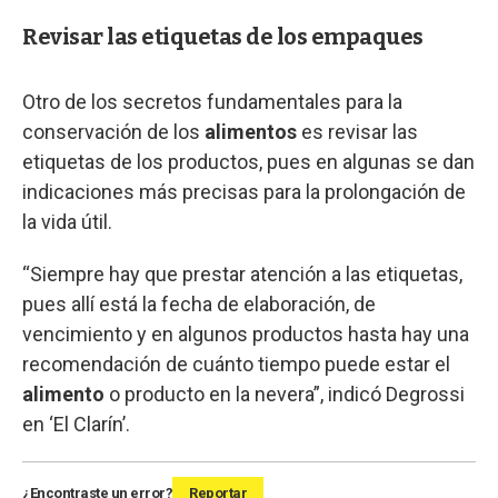
Revisar las etiquetas de los empaques
Otro de los secretos fundamentales para la
conservación de los
alimentos
es revisar las
etiquetas de los productos, pues en algunas se dan
indicaciones más precisas para la prolongación de
la vida útil.
“Siempre hay que prestar atención a las etiquetas,
pues allí está la fecha de elaboración, de
vencimiento y en algunos productos hasta hay una
recomendación de cuánto tiempo puede estar el
alimento
o producto en la nevera”, indicó Degrossi
en ‘El Clarín’.
¿Encontraste un error?
Reportar