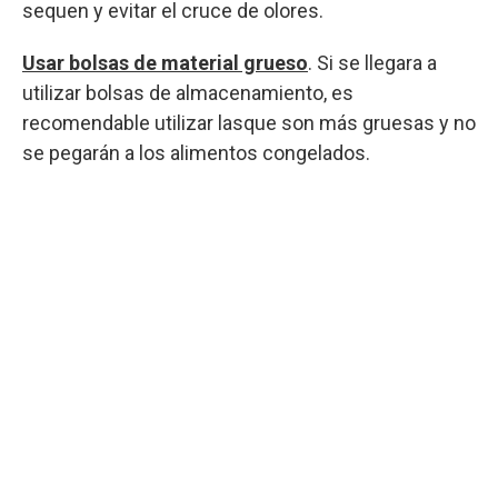
sequen y evitar el cruce de olores.
Usar bolsas de material grueso
. Si se llegara a
utilizar bolsas de almacenamiento, es
recomendable utilizar lasque son más gruesas y no
se pegarán a los alimentos congelados.