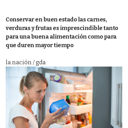
Conservar en buen estado las carnes,
verduras y frutas es imprescindible tanto
para una buena alimentación como para
que duren mayor tiempo
la nación / gda