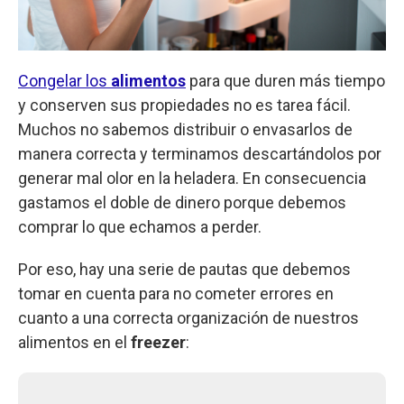
Congelar los
alimentos
para que duren más tiempo
y conserven sus propiedades no es tarea fácil.
Muchos no sabemos distribuir o envasarlos de
manera correcta y terminamos descartándolos por
generar mal olor en la heladera. En consecuencia
gastamos el doble de dinero porque debemos
comprar lo que echamos a perder.
Por eso, hay una serie de pautas que debemos
tomar en cuenta para no cometer errores en
cuanto a una correcta organización de nuestros
alimentos en el
freezer
: