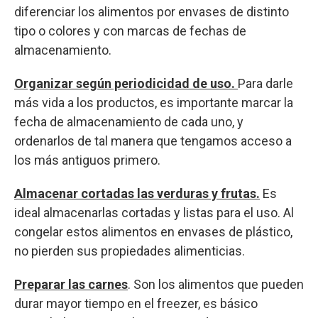
diferenciar los alimentos por envases de distinto
tipo o colores y con marcas de fechas de
almacenamiento.
Organizar según periodicidad de uso.
Para darle
más vida a los productos, es importante marcar la
fecha de almacenamiento de cada uno, y
ordenarlos de tal manera que tengamos acceso a
los más antiguos primero.
Almacenar cortadas las verduras y frutas.
Es
ideal almacenarlas cortadas y listas para el uso. Al
congelar estos alimentos en envases de plástico,
no pierden sus propiedades alimenticias.
Preparar las carnes
. Son los alimentos que pueden
durar mayor tiempo en el freezer, es básico