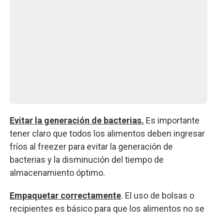
Evitar la generación de bacterias.
Es importante
tener claro que todos los alimentos deben ingresar
fríos al freezer para evitar la generación de
bacterias y la disminución del tiempo de
almacenamiento óptimo.
Empaquetar correctamente
. El uso de bolsas o
recipientes es básico para que los alimentos no se