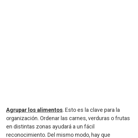
Agrupar los alimentos
. Esto es la clave para la
organización. Ordenar las carnes, verduras o frutas
en distintas zonas ayudará a un fácil
reconocimiento. Del mismo modo, hay que