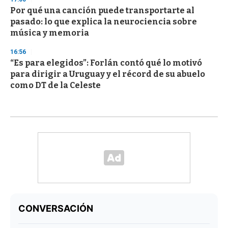
Por qué una canción puede transportarte al
pasado: lo que explica la neurociencia sobre
música y memoria
16:56
“Es para elegidos”: Forlán contó qué lo motivó
para dirigir a Uruguay y el récord de su abuelo
como DT de la Celeste