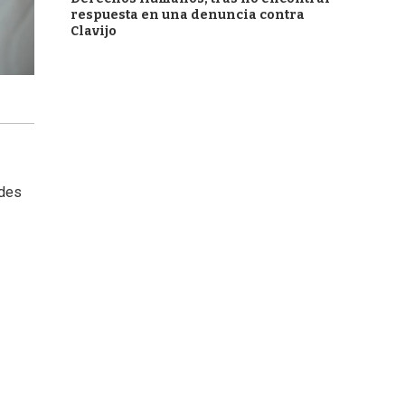
respuesta en una denuncia contra
Clavijo
ades