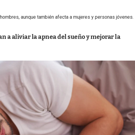
 hombres, aunque también afecta a mujeres y personas jóvenes.
n a aliviar la apnea del sueño y mejorar la