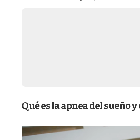
Qué es la apnea del sueño y