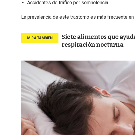
Accidentes de tráfico por somnolencia
La prevalencia de este trastorno es más frecuente en
Siete alimentos que ayuda
respiración nocturna