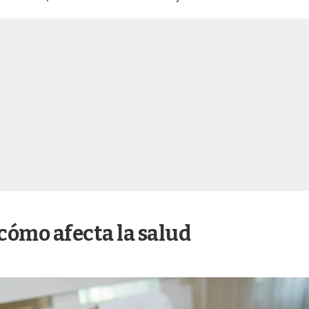
 cómo afecta la salud