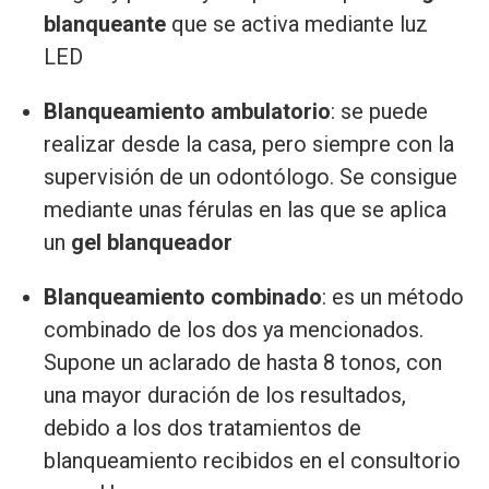
blanqueante
que se activa mediante luz
LED
Blanqueamiento ambulatorio
: se puede
realizar desde la casa, pero siempre con la
supervisión de un odontólogo. Se consigue
mediante unas férulas en las que se aplica
un
gel blanqueador
Blanqueamiento combinado
: es un método
combinado de los dos ya mencionados.
Supone un aclarado de hasta 8 tonos, con
una mayor duración de los resultados,
debido a los dos tratamientos de
blanqueamiento recibidos en el consultorio