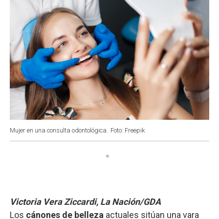
Mujer en una consulta odontológica.
Foto: Freepik
Victoria Vera Ziccardi, La Nación/GDA
Los
cánones de belleza
actuales sitúan una vara