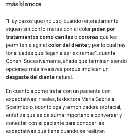
más blancos
“Hay casos que incluso, cuando reiteradamente
siguen sin conformarse con el color
piden por
tratamientos como carillas
o
coronas
que les
permiten elegir el
color del diente
y por lo cual hay
tonalidades que llegan a ser extremas”, cuenta
Cohen. Sucesivamente, añade que terminan siendo
opciones más invasivas porque implican un
desgaste del diente
natural.
En cuanto a cómo tratar con un paciente con
expectativas irreales, la doctora María Gabriela
Scarímbolo, odontóloga y armonizadora orofacial,
enfatiza que es de suma importancia conversar y
conectar con el paciente para conocer las
expectativas que tiene cuando se realizan