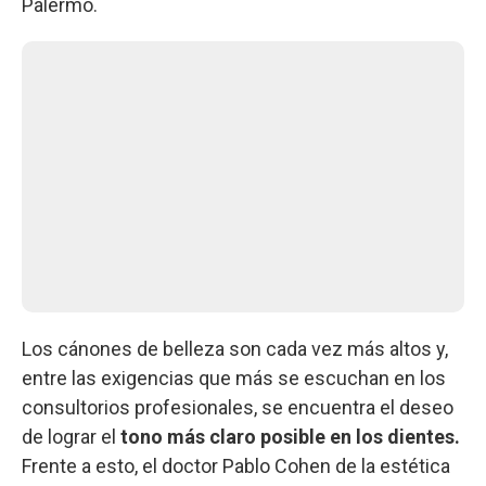
Palermo.
Los cánones de belleza son cada vez más altos y,
entre las exigencias que más se escuchan en los
consultorios profesionales, se encuentra el deseo
de lograr el
tono más claro posible en los dientes.
Frente a esto, el doctor Pablo Cohen de la estética