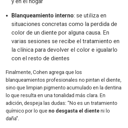
y en el hogar
Blanqueamiento interno
: se utiliza en
situaciones concretas como la perdida de
color de un diente por alguna causa. En
varias sesiones se recibe el tratamiento en
la clínica para devolver el color e igualarlo
con el resto de dientes
Finalmente, Cohen agrega que los
blanqueamientos profesionales no pintan el diente,
sino que limpian pigmento acumulado en la dentina
lo que resulta en una tonalidad más clara. En
adición, despeja las dudas: “No es un tratamiento
químico por lo que
no desgasta el diente
ni lo
daña”.