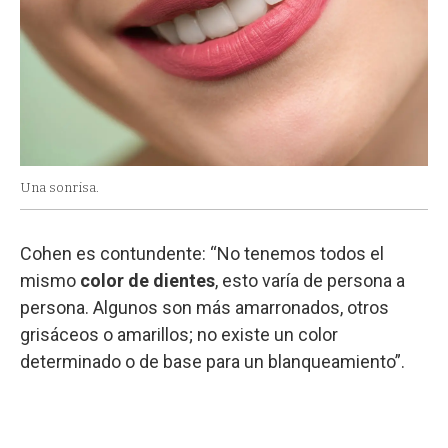
Una sonrisa.
Cohen es contundente: “No tenemos todos el
mismo
color de dientes
, esto varía de persona a
persona. Algunos son más amarronados, otros
grisáceos o amarillos; no existe un color
determinado o de base para un blanqueamiento”.