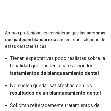
Ambos profesionales consideran que las
personas
que padecen blancorexia
suelen reunir algunas de
estas características:
Tienen expectativas poco realistas sobre la
tonalidad que pueden alcanzar con los
tratamientos de blanqueamiento dental
No suelen quedar satisfechas con los
resultados de un blanqueamiento dental
Solicitan reiteradamente tratamientos de