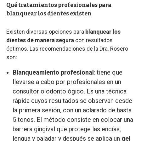
Qué tratamientos profesionales para
blanquear los dientes existen
Existen diversas opciones para
blanquear los
dientes de manera segura
con resultados
óptimos. Las recomendaciones de la Dra. Rosero
son:
Blanqueamiento profesional
: tiene que
llevarse a cabo por profesionales en un
consultorio odontológico. Es una técnica
rápida cuyos resultados se observan desde
la primera sesión, con un aclarado de hasta
5 tonos. El método consiste en colocar una
barrera gingival que protege las encías,
lengua y paladar y después se aplica un
gel