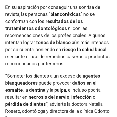
En su aspiración por conseguir una sonrisa de
revista, las personas "
blancoréxicas
" no se
conforman con los
resultados de los
tratamientos odontológicos
ni con las
recomendaciones de los profesionales. Algunos
intentan lograr
tonos de blanco
aún más intensos
por su cuenta, poniendo en
riesgo la salud bucal
mediante el uso de remedios caseros o productos
recomendados por terceros.
“Someter los dientes a un exceso de
agentes
blanqueadores
puede provocar
daños en el
esmalte
, la
dentina
y la
pulpa
, e incluso podría
resultar en
necrosis del nervio
,
infección
o
pérdida de dientes”
, advierte la doctora Natalia
Rosero, odontóloga y directora de la clínica Odonto