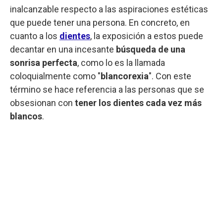
inalcanzable respecto a las aspiraciones estéticas
que puede tener una persona. En concreto, en
cuanto a los
dientes
, la exposición a estos puede
decantar en una incesante
búsqueda de una
sonrisa perfecta
, como lo es la llamada
coloquialmente como "
blancorexia
". Con este
término se hace referencia a las personas que se
obsesionan con
tener los dientes cada vez más
blancos
.