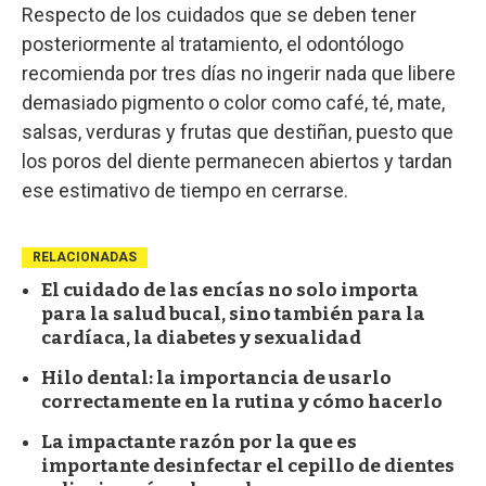
Respecto de los cuidados que se deben tener
posteriormente al tratamiento, el odontólogo
recomienda por tres días no ingerir nada que libere
demasiado pigmento o color como café, té, mate,
salsas, verduras y frutas que destiñan, puesto que
los poros del diente permanecen abiertos y tardan
ese estimativo de tiempo en cerrarse.
RELACIONADAS
El cuidado de las encías no solo importa
para la salud bucal, sino también para la
cardíaca, la diabetes y sexualidad
Hilo dental: la importancia de usarlo
correctamente en la rutina y cómo hacerlo
La impactante razón por la que es
importante desinfectar el cepillo de dientes