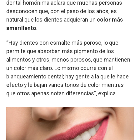
dental homónima aclara que muchas personas
desconocen que, con el paso de los años, es
natural que los dientes adquieran un
color más
amarillento
.
“Hay dientes con esmalte más poroso, lo que
permite que absorban más pigmento de los
alimentos y otros, menos porosos, que mantienen
un color más claro. Lo mismo ocurre con el
blanqueamiento dental; hay gente a la que le hace
efecto y le bajan varios tonos de color mientras
que otros apenas notan diferencias”, explica.