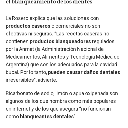
el blanqueamiento de los dientes
La Rosero explica que las soluciones con
productos caseros
o comerciales no son
efectivas ni seguras. “Las recetas caseras no
contienen
productos blanqueadores
regulados
por la Anmat (la Administración Nacional de
Medicamentos, Alimentos y Tecnología Médica de
Argentina) que son los adecuados para la cavidad
bucal. Por lo tanto,
pueden causar daños dentales
irreversibles”, advierte.
Bicarbonato de sodio, limón o agua oxigenada son
algunos de los que nombra como más populares
en internet y de los que asegura “no funcionan
como
blanqueantes dentales
”.