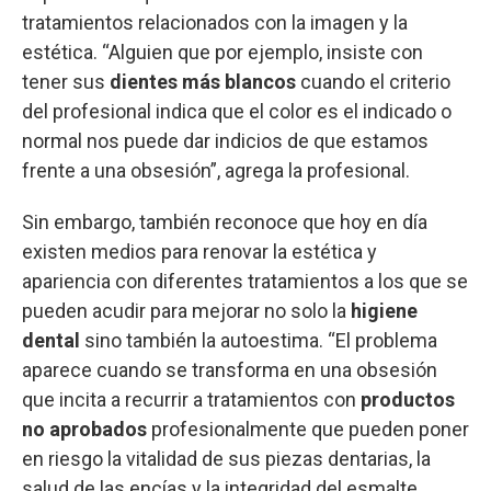
tratamientos relacionados con la imagen y la
estética. “Alguien que por ejemplo, insiste con
tener sus
dientes más blancos
cuando el criterio
del profesional indica que el color es el indicado o
normal nos puede dar indicios de que estamos
frente a una obsesión”, agrega la profesional.
Sin embargo, también reconoce que hoy en día
existen medios para renovar la estética y
apariencia con diferentes tratamientos a los que se
pueden acudir para mejorar no solo la
higiene
dental
sino también la autoestima. “El problema
aparece cuando se transforma en una obsesión
que incita a recurrir a tratamientos con
productos
no aprobados
profesionalmente que pueden poner
en riesgo la vitalidad de sus piezas dentarias, la
salud de las encías y la integridad del esmalte