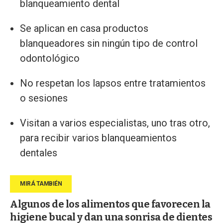
blanqueamiento dental
Se aplican en casa productos
blanqueadores sin ningún tipo de control
odontológico
No respetan los lapsos entre tratamientos
o sesiones
Visitan a varios especialistas, uno tras otro,
para recibir varios blanqueamientos
dentales
Algunos de los alimentos que favorecen la
higiene bucal y dan una sonrisa de dientes