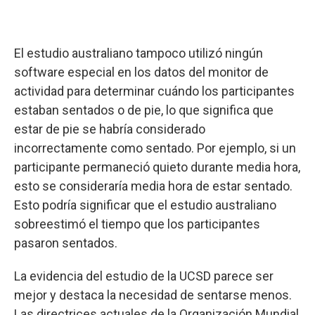
El estudio australiano tampoco utilizó ningún
software especial en los datos del monitor de
actividad para determinar cuándo los participantes
estaban sentados o de pie, lo que significa que
estar de pie se habría considerado
incorrectamente como sentado. Por ejemplo, si un
participante permaneció quieto durante media hora,
esto se consideraría media hora de estar sentado.
Esto podría significar que el estudio australiano
sobreestimó el tiempo que los participantes
pasaron sentados.
La evidencia del estudio de la UCSD parece ser
mejor y destaca la necesidad de sentarse menos.
Las directrices actuales de la Organización Mundial