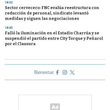
18:52
Sector cervecero: FNC evalúa reestructura con
reducción de personal, sindicato levantó
medidas y siguen las negociaciones
18:45
Falló la iluminación en el Estadio Charrúa y se
suspendió el partido entre City Torque y Peñarol
por el Clausura