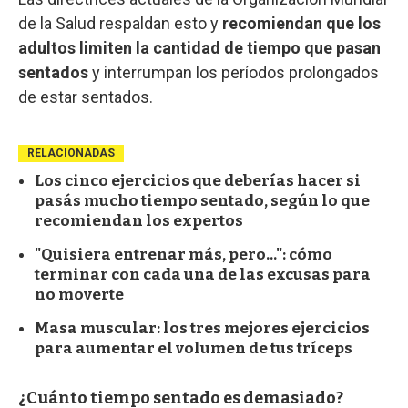
de la Salud respaldan esto y
recomiendan que los
adultos limiten la cantidad de tiempo que pasan
sentados
y interrumpan los períodos prolongados
de estar sentados.
RELACIONADAS
Los cinco ejercicios que deberías hacer si
pasás mucho tiempo sentado, según lo que
recomiendan los expertos
"Quisiera entrenar más, pero...": cómo
terminar con cada una de las excusas para
no moverte
Masa muscular: los tres mejores ejercicios
para aumentar el volumen de tus tríceps
¿Cuánto tiempo sentado es demasiado?