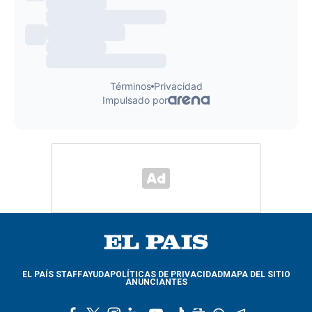
EL PAÍS STAFF
AYUDA
POLÍTICAS DE PRIVACIDAD
MAPA DEL SITIO
ANUNCIANTES