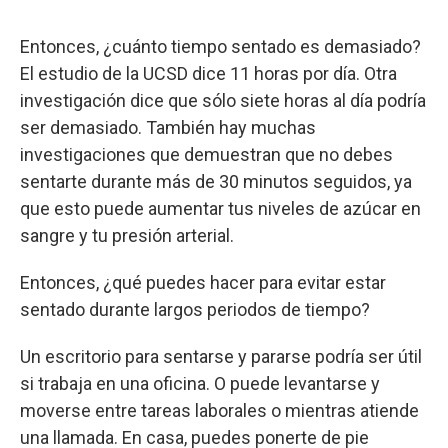
Entonces, ¿cuánto tiempo sentado es demasiado?
El estudio de la UCSD dice 11 horas por día. Otra
investigación dice que sólo siete horas al día podría
ser demasiado. También hay muchas
investigaciones que demuestran que no debes
sentarte durante más de 30 minutos seguidos, ya
que esto puede aumentar tus niveles de azúcar en
sangre y tu presión arterial.
Entonces, ¿qué puedes hacer para evitar estar
sentado durante largos periodos de tiempo?
Un escritorio para sentarse y pararse podría ser útil
si trabaja en una oficina. O puede levantarse y
moverse entre tareas laborales o mientras atiende
una llamada. En casa, puedes ponerte de pie