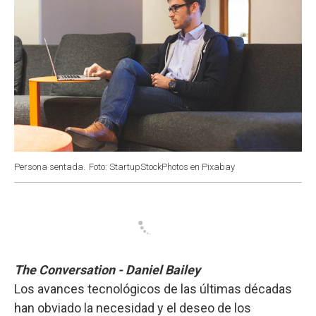
Persona sentada.
Foto: StartupStockPhotos en Pixabay
The Conversation - Daniel Bailey
Los avances tecnológicos de las últimas décadas
han obviado la necesidad y el deseo de los