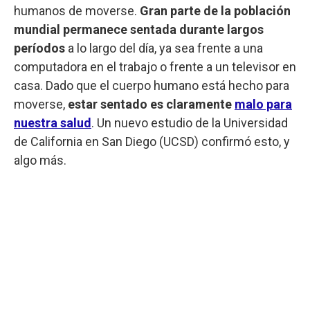
humanos de moverse.
Gran parte de la población
mundial permanece sentada durante largos
períodos
a lo largo del día, ya sea frente a una
computadora en el trabajo o frente a un televisor en
casa. Dado que el cuerpo humano está hecho para
moverse,
estar sentado es claramente
malo para
nuestra salud
. Un nuevo estudio de la Universidad
de California en San Diego (UCSD) confirmó esto, y
algo más.