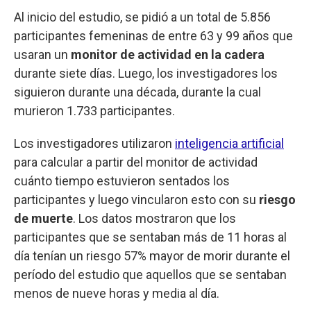
Al inicio del estudio, se pidió a un total de 5.856
participantes femeninas de entre 63 y 99 años que
usaran un
monitor de actividad en la cadera
durante siete días. Luego, los investigadores los
siguieron durante una década, durante la cual
murieron 1.733 participantes.
Los investigadores utilizaron
inteligencia artificial
para calcular a partir del monitor de actividad
cuánto tiempo estuvieron sentados los
participantes y luego vincularon esto con su
riesgo
de muerte
. Los datos mostraron que los
participantes que se sentaban más de 11 horas al
día tenían un riesgo 57% mayor de morir durante el
período del estudio que aquellos que se sentaban
menos de nueve horas y media al día.