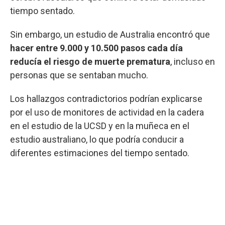
tiempo sentado.
Sin embargo, un estudio de Australia encontró que
hacer entre 9.000 y 10.500 pasos cada día
reducía el riesgo de muerte prematura
, incluso en
personas que se sentaban mucho.
Los hallazgos contradictorios podrían explicarse
por el uso de monitores de actividad en la cadera
en el estudio de la UCSD y en la muñeca en el
estudio australiano, lo que podría conducir a
diferentes estimaciones del tiempo sentado.