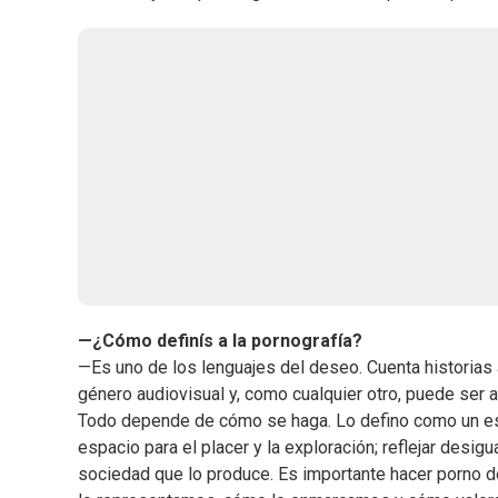
—¿Cómo definís a la pornografía?
—Es uno de los lenguajes del deseo. Cuenta historias a
género audiovisual y, como cualquier otro, puede ser a
Todo depende de cómo se haga. Lo defino como un esp
espacio para el placer y la exploración; reflejar desigu
sociedad que lo produce. Es importante hacer porno d