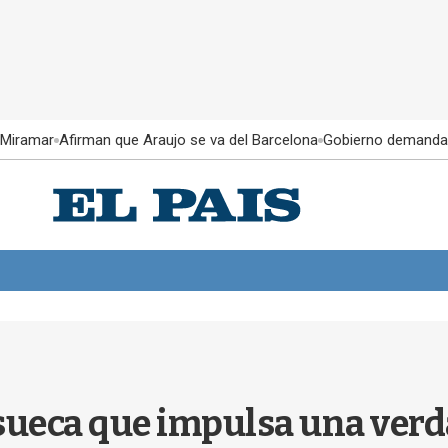
 Miramar
Afirman que Araujo se va del Barcelona
Gobierno demanda
a sueca que impulsa una ver