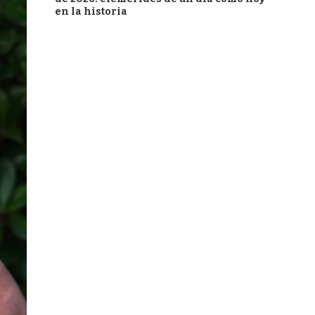
en la historia