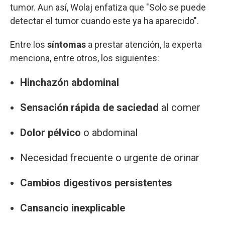
tumor. Aun así, Wolaj enfatiza que "Solo se puede
detectar el tumor cuando este ya ha aparecido".
Entre los
síntomas
a prestar atención, la experta
menciona, entre otros, los siguientes:
Hinchazón abdominal
Sensación rápida de saciedad
al comer
Dolor pélvico
o abdominal
Necesidad frecuente o urgente de orinar
Cambios digestivos persistentes
Cansancio inexplicable