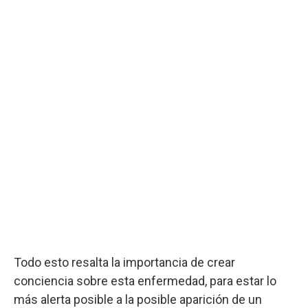
Todo esto resalta la importancia de crear
conciencia sobre esta enfermedad, para estar lo
más alerta posible a la posible aparición de un