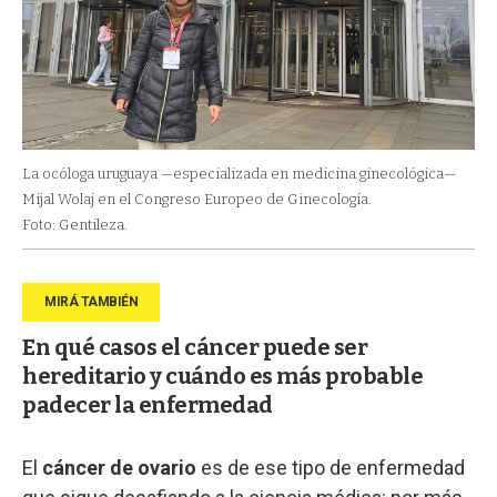
La ocóloga uruguaya —especializada en medicina ginecológica—
Mijal Wolaj en el Congreso Europeo de Ginecología.
Foto: Gentileza.
En qué casos el cáncer puede ser
hereditario y cuándo es más probable
padecer la enfermedad
El
cáncer de ovario
es de ese tipo de enfermedad