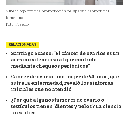
Ginecólogo con una reproducción del aparato reproductor
femenino
Foto: Freepik
RELACIONADAS
Santiago Scasso: "El cáncer de ovarios es un
asesino silencioso al que controlar
mediante chequeos periódicos"
Cáncer de ovario: una mujer de 54 años, que
sufre la enfermedad, reveló los síntomas
iniciales que no atendió
¿Por qué algunos tumores de ovario o
testículos tienen 'dientes y pelos'? La ciencia
lo explica