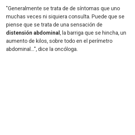
"Generalmente se trata de de síntomas que uno
muchas veces ni siquiera consulta. Puede que se
piense que se trata de una sensación de
distensión abdominal
, la barriga que se hincha, un
aumento de kilos, sobre todo en el perímetro
abdominal...", dice la oncóloga.