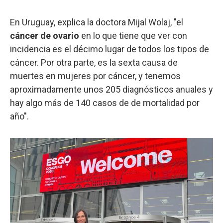
En Uruguay, explica la doctora Mijal Wolaj, "el
cáncer de ovario
en lo que tiene que ver con
incidencia es el décimo lugar de todos los tipos de
cáncer. Por otra parte, es la sexta causa de
muertes en mujeres por cáncer, y tenemos
aproximadamente unos 205 diagnósticos anuales y
hay algo más de 140 casos de de mortalidad por
año".