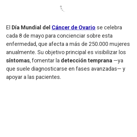
El
Día Mundial del
Cáncer de Ovario
se celebra
cada 8 de mayo para concienciar sobre esta
enfermedad, que afecta a más de 250.000 mujeres
anualmente. Su objetivo principal es visibilizar los
síntomas
, fomentar la
detección temprana
—ya
que suele diagnosticarse en fases avanzadas— y
apoyar a las pacientes.