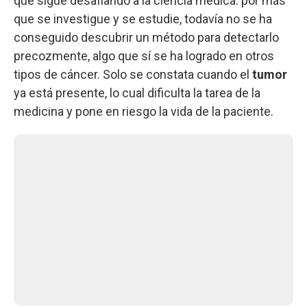
que sigue desafiando a la ciencia médica: por más
que se investigue y se estudie, todavía no se ha
conseguido descubrir un método para detectarlo
precozmente, algo que sí se ha logrado en otros
tipos de cáncer. Solo se constata cuando el
tumor
ya está presente, lo cual dificulta la tarea de la
medicina y pone en riesgo la vida de la paciente.