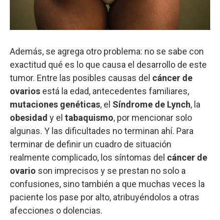
Además, se agrega otro problema: no se sabe con
exactitud qué es lo que causa el desarrollo de este
tumor. Entre las posibles causas del
cáncer de
ovarios
está la edad, antecedentes familiares,
mutaciones genéticas
, el
Síndrome de Lynch
, la
obesidad
y el
tabaquismo
, por mencionar solo
algunas. Y las dificultades no terminan ahí. Para
terminar de definir un cuadro de situación
realmente complicado, los síntomas del
cáncer de
ovario
son imprecisos y se prestan no solo a
confusiones, sino también a que muchas veces la
paciente los pase por alto, atribuyéndolos a otras
afecciones o dolencias.