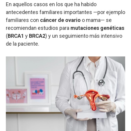
En aquellos casos en los que ha habido
antecedentes familiares importantes —por ejemplo
familiares con
cáncer de ovario
o mama— se
recomiendan estudios para
mutaciones genéticas
(
BRCA1
y
BRCA2
) y un seguimiento más intensivo
de la paciente.