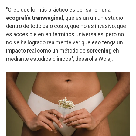
"Creo que lo más práctico es pensar en una
ecografía transvaginal
, que es un un un estudio
dentro de todo bajo costo, que no es invasivo, que
es accesible en en términos universales, pero no
no se ha logrado realmente ver que eso tenga un
impacto real como un método de
screening
eh
mediante estudios clínicos", desarolla Wolaj.