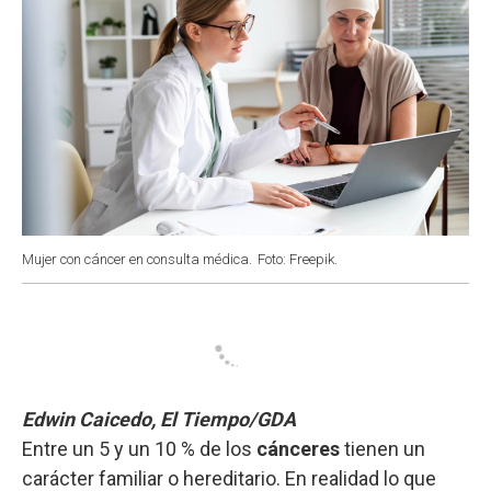
Mujer con cáncer en consulta médica.
Foto: Freepik.
Edwin Caicedo, El Tiempo/GDA
Entre un 5 y un 10 % de los
cánceres
tienen un
carácter familiar o hereditario. En realidad lo que