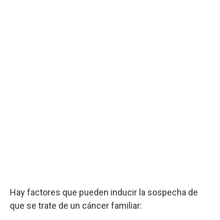
Hay factores que pueden inducir la sospecha de
que se trate de un cáncer familiar: