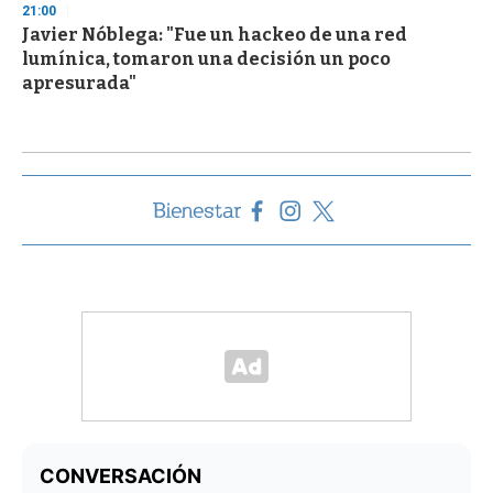
21:00
Javier Nóblega: "Fue un hackeo de una red
lumínica, tomaron una decisión un poco
apresurada"