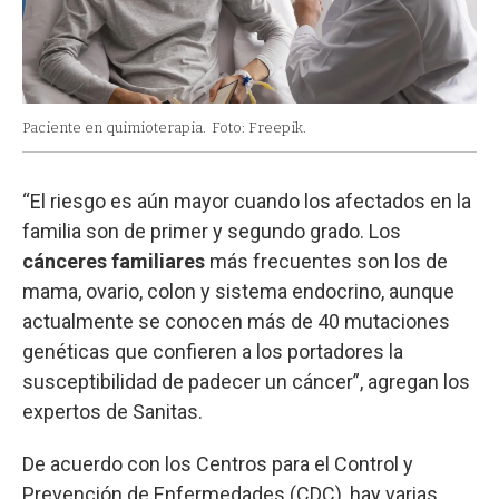
Paciente en quimioterapia.
Foto: Freepik.
“El riesgo es aún mayor cuando los afectados en la
familia son de primer y segundo grado. Los
cánceres familiares
más frecuentes son los de
mama, ovario, colon y sistema endocrino, aunque
actualmente se conocen más de 40 mutaciones
genéticas que confieren a los portadores la
susceptibilidad de padecer un cáncer”, agregan los
expertos de Sanitas.
De acuerdo con los Centros para el Control y
Prevención de Enfermedades (CDC), hay varias