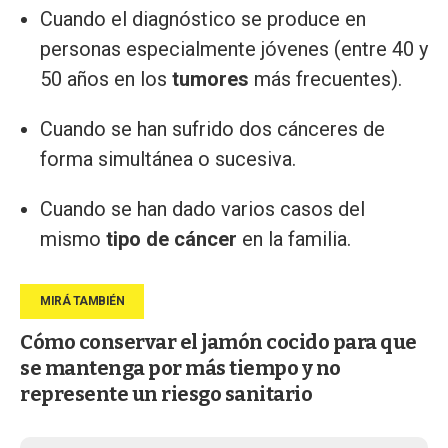
Cuando el diagnóstico se produce en
personas especialmente jóvenes (entre 40 y
50 años en los
tumores
más frecuentes).
Cuando se han sufrido dos cánceres de
forma simultánea o sucesiva.
Cuando se han dado varios casos del
mismo
tipo de cáncer
en la familia.
Cómo conservar el jamón cocido para que
se mantenga por más tiempo y no
represente un riesgo sanitario