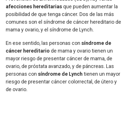
afecciones hereditarias
que pueden aumentar la
posibilidad de que tenga cáncer. Dos de las más
comunes son el síndrome de cáncer hereditario de
mama y ovario, y el síndrome de Lynch.
En ese sentido, las personas con
síndrome de
cáncer hereditario
de mama y ovario tienen un
mayor riesgo de presentar cáncer de mama, de
ovario, de próstata avanzado, y de páncreas. Las
personas con
síndrome de Lynch
tienen un mayor
riesgo de presentar cáncer colorrectal, de útero y
de ovario.