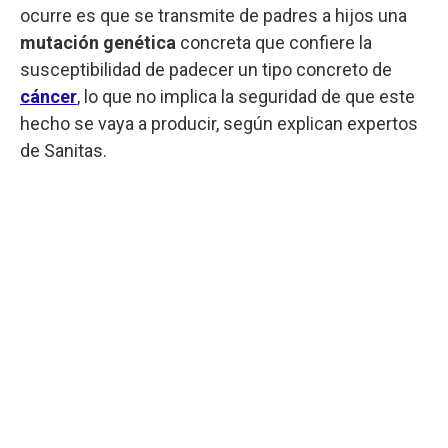
ocurre es que se transmite de padres a hijos una
mutación genética
concreta que confiere la
susceptibilidad de padecer un tipo concreto de
cáncer
, lo que no implica la seguridad de que este
hecho se vaya a producir, según explican expertos
de Sanitas.