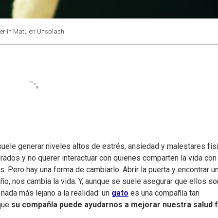
Yerlin Matu en Unsplash
uele generar niveles altos de estrés, ansiedad y malestares fís
rados y no querer interactuar con quienes comparten la vida con
 Pero hay una forma de cambiarlo. Abrir la puerta y encontrar u
o, nos cambia la vida. Y, aunque se suele asegurar que ellos so
nada más lejano a la realidad: un
gato
es una compañía tan
 que
su compañía puede ayudarnos a mejorar nuestra salud f