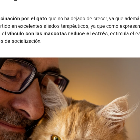
cinación por el gato
que no ha dejado de crecer, ya que ademá
rtido en excelentes aliados terapéuticos, ya que como expresan
, el
vínculo con las mascotas reduce el estrés
, estimula el e
s de socialización.