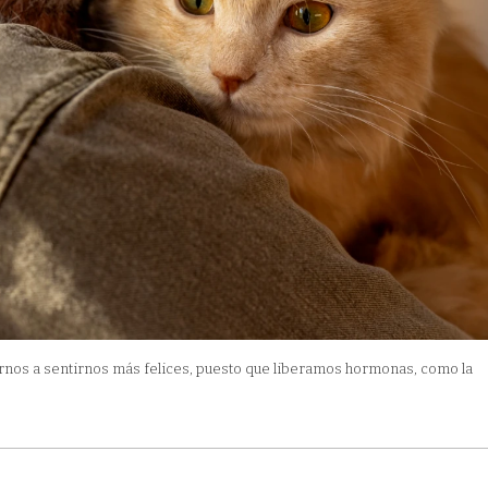
nos a sentirnos más felices, puesto que liberamos hormonas, como la