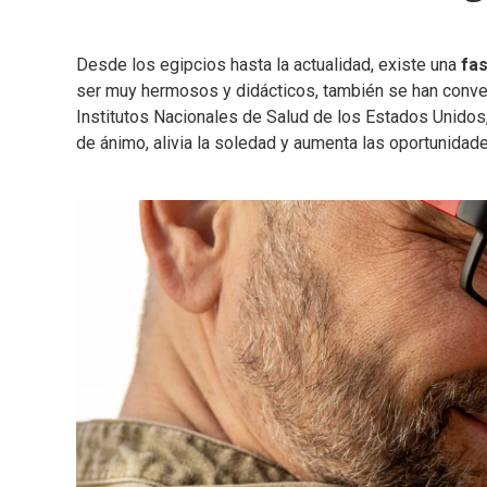
Desde los egipcios hasta la actualidad, existe una
fas
ser muy hermosos y didácticos, también se han conve
Institutos Nacionales de Salud de los Estados Unidos
de ánimo, alivia la soledad y aumenta las oportunidade