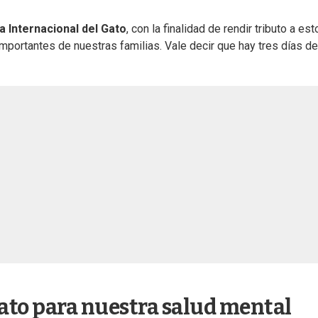
a Internacional del Gato
, con la finalidad de rendir tributo a es
portantes de nuestras familias. Vale decir que hay tres días de
gato para nuestra salud mental