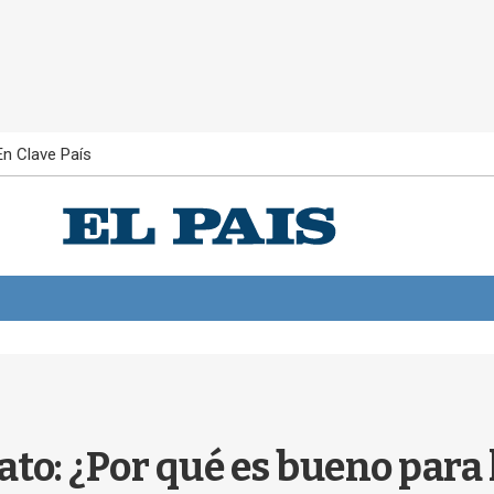
En Clave País
ato: ¿Por qué es bueno para