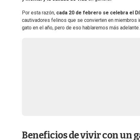
Por esta razón,
cada 20 de febrero se celebra el Dí
cautivadores felinos que se convierten en miembros im
gato en el año, pero de eso hablaremos más adelante.
Beneficios de vivir con un 