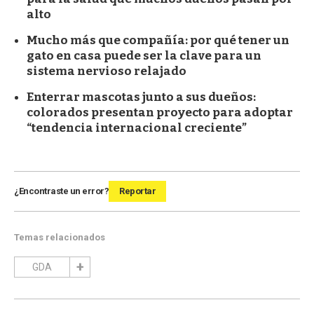
alto
Mucho más que compañía: por qué tener un
gato en casa puede ser la clave para un
sistema nervioso relajado
Enterrar mascotas junto a sus dueños:
colorados presentan proyecto para adoptar
“tendencia internacional creciente”
¿Encontraste un error?
Reportar
Temas relacionados
GDA