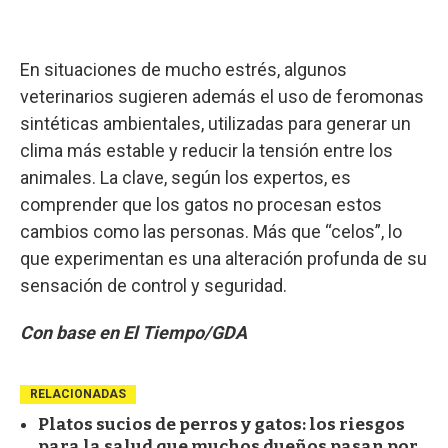
En situaciones de mucho estrés, algunos
veterinarios sugieren además el uso de feromonas
sintéticas ambientales, utilizadas para generar un
clima más estable y reducir la tensión entre los
animales. La clave, según los expertos, es
comprender que los gatos no procesan estos
cambios como las personas. Más que “celos”, lo
que experimentan es una alteración profunda de su
sensación de control y seguridad.
Con base en El Tiempo/GDA
RELACIONADAS
Platos sucios de perros y gatos: los riesgos
para la salud que muchos dueños pasan por