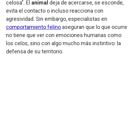
celosa”. El
animal
deja de acercarse, se esconde,
evita el contacto o incluso reacciona con
agresividad. Sin embargo, especialistas en
comportamiento felino
aseguran que lo que ocurre
no tiene que ver con emociones humanas como
los celos, sino con algo mucho más instintivo: la
defensa de su territorio.