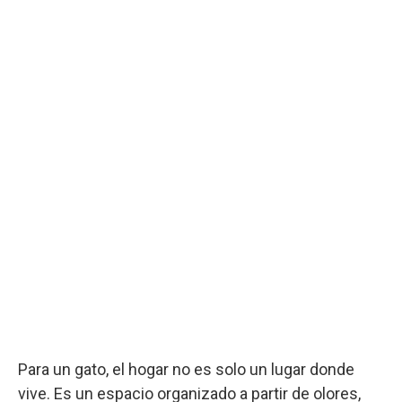
Para un gato, el hogar no es solo un lugar donde
vive. Es un espacio organizado a partir de olores,