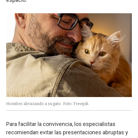
Hombre abrazando a su gato.
Foto: Freepik.
Para facilitar la convivencia, los especialistas
recomiendan evitar las presentaciones abruptas y