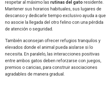
respetar al máximo las
rutinas del gato
residente.
Mantener sus horarios habituales, sus lugares de
descanso y dedicarle tiempo exclusivo ayuda a que
no asocie la llegada del otro felino con una pérdida
de atención o seguridad.
También aconsejan ofrecer refugios tranquilos y
elevados donde el animal pueda aislarse si lo
necesita. En paralelo, las interacciones positivas
entre ambos gatos deben reforzarse con juegos,
premios o caricias, para construir asociaciones
agradables de manera gradual.