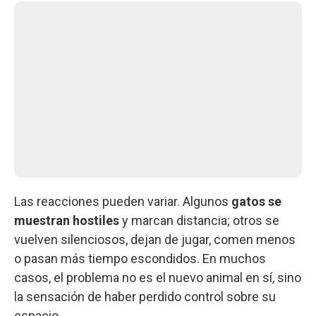
Las reacciones pueden variar. Algunos
gatos se
muestran hostiles
y marcan distancia; otros se
vuelven silenciosos, dejan de jugar, comen menos
o pasan más tiempo escondidos. En muchos
casos, el problema no es el nuevo animal en sí, sino
la sensación de haber perdido control sobre su
espacio.