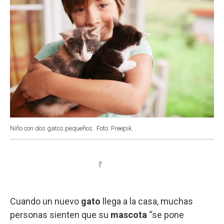
Niño con dos gatos pequeños.
Foto: Freepik.
Cuando un nuevo
gato
llega a la casa, muchas
personas sienten que su
mascota
“se pone