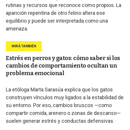
rutinas y recursos que reconoce como propios. La
aparición repentina de otro felino altera ese
equilibrio y puede ser interpretada como una
amenaza.
Estrés en perros y gatos: cómo saber si los
cambios de comportamiento ocultan un
problema emocional
La etóloga Marta Sarasúa explica que los gatos
construyen vínculos muy ligados a la estabilidad de
su entorno. Por eso, cambios bruscos —como
compartir comida, arenero o zonas de descanso—
suelen generar estrés y conductas defensivas.