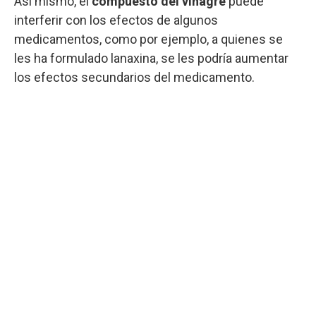
Asi mismo, el
compuesto del vinagre
puede
interferir con los efectos de algunos
medicamentos, como por ejemplo, a quienes se
les ha formulado lanaxina, se les podría aumentar
los efectos secundarios del medicamento.