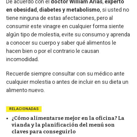
De acuerdo con el
doctor William Arias
,
experto
en obesidad
,
diabetes y metabolismo
, si usted no
tiene ninguna de estas afectaciones, pero al
consumir este vinagre en cualquier forma siente
algún tipo de molestia, evite su consumo y aprenda
a conocer su cuerpo y saber qué alimentos le
hacen bien o por el contrario le causan
incomodidad.
Recuerde siempre consultar con su médico ante
cualquier molestia o antes de incluir en su dieta un
alimento nuevo.
RELACIONADAS
¿Cómo alimentarse mejor en la oficina? La
vianda y la planificación del menú son
claves para conseguirlo