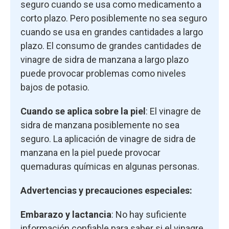
seguro cuando se usa como medicamento a
corto plazo. Pero posiblemente no sea seguro
cuando se usa en grandes cantidades a largo
plazo. El consumo de grandes cantidades de
vinagre de sidra de manzana a largo plazo
puede provocar problemas como niveles
bajos de potasio.
Cuando se aplica sobre la piel
: El vinagre de
sidra de manzana posiblemente no sea
seguro. La aplicación de vinagre de sidra de
manzana en la piel puede provocar
quemaduras químicas en algunas personas.
Advertencias y precauciones especiales:
Embarazo y lactancia
: No hay suficiente
información confiable para saber si el vinagre