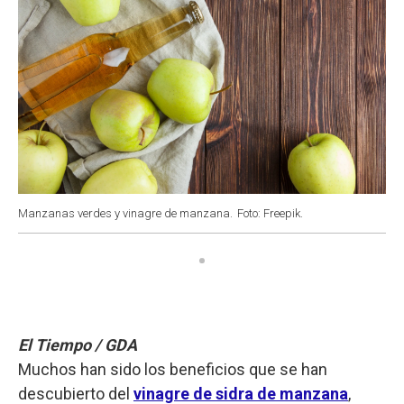
Manzanas verdes y vinagre de manzana.
Foto: Freepik.
El Tiempo / GDA
Muchos han sido los beneficios que se han
descubierto del
vinagre de sidra de manzana
,