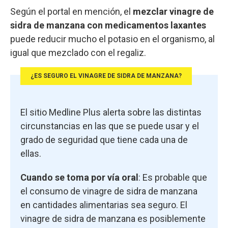
Según el portal en mención, el
mezclar vinagre de
sidra de manzana con medicamentos laxantes
puede reducir mucho el potasio en el organismo, al
igual que mezclado con el regaliz.
¿ES SEGURO EL VINAGRE DE SIDRA DE MANZANA?
El sitio Medline Plus alerta sobre las distintas
circunstancias en las que se puede usar y el
grado de seguridad que tiene cada una de
ellas.
Cuando se toma por vía oral
: Es probable que
el consumo de vinagre de sidra de manzana
en cantidades alimentarias sea seguro. El
vinagre de sidra de manzana es posiblemente