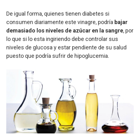
De igual forma, quienes tienen diabetes si
consumen diariamente este vinagre, podría
bajar
demasiado los niveles de azúcar en la sangre
, por
lo que si lo esta ingiriendo debe controlar sus
niveles de glucosa y estar pendiente de su salud
puesto que podría sufrir de hipoglucemia.