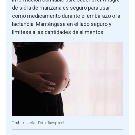
de sidra de manzana es seguro para usar
como medicamento durante el embarazo o la
lactancia. Manténgase en el lado seguro y
limítese a las cantidades de alimentos.
Embarazada.
Foto: Rawpixel.