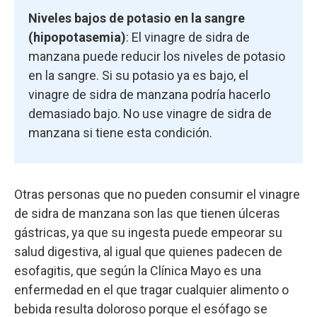
Niveles bajos de potasio en la sangre
(hipopotasemia)
: El vinagre de sidra de
manzana puede reducir los niveles de potasio
en la sangre. Si su potasio ya es bajo, el
vinagre de sidra de manzana podría hacerlo
demasiado bajo. No use vinagre de sidra de
manzana si tiene esta condición.
Otras personas que no pueden consumir el vinagre
de sidra de manzana son las que tienen úlceras
gástricas, ya que su ingesta puede empeorar su
salud digestiva, al igual que quienes padecen de
esofagitis, que según la Clínica Mayo es una
enfermedad en el que tragar cualquier alimento o
bebida resulta doloroso porque el esófago se