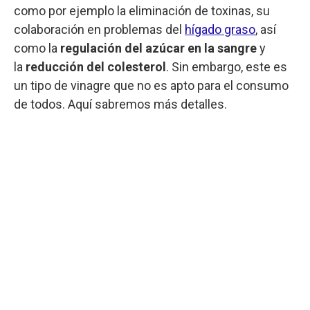
como por ejemplo la eliminación de toxinas, su
colaboración en problemas del
hígado graso
, así
como la
regulación del azúcar en la sangre
y
la
reducción del colesterol
. Sin embargo, este es
un tipo de vinagre que no es apto para el consumo
de todos. Aquí sabremos más detalles.