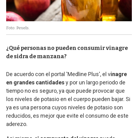
Foto: Pexels.
¿Qué personas no pueden consumir vinagre
de sidra de manzana?
De acuerdo con el portal 'Medline Plus', el v
inagre
en grandes cantidades
y por un largo periodo de
tiempo no es seguro, ya que puede provocar que
los niveles de potasio en el cuerpo pueden bajar. Si
ya es una persona cuyos niveles de potasio son
reducidos, es mejor que evite el consumo de este
aderezo.