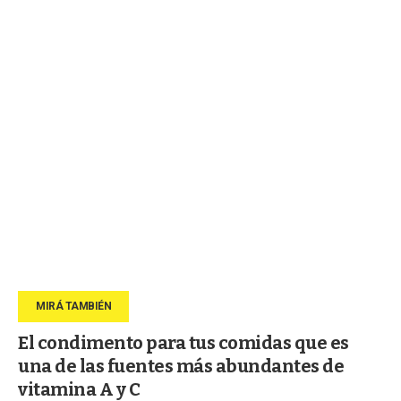
El condimento para tus comidas que es
una de las fuentes más abundantes de
vitamina A y C