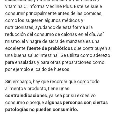
vitamina C, informa Medline Plus. Este se suele
consumir principalmente antes de las comidas,
como los sugieren algunos médicos y
nutricionistas, ayudando de esta forma a la
reducción del consumo de calorías en el día. Así
mismo, el vinagre de sidra de manzana es una
excelente
fuente de prebióticos
que contribuyen a
una buena salud intestinal. Se utiliza como aderezo
para ensaladas y para otras preparaciones como
por ejemplo el caldo de huesos.
Sin embargo, hay que recordar que como todo
alimento y producto, tiene unas
contraindicaciones
, ya sea por su excesivo
consumo o porque
algunas personas con ciertas
patologías no pueden consumirlo.