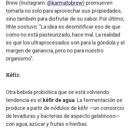
Brew (Instagram:
@karmatobrew
) promueven
tomarla no solo para aprovechar sus propiedades,
sino también para disfrutar de su sabor. Por último,
Ithle sostuvo: “La idea es desmitificar eso de que
como no está pasteurizado, hace mal. La realidad
es que los ultraprocesados son para la góndola y el
margen de ganancia, pero no para nuestro
organismo”.
Kéfir.
Otra bebida probiótica que se está volviendo
tendencia es el
kéfir de agua
. La fermentación se
produce a partir de nódulos de kéfir —un consorcio
de levaduras y bacterias de aspecto gelatinoso—
con agua, azúcar y frutas o hierbas.