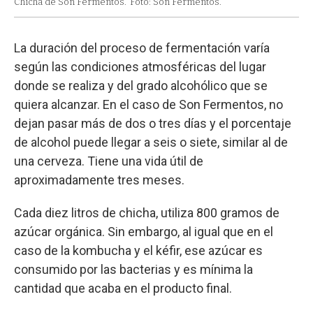
Chicha de Son Fermentos.
Foto: Son Fermentos.
La duración del proceso de fermentación varía
según las condiciones atmosféricas del lugar
donde se realiza y del grado alcohólico que se
quiera alcanzar. En el caso de Son Fermentos, no
dejan pasar más de dos o tres días y el porcentaje
de alcohol puede llegar a seis o siete, similar al de
una cerveza. Tiene una vida útil de
aproximadamente tres meses.
Cada diez litros de chicha, utiliza 800 gramos de
azúcar orgánica. Sin embargo, al igual que en el
caso de la kombucha y el kéfir, ese azúcar es
consumido por las bacterias y es mínima la
cantidad que acaba en el producto final.