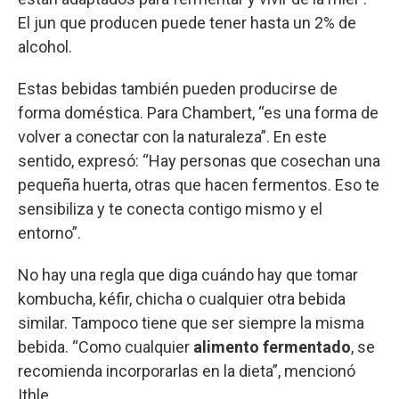
El jun que producen puede tener hasta un 2% de
alcohol.
Estas bebidas también pueden producirse de
forma doméstica. Para Chambert, “es una forma de
volver a conectar con la naturaleza”. En este
sentido, expresó: “Hay personas que cosechan una
pequeña huerta, otras que hacen fermentos. Eso te
sensibiliza y te conecta contigo mismo y el
entorno”.
No hay una regla que diga cuándo hay que tomar
kombucha, kéfir, chicha o cualquier otra bebida
similar. Tampoco tiene que ser siempre la misma
bebida. “Como cualquier
alimento fermentado
, se
recomienda incorporarlas en la dieta”, mencionó
Ithle.