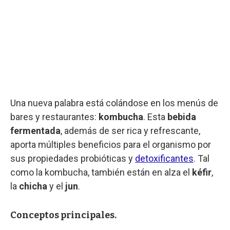
Una nueva palabra está colándose en los menús de
bares y restaurantes:
kombucha
. Esta
bebida
fermentada
, además de ser rica y refrescante,
aporta múltiples beneficios para el organismo por
sus propiedades probióticas y
detoxificantes
. Tal
como la kombucha, también están en alza el
kéfir
,
la
chicha
y el
jun
.
Conceptos principales.