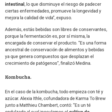
intestinal
, lo que disminuye el riesgo de padecer
ciertas enfermedades, promueve la longevidad y
mejora la calidad de vida”, expuso.
Además, estás bebidas son libres de conservantes,
porque la fermentación es, por sí misma, la
encargada de conservar el producto. “Es una forma
ancestral de conservación de alimentos y bebidas
ya que genera compuestos que desplazan el
crecimiento de patógenos”, finalizó Medina.
Kombucha.
En el caso de la kombucha, todo empieza con té y
azúcar. Alexia Ithle, cofundadora de Karma To Brew
junto a Matthieu Chambert, contó: “Es un té
endulzado al cual inoculamos el
cultivo de