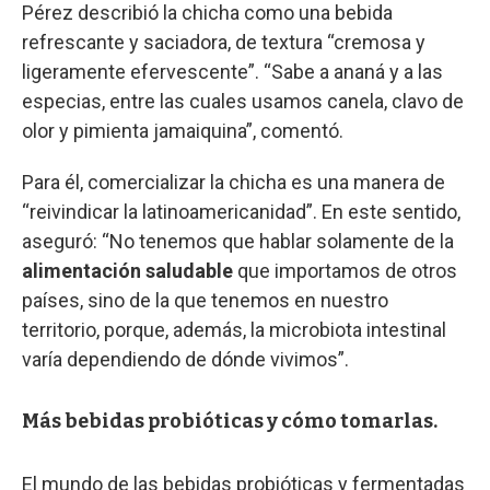
Pérez describió la chicha como una bebida
refrescante y saciadora, de textura “cremosa y
ligeramente efervescente”. “Sabe a ananá y a las
especias, entre las cuales usamos canela, clavo de
olor y pimienta jamaiquina”, comentó.
Para él, comercializar la chicha es una manera de
“reivindicar la latinoamericanidad”. En este sentido,
aseguró: “No tenemos que hablar solamente de la
alimentación saludable
que importamos de otros
países, sino de la que tenemos en nuestro
territorio, porque, además, la microbiota intestinal
varía dependiendo de dónde vivimos”.
Más bebidas probióticas y cómo tomarlas.
El mundo de las bebidas probióticas y fermentadas