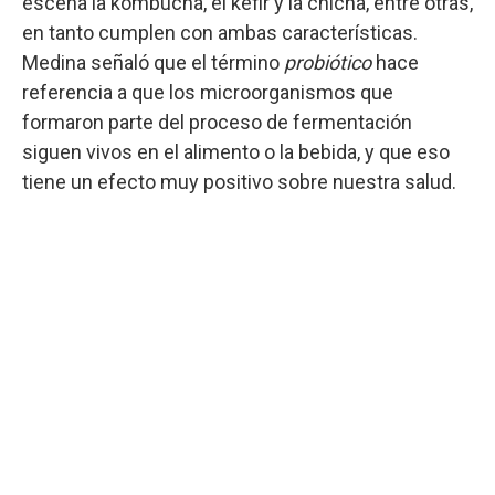
escena la kombucha, el kéfir y la chicha, entre otras,
en tanto cumplen con ambas características.
Medina señaló que el término
probiótico
hace
referencia a que los microorganismos que
formaron parte del proceso de fermentación
siguen vivos en el alimento o la bebida, y que eso
tiene un efecto muy positivo sobre nuestra salud.