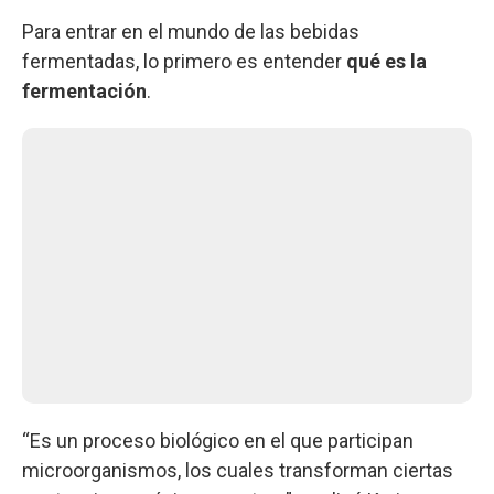
Para entrar en el mundo de las bebidas
fermentadas, lo primero es entender
qué es la
fermentación
.
“Es un proceso biológico en el que participan
microorganismos, los cuales transforman ciertas