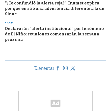
“¿Te confundió la alerta roja?”: Inumet explica
por qué emitió una advertencia diferente a la de
Sinae
15:12
Declararán "alerta institucional" por fenómeno
de El Niño: reuniones comenzarán la semana
próxima