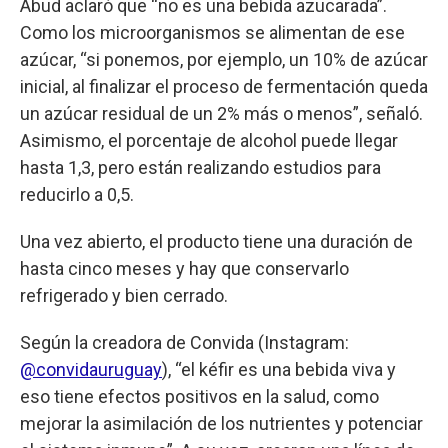
Abud aclaró que “no es una bebida azucarada”.
Como los microorganismos se alimentan de ese
azúcar, “si ponemos, por ejemplo, un 10% de azúcar
inicial, al finalizar el proceso de fermentación queda
un azúcar residual de un 2% más o menos”, señaló.
Asimismo, el porcentaje de alcohol puede llegar
hasta 1,3, pero están realizando estudios para
reducirlo a 0,5.
Una vez abierto, el producto tiene una duración de
hasta cinco meses y hay que conservarlo
refrigerado y bien cerrado.
Según la creadora de Convida (Instagram:
@convidauruguay
), “el kéfir es una bebida viva y
eso tiene efectos positivos en la salud, como
mejorar la asimilación de los nutrientes y potenciar