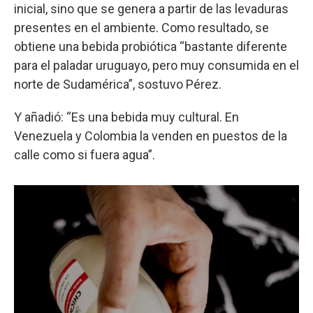
inicial, sino que se genera a partir de las levaduras
presentes en el ambiente. Como resultado, se
obtiene una bebida probiótica “bastante diferente
para el paladar uruguayo, pero muy consumida en el
norte de Sudamérica”, sostuvo Pérez.
Y añadió: “Es una bebida muy cultural. En
Venezuela y Colombia la venden en puestos de la
calle como si fuera agua”.