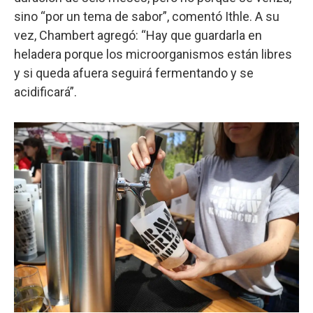
sino “por un tema de sabor”, comentó Ithle. A su
vez, Chambert agregó: “Hay que guardarla en
heladera porque los microorganismos están libres
y si queda afuera seguirá fermentando y se
acidificará”.