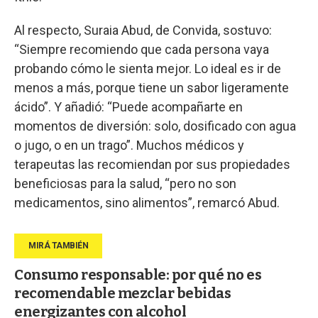
Al respecto, Suraia Abud, de Convida, sostuvo:
“Siempre recomiendo que cada persona vaya
probando cómo le sienta mejor. Lo ideal es ir de
menos a más, porque tiene un sabor ligeramente
ácido”. Y añadió: “Puede acompañarte en
momentos de diversión: solo, dosificado con agua
o jugo, o en un trago”. Muchos médicos y
terapeutas las recomiendan por sus propiedades
beneficiosas para la salud, “pero no son
medicamentos, sino alimentos”, remarcó Abud.
Consumo responsable: por qué no es
recomendable mezclar bebidas
energizantes con alcohol