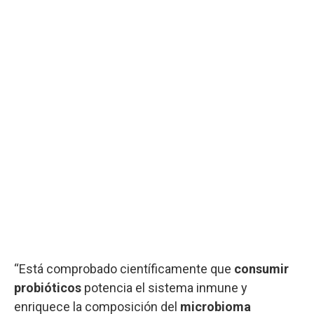
“Está comprobado científicamente que
consumir
probióticos
potencia el sistema inmune y
enriquece la composición del
microbioma