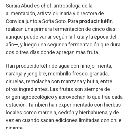
Suraia Abud es chef, antropóloga de la
alimentación, artista culinaria y directora de
Convida junto a Sofía Soto. Para
producir kéfir
,
realizan una primera fermentación de cinco días —
aunque puede variar según la fruta y la época del
año—, y luego una segunda fermentación que dura
dos o tres días donde agregan más fruta.
Han producido kéfir de agua con hinojo, menta,
naranja y jengibre, membrillo fresco, granada,
ciruelas, remolacha con manzana y butia, entre
otros ingredientes. Las frutas son siempre de
origen agroecológico y aprovechan lo que trae cada
estación. También han experimentado con hierbas
locales como marcela, cedrón y hierbabuena, y de
vez en cuando sacan ediciones limitadas con chile
picante.