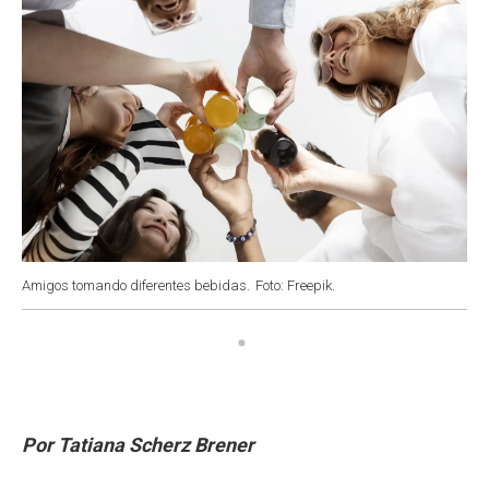
Amigos tomando diferentes bebidas.
Foto: Freepik.
Por Tatiana Scherz Brener