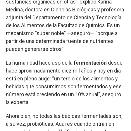
sustancias orgánicas en otras”, explicó Karina
Medina, doctora en Ciencias Biológicas y profesora
adjunta del Departamento de Ciencia y Tecnología
de los Alimentos de la Facultad de Química. Es un
mecanismo “súper noble” —aseguró— “porque a
partir de una determinada fuente de nutrientes
pueden generarse otros”.
La humanidad hace uso de la
fermentación
desde
hace aproximadamente diez mil años y hoy en día
está en pleno auge: “un tercio de los alimentos y
bebidas que consumimos son fermentados y ese
número está creciendo en un 10% anual”, aseguró
la experta.
Ahora bien, no todas las bebidas fermentadas son,
a su vez, probióticas. Aquí es cuando entran en