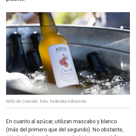
Kéfir de Convida.
Foto: Federika Odriozola.
En cuanto al azúcar, utilizan mascabo y blanco
(más del primero que del segundo). No obstante,