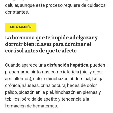
celular, aunque este proceso requiere de cuidados
constantes.
La hormona que te impide adelgazar y
dormir bien: claves para dominar el
cortisol antes de que te afecte
Cuando aparece una
disfunción hepática
, pueden
presentarse síntomas como ictericia (piel y ojos
amarillentos), dolor o hinchazón abdominal, fatiga
crónica, náuseas, orina oscura, heces de color
pálido, picazón en la piel, hinchazón en piernas y
tobillos, pérdida de apetito y tendencia a la
formación de hematomas.