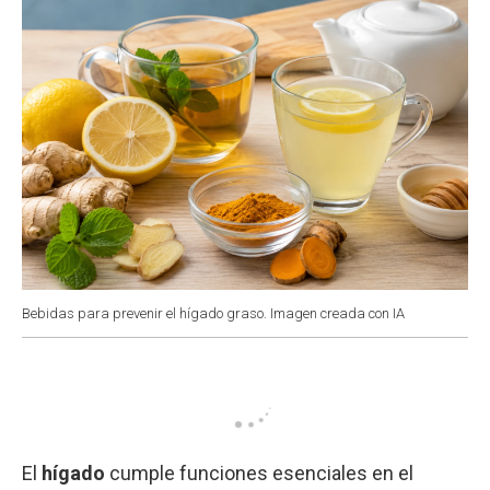
Bebidas para prevenir el hígado graso. Imagen creada con IA
El
hígado
cumple funciones esenciales en el