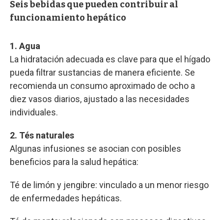
Seis bebidas que pueden contribuir al
funcionamiento hepático
1. Agua
La hidratación adecuada es clave para que el hígado
pueda filtrar sustancias de manera eficiente. Se
recomienda un consumo aproximado de ocho a
diez vasos diarios, ajustado a las necesidades
individuales.
2. Tés naturales
Algunas infusiones se asocian con posibles
beneficios para la salud hepática:
Té de limón y jengibre: vinculado a un menor riesgo
de enfermedades hepáticas.