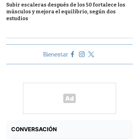
Subir escaleras después de los 50 fortalece los
músculos y mejora el equilibrio, según dos
estudios