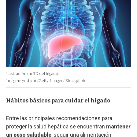
Ilustración en 3D del hígado.
Imagen: yodiyim/Getty Images/iStockphoto
Hábitos básicos para cuidar el hígado
Entre las principales recomendaciones para
proteger la salud hepática se encuentran
mantener
un peso saludable
, seguir una alimentación