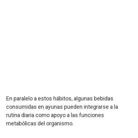
En paralelo a estos hábitos, algunas bebidas
consumidas en ayunas pueden integrarse a la
rutina diaria como apoyo a las funciones
metabólicas del organismo.