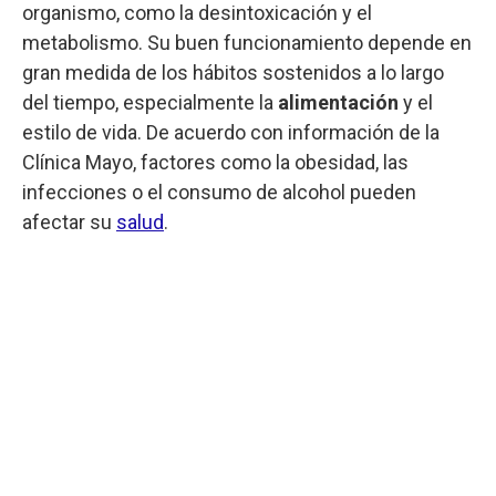
organismo, como la desintoxicación y el
metabolismo. Su buen funcionamiento depende en
gran medida de los hábitos sostenidos a lo largo
del tiempo, especialmente la
alimentación
y el
estilo de vida. De acuerdo con información de la
Clínica Mayo, factores como la obesidad, las
infecciones o el consumo de alcohol pueden
afectar su
salud
.