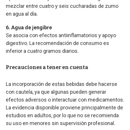
mezclar entre cuatro y seis cucharadas de zumo
en agua al día.
6. Agua de jengibre
Se asocia con efectos antiinflamatorios y apoyo
digestivo. La recomendación de consumo es
inferior a cuatro gramos diarios.
Precauciones a tener en cuenta
La incorporación de estas bebidas debe hacerse
con cautela, ya que algunas pueden generar
efectos adversos o interactuar con medicamentos.
La evidencia disponible proviene principalmente de
estudios en adultos, por lo que no se recomienda
su uso en menores sin supervisión profesional.