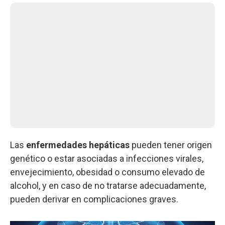
Las
enfermedades hepáticas
pueden tener origen
genético o estar asociadas a infecciones virales,
envejecimiento, obesidad o consumo elevado de
alcohol, y en caso de no tratarse adecuadamente,
pueden derivar en complicaciones graves.