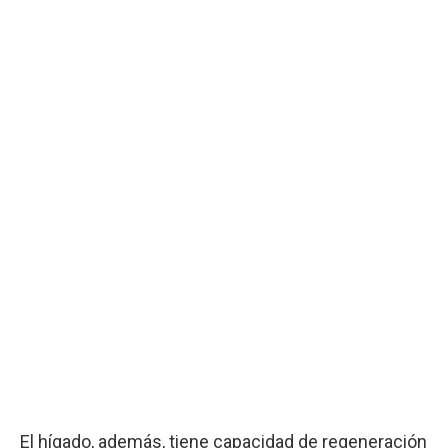
El hígado, además, tiene capacidad de regeneración