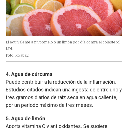
El equivalente a nn pomelo o un limón por día contra el colesterol
LDL
Foto: Pixabay.
4. Agua de cúrcuma
Puede contribuir a la reducción de la inflamación.
Estudios citados indican una ingesta de entre uno y
tres gramos diarios de raíz seca en agua caliente,
por un período máximo de tres meses.
5. Agua de limón
Aporta vitamina C y antioxidantes. Se sugiere