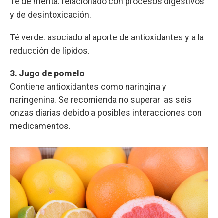
Té de menta: relacionado con procesos digestivos
y de desintoxicación.
Té verde: asociado al aporte de antioxidantes y a la
reducción de lípidos.
3. Jugo de pomelo
Contiene antioxidantes como naringina y
naringenina. Se recomienda no superar las seis
onzas diarias debido a posibles interacciones con
medicamentos.