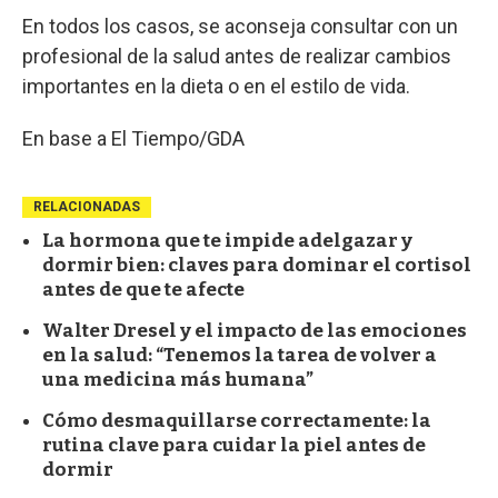
En todos los casos, se aconseja consultar con un
profesional de la salud antes de realizar cambios
importantes en la dieta o en el estilo de vida.
En base a El Tiempo/GDA
RELACIONADAS
La hormona que te impide adelgazar y
dormir bien: claves para dominar el cortisol
antes de que te afecte
Walter Dresel y el impacto de las emociones
en la salud: “Tenemos la tarea de volver a
una medicina más humana”
Cómo desmaquillarse correctamente: la
rutina clave para cuidar la piel antes de
dormir