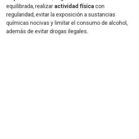
equilibrada, realizar
actividad física
con
regularidad, evitar la exposición a sustancias
químicas nocivas y limitar el consumo de alcohol,
además de evitar drogas ilegales.