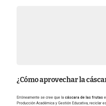
¿Cómo aprovechar la cásca
Erróneamente se cree que la
cáscara de las frutas
e
Producción Académica y Gestión Educativa, reciclar e