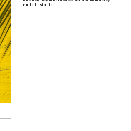
en la historia