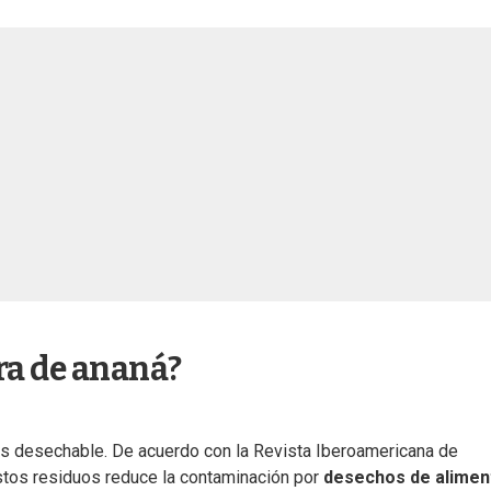
ra de ananá?
s desechable. De acuerdo con la Revista Iberoamericana de
stos residuos reduce la contaminación por
desechos de alimen