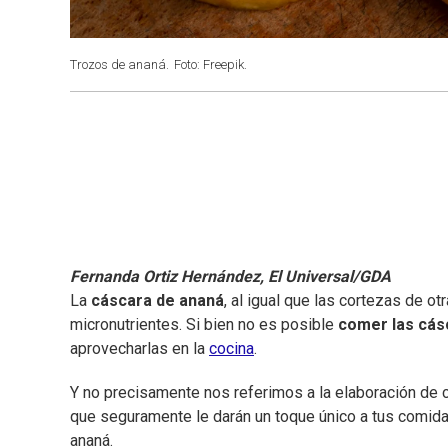
Trozos de ananá.
Foto: Freepik.
Fernanda Ortiz Hernández, El Universal/GDA
La
cáscara de ananá
, al igual que las cortezas de ot
micronutrientes. Si bien no es posible
comer las cás
aprovecharlas en la
cocina
.
Y no precisamente nos referimos a la elaboración de 
que seguramente le darán un toque único a tus comida
ananá.