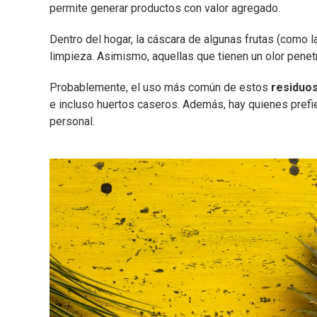
permite generar productos con valor agregado.
Dentro del hogar, la cáscara de algunas frutas (como l
limpieza. Asimismo, aquellas que tienen un olor pene
Probablemente, el uso más común de estos
residuo
e incluso huertos caseros. Además, hay quienes prefie
personal.