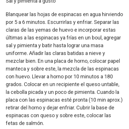
Sal y pimienta a gusto
Blanquear las hojas de espinacas en agua hirviendo
por 5 a 6 minutos. Escurrirlas y enfriar. Separar las
claras de las yemas de huevo e incorporar estas
últimas a las espinacas ya frías en un boul, agregar
sal y pimienta y batir hasta lograr una masa
uniforme. Añadir las claras batidas a nieve y
mezclar bien. En una placa de horno, colocar papel
manteca y sobre este, la mezcla de las espinacas
con huevo. Llevar a horno por 10 minutos a 180
grados. Colocar en un recipiente el queso untable,
la cebolla picada y un poco de pimienta. Cuando la
placa con las espinacas esté pronta (10 min aprox.)
retirar del horno y dejar enfriar. Cubrir la base de
espinacas con queso y sobre este, colocar las
fetas de salmón.