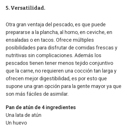
5. Versatilidad.
Otra gran ventaja del pescado, es que puede
prepararse a la plancha, al horno, en ceviche, en
ensaladas o en tacos. Ofrece múltiples
posibilidades para disfrutar de comidas frescas y
nutritivas sin complicaciones. Además los
pescados tienen tener menos tejido conjuntivo
que la carne, no requieren una cocción tan larga y
ofrecen mejor digestibilidad, es por esto que
supone una gran opción para la gente mayor ya que
son más fáciles de asimilar.
Pan de atún de 4 ingredientes
Una lata de atún
Un huevo