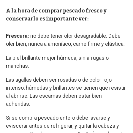
A la hora de comprar pescado fresco y
conservarlo es importante ver:
Frescura:
no debe tener olor desagradable. Debe
oler bien, nunca a amoníaco, carne firme y elástica.
La piel brillante mejor húmeda, sin arrugas o
manchas.
Las agallas deben ser rosadas o de color rojo
intenso, húmedas y brillantes se tienen que resistir
al abrirse. Las escamas deben estar bien
adheridas.
Si se compra pescado entero debe lavarse y
eviscerar antes de refrigerar, y quitar la cabeza y