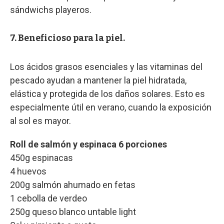
sándwichs playeros.
7. Beneficioso para la piel.
Los ácidos grasos esenciales y las vitaminas del
pescado ayudan a mantener la piel hidratada,
elástica y protegida de los daños solares. Esto es
especialmente útil en verano, cuando la exposición
al sol es mayor.
Roll de salmón y espinaca 6 porciones
450g espinacas
4 huevos
200g salmón ahumado en fetas
1 cebolla de verdeo
250g queso blanco untable light