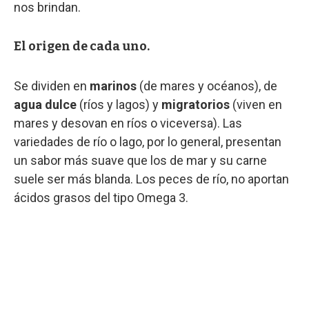
nos brindan.
El origen de cada uno.
Se dividen en
marinos
(de mares y océanos), de
agua dulce
(ríos y lagos) y
migratorios
(viven en
mares y desovan en ríos o viceversa). Las
variedades de río o lago, por lo general, presentan
un sabor más suave que los de mar y su carne
suele ser más blanda. Los peces de río, no aportan
ácidos grasos del tipo Omega 3.