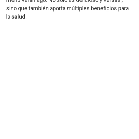
sino que también aporta múltiples beneficios para
la
salud
.