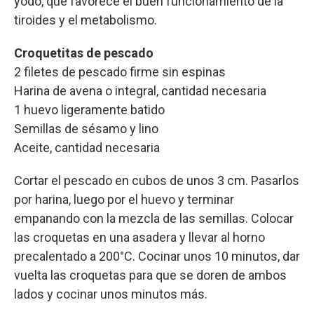
yodo, que favorece el buen funcionamiento de la
tiroides y el metabolismo.
Croquetitas de pescado
2 filetes de pescado firme sin espinas
Harina de avena o integral, cantidad necesaria
1 huevo ligeramente batido
Semillas de sésamo y lino
Aceite, cantidad necesaria
Cortar el pescado en cubos de unos 3 cm. Pasarlos
por harina, luego por el huevo y terminar
empanando con la mezcla de las semillas. Colocar
las croquetas en una asadera y llevar al horno
precalentado a 200°C. Cocinar unos 10 minutos, dar
vuelta las croquetas para que se doren de ambos
lados y cocinar unos minutos más.