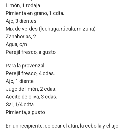
Limón, 1 rodaja
Pimienta en grano, 1 cdta.
Ajo, 3 dientes
Mix de verdes (lechuga, rúcula, mizuna)
Zanahorias, 2
Agua, c/n
Perejil fresco, a gusto
Para la provenzal:
Perejil fresco, 4 cdas.
Ajo, 1 diente
Jugo de limón, 2 cdas.
Aceite de oliva, 3 cdas.
Sal, 1/4 cdta.
Pimienta, a gusto
En un recipiente, colocar el atún, la cebolla y el ajo