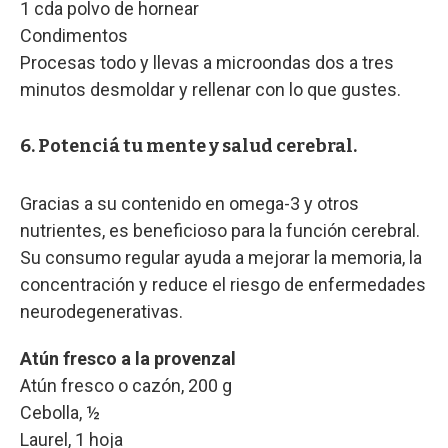
1 cda polvo de hornear
Condimentos
Procesas todo y llevas a microondas dos a tres
minutos desmoldar y rellenar con lo que gustes.
6. Potenciá tu mente y salud cerebral.
Gracias a su contenido en omega-3 y otros
nutrientes, es beneficioso para la función cerebral.
Su consumo regular ayuda a mejorar la memoria, la
concentración y reduce el riesgo de enfermedades
neurodegenerativas.
Atún fresco a la provenzal
Atún fresco o cazón, 200 g
Cebolla, ½
Laurel, 1 hoja