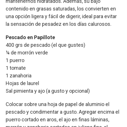
mantenernos hidratados. Además, su bajo
contenido en grasas saturadas, los convierten en
una opción ligera y fácil de digerir, ideal para evitar
la sensación de pesadez en los días calurosos.
Pescado en Papillote
400 grs de pescado (el que gustes)
¼ de morrón verde
1 puerro
1 tomate
1 zanahoria
Hojas de laurel
Sal pimienta y ajo (a gusto y opcional)
Colocar sobre una hoja de papel de aluminio el
pescado y condimentar a gusto. Agregar encima el
puerro cortado en aros, el ajo en finas láminas,