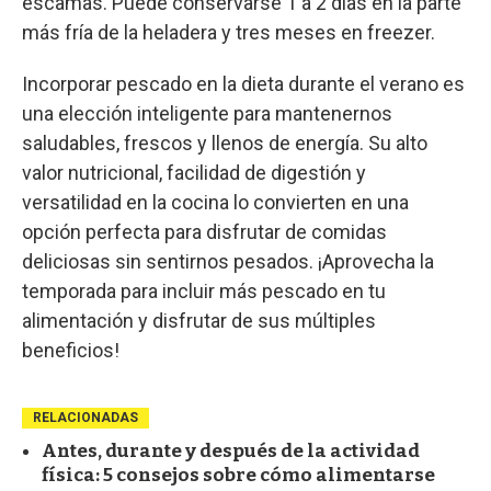
escamas. Puede conservarse 1 a 2 días en la parte
más fría de la heladera y tres meses en freezer.
Incorporar pescado en la dieta durante el verano es
una elección inteligente para mantenernos
saludables, frescos y llenos de energía. Su alto
valor nutricional, facilidad de digestión y
versatilidad en la cocina lo convierten en una
opción perfecta para disfrutar de comidas
deliciosas sin sentirnos pesados. ¡Aprovecha la
temporada para incluir más pescado en tu
alimentación y disfrutar de sus múltiples
beneficios!
RELACIONADAS
Antes, durante y después de la actividad
física: 5 consejos sobre cómo alimentarse