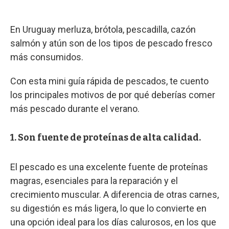
En Uruguay merluza, brótola, pescadilla, cazón
salmón y atún son de los tipos de pescado fresco
más consumidos.
Con esta mini guía rápida de pescados, te cuento
los principales motivos de por qué deberías comer
más pescado durante el verano.
1. Son fuente de proteínas de alta calidad.
El pescado es una excelente fuente de proteínas
magras, esenciales para la reparación y el
crecimiento muscular. A diferencia de otras carnes,
su digestión es más ligera, lo que lo convierte en
una opción ideal para los días calurosos, en los que