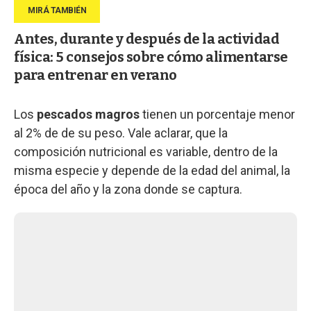
Antes, durante y después de la actividad
física: 5 consejos sobre cómo alimentarse
para entrenar en verano
Los
pescados magros
tienen un porcentaje menor
al 2% de de su peso. Vale aclarar, que la
composición nutricional es variable, dentro de la
misma especie y depende de la edad del animal, la
época del año y la zona donde se captura.