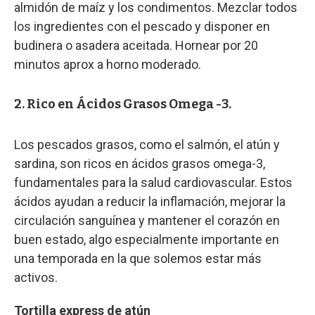
almidón de maíz y los condimentos. Mezclar todos
los ingredientes con el pescado y disponer en
budinera o asadera aceitada. Hornear por 20
minutos aprox a horno moderado.
2. Rico en Ácidos Grasos Omega -3.
Los pescados grasos, como el salmón, el atún y
sardina, son ricos en ácidos grasos omega-3,
fundamentales para la salud cardiovascular. Estos
ácidos ayudan a reducir la inflamación, mejorar la
circulación sanguínea y mantener el corazón en
buen estado, algo especialmente importante en
una temporada en la que solemos estar más
activos.
Tortilla express de atún