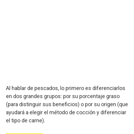
Al hablar de pescados, lo primero es diferenciarlos
en dos grandes grupos: por su porcentaje graso
(para distinguir sus beneficios) o por su origen (que
ayudará a elegir el método de cocción y diferenciar
el tipo de carne).