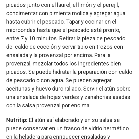
picados junto con el laurel, el limón y el perejil,
condimentar con pimienta molida y agregar agua
hasta cubrir el pescado. Tapar y cocinar en el
microondas hasta que el pescado esté pronto,
entre 7 y 10 minutos. Retirar la pieza de pescado
del caldo de cocción y servir tibio en trozos con
ensalada y la provenzal por encima. Para la
provenzal, mezclar todos los ingredientes bien
picados. Se puede hidratar la preparación con caldo
de pescado o con agua. Se pueden agregar
aceitunas y huevo duro rallado. Servir el atún sobre
una ensalada de hojas verdes y zanahorias asadas
con la salsa provenzal por encima.
Nutritip:
El atún así elaborado y en su salsa se
puede conservar en un frasco de vidrio hermético
en la heladera para enriquecer ensaladas y