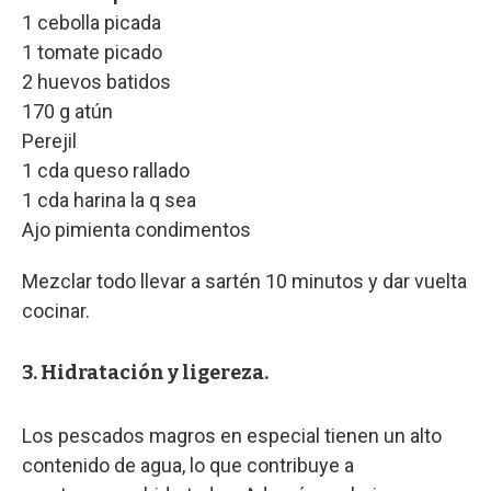
1 cebolla picada
1 tomate picado
2 huevos batidos
170 g atún
Perejil
1 cda queso rallado
1 cda harina la q sea
Ajo pimienta condimentos
Mezclar todo llevar a sartén 10 minutos y dar vuelta
cocinar.
3. Hidratación y ligereza.
Los pescados magros en especial tienen un alto
contenido de agua, lo que contribuye a