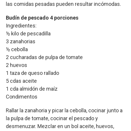
las comidas pesadas pueden resultar incómodas.
Budín de pescado 4 porciones
Ingredientes:
½ kilo de pescadilla
3 zanahorias
½ cebolla
2 cucharadas de pulpa de tomate
2 huevos
1 taza de queso rallado
5 cdas aceite
1 cda almidón de maíz
Condimentos
Rallar la zanahoria y picar la cebolla, cocinar junto a
la pulpa de tomate, cocinar el pescado y
desmenuzar. Mezclar en un bol aceite, huevos,