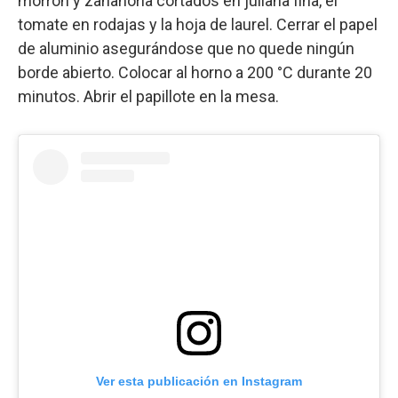
morrón y zanahoria cortados en juliana fina, el
tomate en rodajas y la hoja de laurel. Cerrar el papel
de aluminio asegurándose que no quede ningún
borde abierto. Colocar al horno a 200 °C durante 20
minutos. Abrir el papillote en la mesa.
Ver esta publicación en Instagram