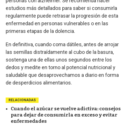
personas con alzhéimer. Se recomienda hacer
estudios más detallados para saber si consumirla
regularmente puede retrasar la progresión de esta
enfermedad en personas vulnerables o en las
primeras etapas de la dolencia.
En definitiva, cuando coma dátiles, antes de arrojar
las semillas distraídamente al cubo de la basura,
sostenga una de ellas unos segundos entre los
dedos y medite en torno al potencial nutricional y
saludable que desaprovechamos a diario en forma
de desperdicios alimentarios.
RELACIONADAS
Cuando el azúcar se vuelve adictiva: consejos
para dejar de consumirla en exceso y evitar
enfermedades