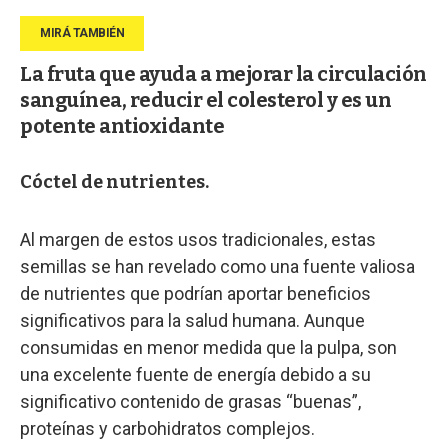
La fruta que ayuda a mejorar la circulación
sanguínea, reducir el colesterol y es un
potente antioxidante
Cóctel de nutrientes.
Al margen de estos usos tradicionales, estas
semillas se han revelado como una fuente valiosa
de nutrientes que podrían aportar beneficios
significativos para la salud humana. Aunque
consumidas en menor medida que la pulpa, son
una excelente fuente de energía debido a su
significativo contenido de grasas “buenas”,
proteínas y carbohidratos complejos.