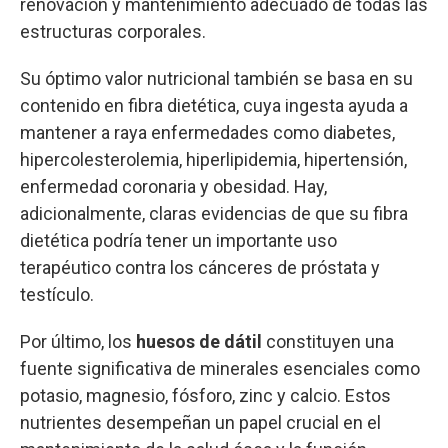
renovación y mantenimiento adecuado de todas las
estructuras corporales.
Su óptimo valor nutricional también se basa en su
contenido en fibra dietética, cuya ingesta ayuda a
mantener a raya enfermedades como diabetes,
hipercolesterolemia, hiperlipidemia, hipertensión,
enfermedad coronaria y obesidad. Hay,
adicionalmente, claras evidencias de que su fibra
dietética podría tener un importante uso
terapéutico contra los cánceres de próstata y
testículo.
Por último, los
huesos de dátil
constituyen una
fuente significativa de minerales esenciales como
potasio, magnesio, fósforo, zinc y calcio. Estos
nutrientes desempeñan un papel crucial en el