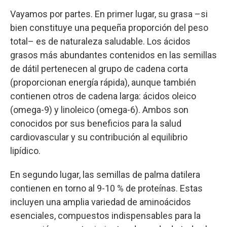
Vayamos por partes. En primer lugar, su grasa –si
bien constituye una pequeña proporción del peso
total– es de naturaleza saludable. Los ácidos
grasos más abundantes contenidos en las semillas
de dátil pertenecen al grupo de cadena corta
(proporcionan energía rápida), aunque también
contienen otros de cadena larga: ácidos oleico
(omega-9) y linoleico (omega-6). Ambos son
conocidos por sus beneficios para la salud
cardiovascular y su contribución al equilibrio
lipídico.
En segundo lugar, las semillas de palma datilera
contienen en torno al 9-10 % de proteínas. Estas
incluyen una amplia variedad de aminoácidos
esenciales, compuestos indispensables para la