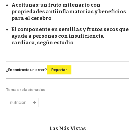
Aceitunas: un fruto milenario con
propiedades antiinflamatorias y beneficios
para el cerebro
El componente en semillas y frutos secos que
ayuda a personas con insuficiencia
cardíaca, según estudio
¿Encontraste un error?
Reportar
Temas relacionados
nutrición
Las Más Vistas