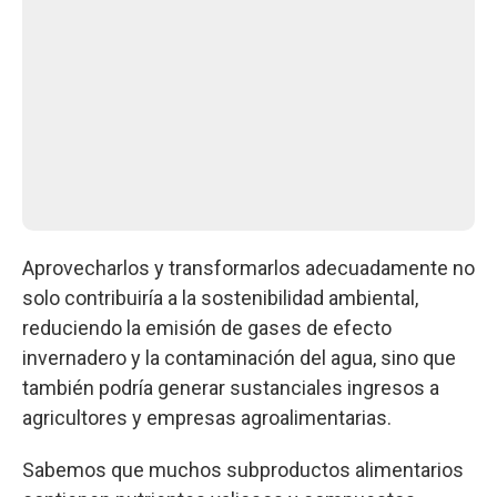
Aprovecharlos y transformarlos adecuadamente no
solo contribuiría a la sostenibilidad ambiental,
reduciendo la emisión de gases de efecto
invernadero y la contaminación del agua, sino que
también podría generar sustanciales ingresos a
agricultores y empresas agroalimentarias.
Sabemos que muchos subproductos alimentarios