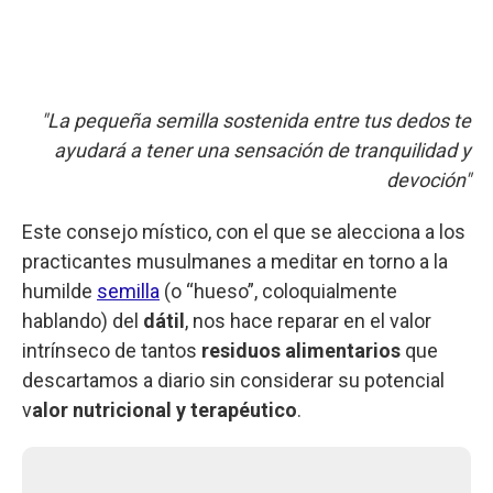
"La pequeña semilla sostenida entre tus dedos te
ayudará a tener una sensación de tranquilidad y
devoción"
Este consejo místico, con el que se alecciona a los
practicantes musulmanes a meditar en torno a la
humilde
semilla
(o “hueso”, coloquialmente
hablando) del
dátil
, nos hace reparar en el valor
intrínseco de tantos
residuos alimentarios
que
descartamos a diario sin considerar su potencial
v
alor nutricional y terapéutico
.