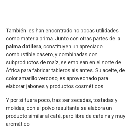
También les han encontrado no pocas utilidades
como materia prima. Junto con otras partes de la
palma datilera
, constituyen un apreciado
combustible casero, y combinadas con
subproductos de maíz, se emplean en el norte de
África para fabricar tableros aislantes. Su aceite, de
color amarillo verdoso, es aprovechado para
elaborar jabones y productos cosméticos.
Y por si fuera poco, tras ser secadas, tostadas y
molidas, con el polvo resultante se elabora un
producto similar al café, pero libre de cafeína y muy
aromático.