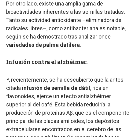
Por otro lado, existe una amplia gama de
bioactividades inherentes a las semillas tratadas.
Tanto su actividad antioxidante –eliminadora de
radicales libres–, como antibacteriana es notable,
según se ha demostrado tras analizar once
variedades de palma datilera
.
Infusión contra el alzhéimer.
Y, recientemente, se ha descubierto que la antes
citada
infusión de semilla de dátil
, rica en
flavonoides, ejerce un efecto antialzhéimer
superior al del café. Esta bebida reduciría la
producción de proteínas Aβ, que es el componente
principal de las placas amiloides, los depósitos
extracelulares encontrados en el cerebro de las