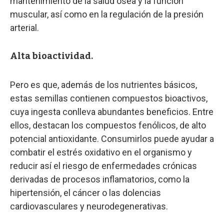
mantenimiento de la salud ósea y la función
muscular, así como en la regulación de la presión
arterial.
Alta bioactividad.
Pero es que, además de los nutrientes básicos,
estas semillas contienen compuestos bioactivos,
cuya ingesta conlleva abundantes beneficios. Entre
ellos, destacan los compuestos fenólicos, de alto
potencial antioxidante. Consumirlos puede ayudar a
combatir el estrés oxidativo en el organismo y
reducir así el riesgo de enfermedades crónicas
derivadas de procesos inflamatorios, como la
hipertensión, el cáncer o las dolencias
cardiovasculares y neurodegenerativas.