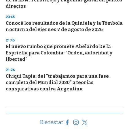
directos
23:45
Conocé los resultados de la Quiniela y la Tómbola
nocturna del viernes 7 de agosto de 2026
21:45
El nuevo rumbo que promete Abelardo De la
Espriella para Colombia: "Orden, autoridad y
libertad"
21:26
Chiqui Tapia: del "trabajamos para una fase
completa del Mundial 2030" a teorías
conspirativas contra Argentina