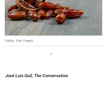
Dátiles.
Foto: Freepik.
José Luis Guil, The Conversation