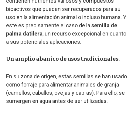
contienen nutrientes valiosos y compuestos
bioactivos que pueden ser recuperados para su
uso en la alimentación animal o incluso humana. Y
este es precisamente el caso de la
semilla de
palma datilera
, un recurso excepcional en cuanto
a sus potenciales aplicaciones.
Un amplio abanico de usos tradicionales.
En su zona de origen, estas semillas se han usado
como forraje para alimentar animales de granja
(camellos, caballos, ovejas y cabras). Para ello, se
sumergen en agua antes de ser utilizadas.