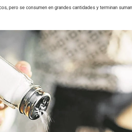
icos, pero se consumen en grandes cantidades y terminan suma