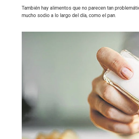
También hay alimentos que no parecen tan problemát
mucho sodio a lo largo del día, como el pan.