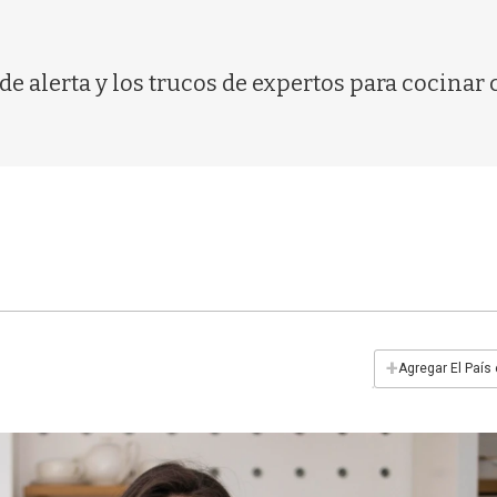
de alerta y los trucos de expertos para cocinar
+
Agregar El País