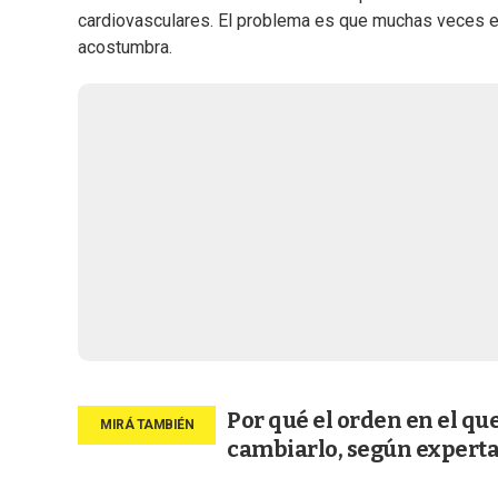
cardiovasculares. El problema es que muchas veces 
acostumbra.
Por qué el orden en el qu
cambiarlo, según expert