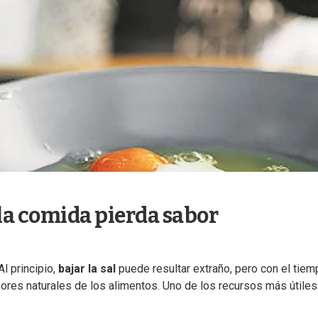
 la comida pierda sabor
l principio,
bajar la sal
puede resultar extraño, pero con el tiem
bores naturales de los alimentos. Uno de los recursos más útiles