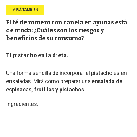
El té de romero con canela en ayunas está
de moda: ¿Cuáles son los riesgos y
beneficios de su consumo?
El pistacho en la dieta.
Una forma sencilla de incorporar el pistacho es en
ensaladas. Mirá cómo preparar una
ensalada de
espinacas, frutillas y pistachos
.
Ingredientes: