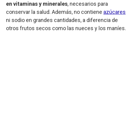
en vitaminas y minerales
, necesarios para
conservar la salud. Además, no contiene
azúcares
ni sodio en grandes cantidades, a diferencia de
otros frutos secos como las nueces y los maníes.