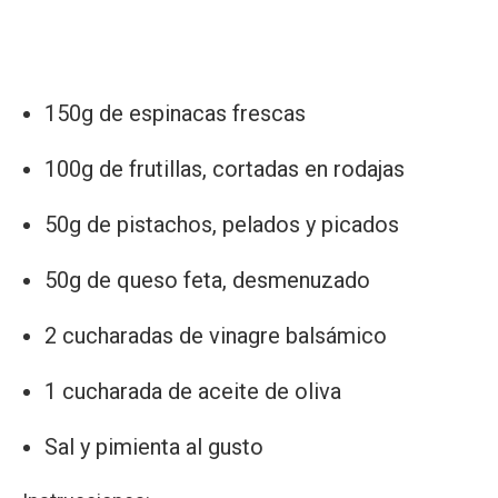
150g de espinacas frescas
100g de frutillas, cortadas en rodajas
50g de pistachos, pelados y picados
50g de queso feta, desmenuzado
2 cucharadas de vinagre balsámico
1 cucharada de aceite de oliva
Sal y pimienta al gusto