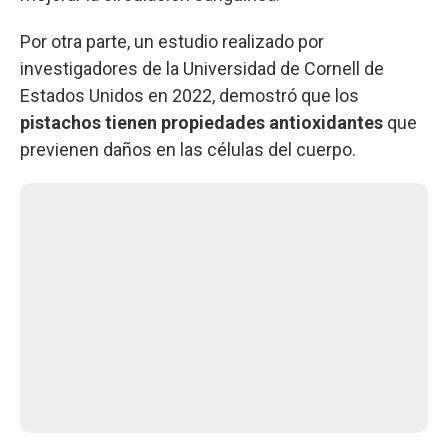
Por otra parte, un estudio realizado por
investigadores de la Universidad de Cornell de
Estados Unidos en 2022, demostró que los
pistachos tienen propiedades antioxidantes
que
previenen daños en las células del cuerpo.