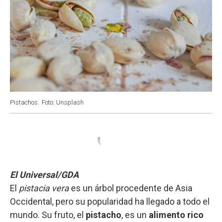
Pistachos.
Foto: Unsplash
El Universal/GDA
El
pistacia vera
es un árbol procedente de Asia
Occidental, pero su popularidad ha llegado a todo el
mundo. Su fruto, el
pistacho
, es un
alimento rico