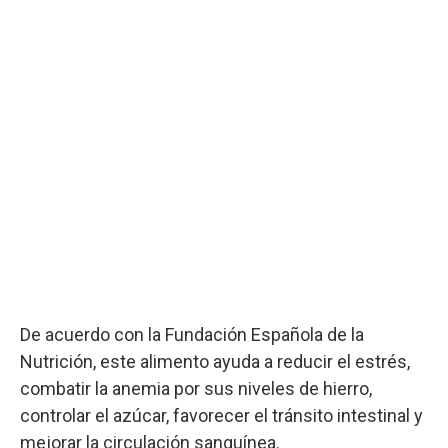
De acuerdo con la Fundación Española de la
Nutrición, este alimento ayuda a reducir el estrés,
combatir la anemia por sus niveles de hierro,
controlar el azúcar, favorecer el tránsito intestinal y
mejorar la circulación sanguínea.