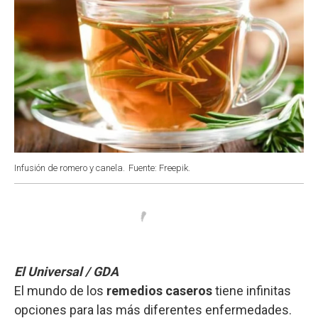
Infusión de romero y canela.
Fuente: Freepik.
El Universal / GDA
El mundo de los
remedios caseros
tiene infinitas
opciones para las más diferentes enfermedades.