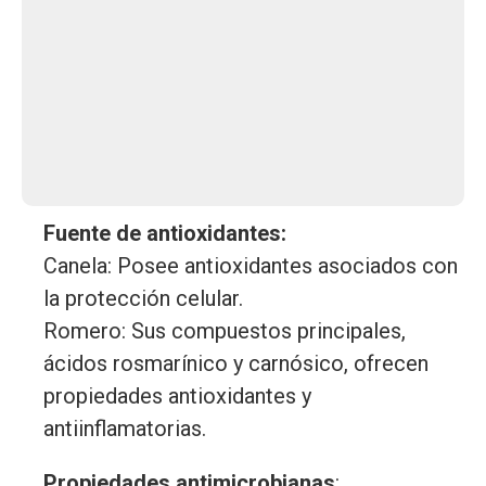
Fuente de antioxidantes:
Canela: Posee antioxidantes asociados con
la protección celular.
Romero: Sus compuestos principales,
ácidos rosmarínico y carnósico, ofrecen
propiedades antioxidantes y
antiinflamatorias.
Propiedades antimicrobianas
: