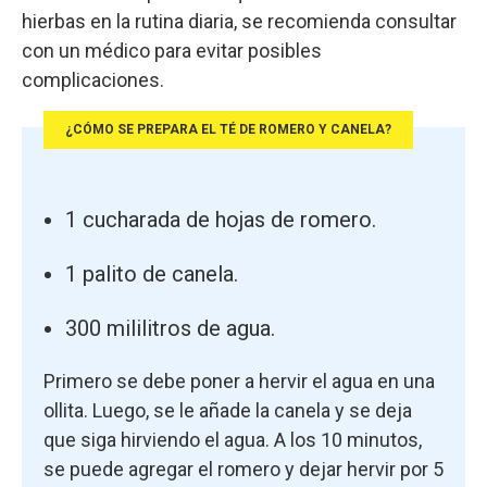
hierbas en la rutina diaria, se recomienda consultar
con un médico para evitar posibles
complicaciones.
¿CÓMO SE PREPARA EL TÉ DE ROMERO Y CANELA?
1 cucharada de hojas de romero.
1 palito de canela.
300 mililitros de agua.
Primero se debe poner a hervir el agua en una
ollita. Luego, se le añade la canela y se deja
que siga hirviendo el agua. A los 10 minutos,
se puede agregar el romero y dejar hervir por 5