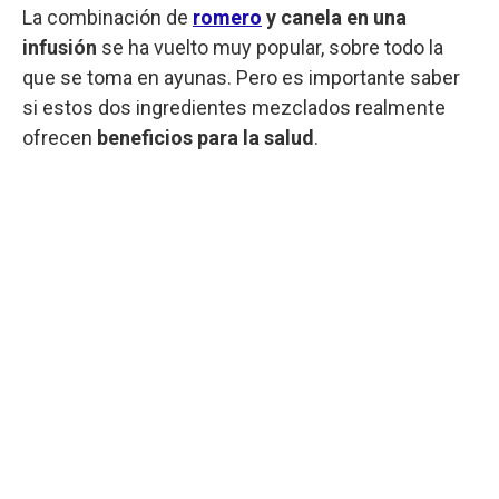
La combinación de
romero
y canela en una
infusión
se ha vuelto muy popular, sobre todo la
que se toma en ayunas. Pero es importante saber
si estos dos ingredientes mezclados realmente
ofrecen
beneficios para la salud
.