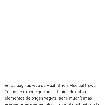
En las páginas web de Healthline y Medical News
Today, se expone que una infusión de estos
elementos de origen vegetal tiene muchísimas
propiedades medicinales
. La canela, extraída de la