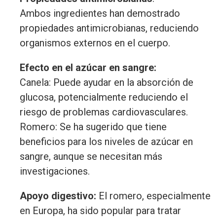
Ambos ingredientes han demostrado
propiedades antimicrobianas, reduciendo
organismos externos en el cuerpo.
Efecto en el azúcar en sangre:
Canela: Puede ayudar en la absorción de
glucosa, potencialmente reduciendo el
riesgo de problemas cardiovasculares.
Romero: Se ha sugerido que tiene
beneficios para los niveles de azúcar en
sangre, aunque se necesitan más
investigaciones.
Apoyo digestivo:
El romero, especialmente
en Europa, ha sido popular para tratar