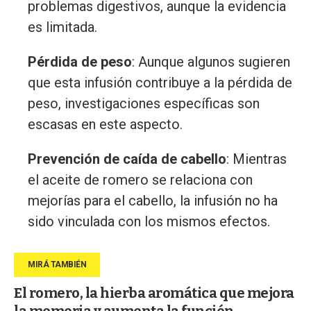
problemas digestivos, aunque la evidencia
es limitada.
Pérdida de peso
: Aunque algunos sugieren
que esta infusión contribuye a la pérdida de
peso, investigaciones específicas son
escasas en este aspecto.
Prevención de caída de cabello
: Mientras
el aceite de romero se relaciona con
mejorías para el cabello, la infusión no ha
sido vinculada con los mismos efectos.
El romero, la hierba aromática que mejora
la memoria y aumenta la función