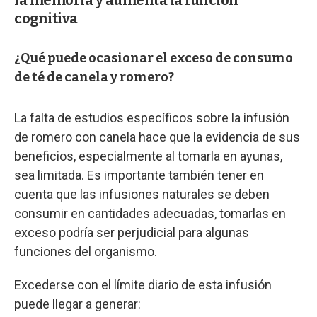
cognitiva
¿Qué puede ocasionar el exceso de consumo
de té de canela y romero?
La falta de estudios específicos sobre la infusión
de romero con canela hace que la evidencia de sus
beneficios, especialmente al tomarla en ayunas,
sea limitada. Es importante también tener en
cuenta que las infusiones naturales se deben
consumir en cantidades adecuadas, tomarlas en
exceso podría ser perjudicial para algunas
funciones del organismo.
Excederse con el límite diario de esta infusión
puede llegar a generar: