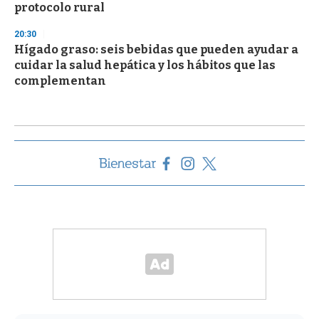
protocolo rural
20:30
Hígado graso: seis bebidas que pueden ayudar a
cuidar la salud hepática y los hábitos que las
complementan