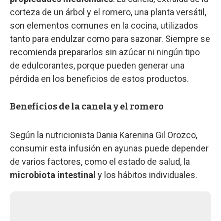
corteza de un árbol y el romero, una planta versátil,
son elementos comunes en la cocina, utilizados
tanto para endulzar como para sazonar. Siempre se
recomienda prepararlos sin azúcar ni ningún tipo
de edulcorantes, porque pueden generar una
pérdida en los beneficios de estos productos.
Beneficios de la canela y el romero
Según la nutricionista Dania Karenina Gil Orozco,
consumir esta infusión en ayunas puede depender
de varios factores, como el estado de salud, la
microbiota intestinal
y los hábitos individuales.