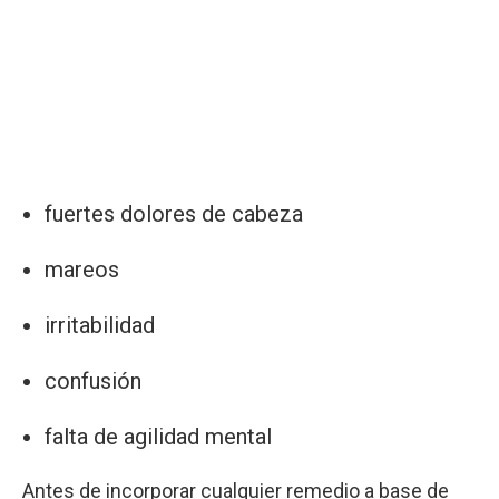
fuertes dolores de cabeza
mareos
irritabilidad
confusión
falta de agilidad mental
Antes de incorporar cualquier remedio a base de