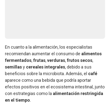
En cuanto a la alimentación, los especialistas
recomiendan aumentar el consumo de
alimentos
fermentados
,
frutas
,
verduras
,
frutos secos
,
semillas
y
cereales integrales
, debido a sus
beneficios sobre la microbiota. Además, el
café
aparece como una bebida que podría aportar
efectos positivos en el ecosistema intestinal, junto
con estrategias como la
alimentación restringida
en el tiempo
.