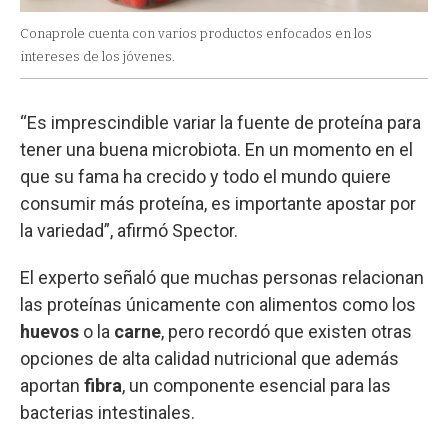
Conaprole cuenta con varios productos enfocados en los
intereses de los jóvenes.
“Es imprescindible variar la fuente de proteína para
tener una buena microbiota. En un momento en el
que su fama ha crecido y todo el mundo quiere
consumir más proteína, es importante apostar por
la variedad”, afirmó Spector.
El experto señaló que muchas personas relacionan
las proteínas únicamente con alimentos como los
huevos
o la
carne
, pero recordó que existen otras
opciones de alta calidad nutricional que además
aportan
fibra
, un componente esencial para las
bacterias intestinales.