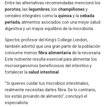
Entre las alternativas recomendadas mencionó los
porotos
, las
legumbres
, los
champiñones
y
cereales integrales como la
quinoa
y la
cebada
perlada
, alimentos asociados con una mejor salud
digestiva y un mayor equilibrio de la microbiota.
Spector, profesor del King’s College London,
también advirtió que una gran parte de la población
consume menos
fibra alimentaria
de la necesaria.
Este nutriente resulta esencial para alimentar los
microorganismos beneficiosos del intestino y
fortalecer la
salud intestinal
.
“Si quieres cuidar tus microbios intestinales,
realmente necesitas darles fibra. De lo contrario,
los estás privando de alimento”, concluyó el
especialista.