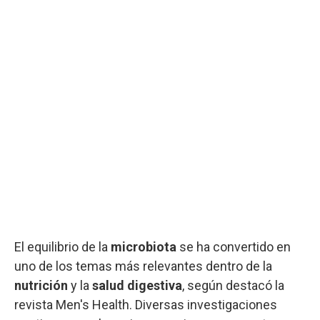
El equilibrio de la
microbiota
se ha convertido en
uno de los temas más relevantes dentro de la
nutrición
y la
salud digestiva
, según destacó la
revista Men's Health. Diversas investigaciones