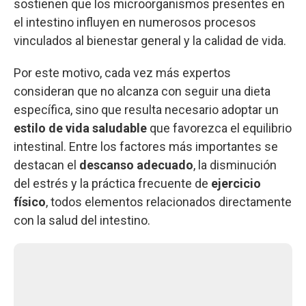
sostienen que los microorganismos presentes en
el intestino influyen en numerosos procesos
vinculados al bienestar general y la calidad de vida.
Por este motivo, cada vez más expertos
consideran que no alcanza con seguir una dieta
específica, sino que resulta necesario adoptar un
estilo de vida saludable
que favorezca el equilibrio
intestinal. Entre los factores más importantes se
destacan el
descanso adecuado
, la disminución
del estrés y la práctica frecuente de
ejercicio
físico
, todos elementos relacionados directamente
con la salud del intestino.