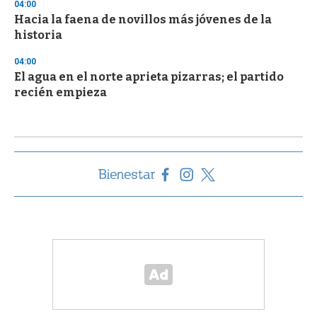
04:00
Hacia la faena de novillos más jóvenes de la
historia
04:00
El agua en el norte aprieta pizarras; el partido
recién empieza