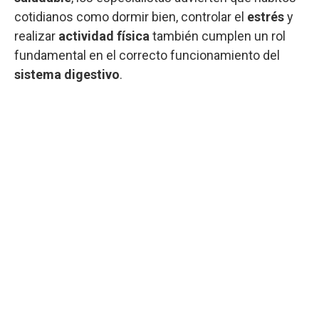
cotidianos como dormir bien, controlar el
estrés
y
realizar
actividad física
también cumplen un rol
fundamental en el correcto funcionamiento del
sistema digestivo
.