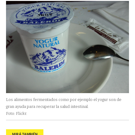
Los alimentos fermentados como por ejemplo el yogur son de
gran ayuda para recuperar la salud intestinal.
Foto: Flickr.