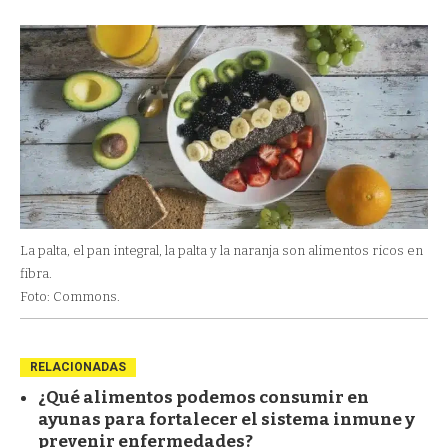
La palta, el pan integral, la palta y la naranja son alimentos ricos en
fibra.
Foto: Commons.
RELACIONADAS
¿Qué alimentos podemos consumir en
ayunas para fortalecer el sistema inmune y
prevenir enfermedades?