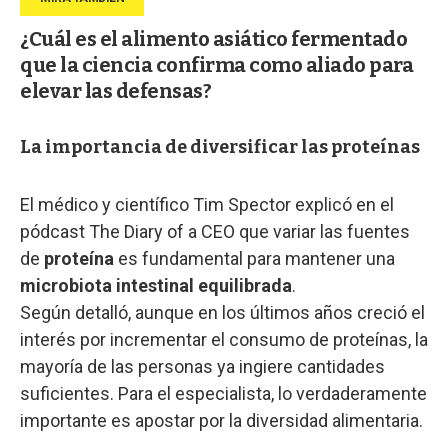
¿Cuál es el alimento asiático fermentado
que la ciencia confirma como aliado para
elevar las defensas?
La importancia de diversificar las proteínas
El médico y científico Tim Spector explicó en el
pódcast The Diary of a CEO que variar las fuentes
de
proteína
es fundamental para mantener una
microbiota intestinal equilibrada
.
Según detalló, aunque en los últimos años creció el
interés por incrementar el consumo de proteínas, la
mayoría de las personas ya ingiere cantidades
suficientes. Para el especialista, lo verdaderamente
importante es apostar por la diversidad alimentaria.