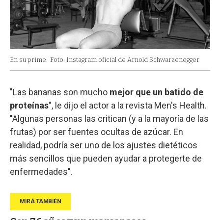
En su prime.
Foto: Instagram oficial de Arnold Schwarzenegger
"Las bananas son mucho
mejor que un batido de
proteínas
", le dijo el actor a la revista Men's Health.
"Algunas personas las critican (y a la mayoría de las
frutas) por ser fuentes ocultas de azúcar. En
realidad, podría ser uno de los ajustes dietéticos
más sencillos que pueden ayudar a protegerte de
enfermedades".