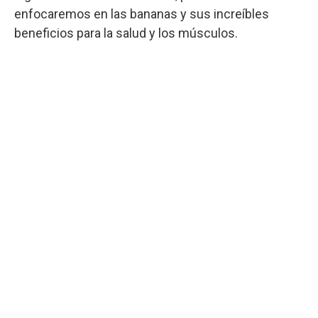
enfocaremos en las bananas y sus increíbles
beneficios para la salud y los músculos.