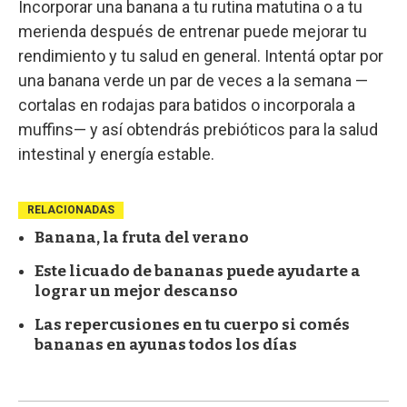
Incorporar una banana a tu rutina matutina o a tu
merienda después de entrenar puede mejorar tu
rendimiento y tu salud en general. Intentá optar por
una banana verde un par de veces a la semana —
cortalas en rodajas para batidos o incorporala a
muffins— y así obtendrás prebióticos para la salud
intestinal y energía estable.
RELACIONADAS
Banana, la fruta del verano
Este licuado de bananas puede ayudarte a
lograr un mejor descanso
Las repercusiones en tu cuerpo si comés
bananas en ayunas todos los días