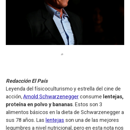
Redacción El País
Leyenda del físicoculturismo y estrella del cine de
acción,
Arnold Schwarzenegger
consume
lentejas,
proteína en polvo y bananas
. Estos son 3
alimentos básicos en la dieta de Schwarzenegger a
sus 78 años. Las
lentejas
son una de las mejores
legumbres a nivel nutricional, pero en esta nota nos