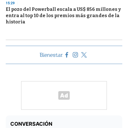
15:29
El pozo del Powerball escala a US$ 856 millones y
entra al top 10 de los premios más grandes de la
historia