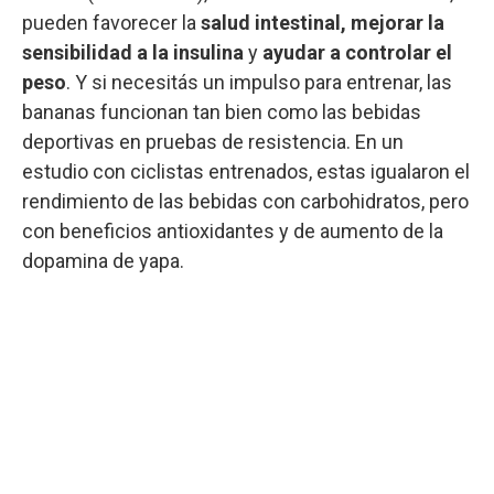
pueden favorecer la
salud intestinal, mejorar la
sensibilidad a la insulina
y
ayudar a controlar el
peso
. Y si necesitás un impulso para entrenar, las
bananas funcionan tan bien como las bebidas
deportivas en pruebas de resistencia. En un
estudio con ciclistas entrenados, estas igualaron el
rendimiento de las bebidas con carbohidratos, pero
con beneficios antioxidantes y de aumento de la
dopamina de yapa.