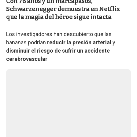
Con 76 años y un marcapasos,
Schwarzenegger demuestra en Netflix
que la magia del héroe sigue intacta
Los investigadores han descubierto que las
bananas podrían
reducir la presión arterial
y
disminuir el riesgo de sufrir un accidente
cerebrovascular
.