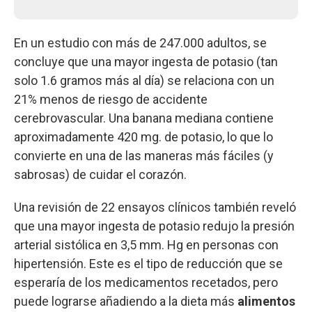
En un estudio con más de 247.000 adultos, se
concluye que una mayor ingesta de potasio (tan
solo 1.6 gramos más al día) se relaciona con un
21% menos de riesgo de accidente
cerebrovascular. Una banana mediana contiene
aproximadamente 420 mg. de potasio, lo que lo
convierte en una de las maneras más fáciles (y
sabrosas) de cuidar el corazón.
Una revisión de 22 ensayos clínicos también reveló
que una mayor ingesta de potasio redujo la presión
arterial sistólica en 3,5 mm. Hg en personas con
hipertensión. Este es el tipo de reducción que se
esperaría de los medicamentos recetados, pero
puede lograrse añadiendo a la dieta más
alimentos