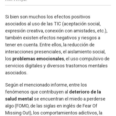
Si bien son muchos los efectos positivos
asociados al uso de las TIC (aceptación social,
expresión creativa, conexión con amistades, etc.),
también existen efectos negativos y riesgos a
tener en cuenta. Entre ellos, la reducción de
interacciones presenciales, el aislamiento social,
los
problemas emocionales
, el uso compulsivo de
servicios digitales y diversos trastornos mentales
asociados.
Según el mencionado informe, entre los
fenómenos que contribuyen al
deterioro de la
salud mental
se encuentran el miedo a perderse
algo (FOMO, de las siglas en inglés de Fear Of
Missing Out), los comportamientos adictivos, la