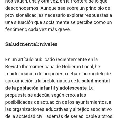
nos sitúan, una y otra vez, en la frontera de lo que
desconocemos. Aunque sea sobre un principio de
provisionalidad, es necesario explorar respuestas a
una situación que socialmente se percibe como un
fenómeno cada vez más grave.
Salud mental: niveles
En un artículo publicado recientemente en la
Revista Iberoamericana de Gobierno Local, he
tenido ocasión de proponer a debate un modelo de
aproximación a la problemática de la
salud mental
de la población infantil y adolescente
. La
propuesta se adecúa, según creo, a las
posibilidades de actuación de los ayuntamientos, a
las organizaciones educativas y al tejido asociativo
de la sociedad civil, además de ser aplicable a otros