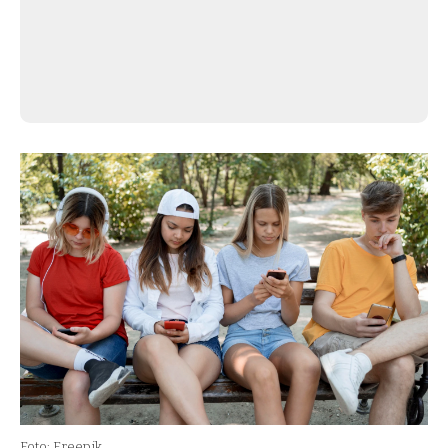
Foto: Freepik.