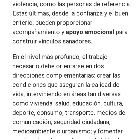
violencia, como las personas de referencia.
Estas últimas, desde la confianza y el buen
criterio, pueden proporcionar
acompañamiento y
apoyo emocional
para
construir vínculos sanadores.
En el nivel más profundo, el trabajo
necesario debe orientarse en dos
direcciones complementarias: crear las
condiciones que aseguran la calidad de
vida, interviniendo en áreas tan diversas
como vivienda, salud, educación, cultura,
deporte, consumo, transporte, medios de
comunicación, seguridad ciudadana,
medioambiente o urbanismo; y fomentar