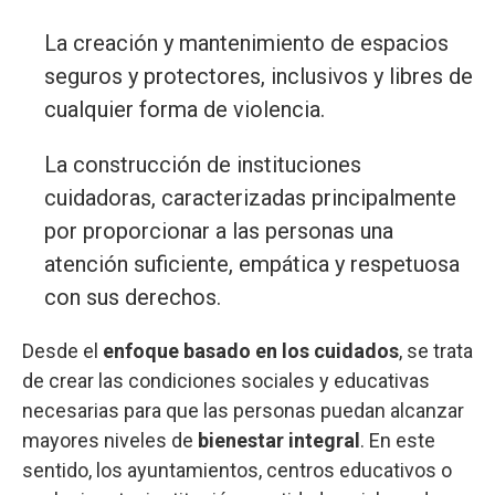
La creación y mantenimiento de espacios
seguros y protectores, inclusivos y libres de
cualquier forma de violencia.
La construcción de instituciones
cuidadoras, caracterizadas principalmente
por proporcionar a las personas una
atención suficiente, empática y respetuosa
con sus derechos.
Desde el
enfoque basado en los cuidados
, se trata
de crear las condiciones sociales y educativas
necesarias para que las personas puedan alcanzar
mayores niveles de
bienestar integral
. En este
sentido, los ayuntamientos, centros educativos o