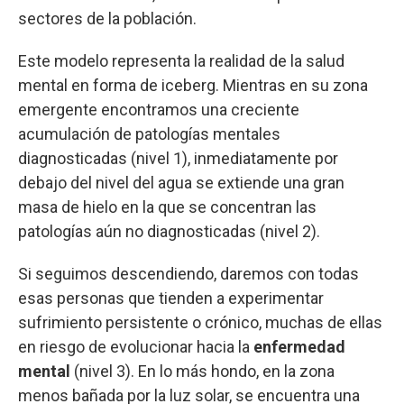
sectores de la población.
Este modelo representa la realidad de la salud
mental en forma de iceberg. Mientras en su zona
emergente encontramos una creciente
acumulación de patologías mentales
diagnosticadas (nivel 1), inmediatamente por
debajo del nivel del agua se extiende una gran
masa de hielo en la que se concentran las
patologías aún no diagnosticadas (nivel 2).
Si seguimos descendiendo, daremos con todas
esas personas que tienden a experimentar
sufrimiento persistente o crónico, muchas de ellas
en riesgo de evolucionar hacia la
enfermedad
mental
(nivel 3). En lo más hondo, en la zona
menos bañada por la luz solar, se encuentra una