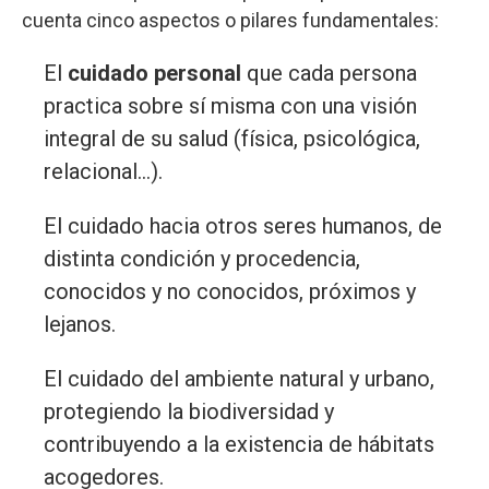
cuenta cinco aspectos o pilares fundamentales:
El
cuidado personal
que cada persona
practica sobre sí misma con una visión
integral de su salud (física, psicológica,
relacional…).
El cuidado hacia otros seres humanos, de
distinta condición y procedencia,
conocidos y no conocidos, próximos y
lejanos.
El cuidado del ambiente natural y urbano,
protegiendo la biodiversidad y
contribuyendo a la existencia de hábitats
acogedores.