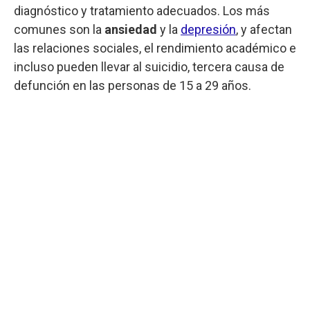
diagnóstico y tratamiento adecuados. Los más
comunes son la
ansiedad
y la
depresión
, y afectan
las relaciones sociales, el rendimiento académico e
incluso pueden llevar al suicidio, tercera causa de
defunción en las personas de 15 a 29 años.