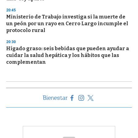
20:45
Ministerio de Trabajo investiga si la muerte de
un peón por un rayo en Cerro Largo incumple el
protocolo rural
20:30
Hígado graso: seis bebidas que pueden ayudar a
cuidar la salud hepática y los hábitos que las
complementan