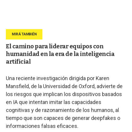
El camino para liderar equipos con
humanidad en la era de la inteligencia
artificial
Una reciente investigación dirigida por Karen
Mansfield, de la Universidad de Oxford, advierte de
los riesgos que implican los dispositivos basados
en IA que intentan imitar las capacidades
cognitivas y de razonamiento de los humanos, al
tiempo que son capaces de generar deepfakes o
informaciones falsas eficaces.