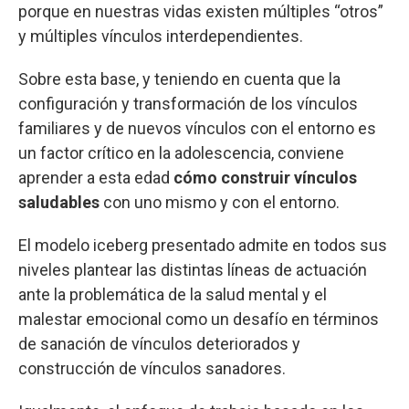
porque en nuestras vidas existen múltiples “otros”
y múltiples vínculos interdependientes.
Sobre esta base, y teniendo en cuenta que la
configuración y transformación de los vínculos
familiares y de nuevos vínculos con el entorno es
un factor crítico en la adolescencia, conviene
aprender a esta edad
cómo construir vínculos
saludables
con uno mismo y con el entorno.
El modelo iceberg presentado admite en todos sus
niveles plantear las distintas líneas de actuación
ante la problemática de la salud mental y el
malestar emocional como un desafío en términos
de sanación de vínculos deteriorados y
construcción de vínculos sanadores.