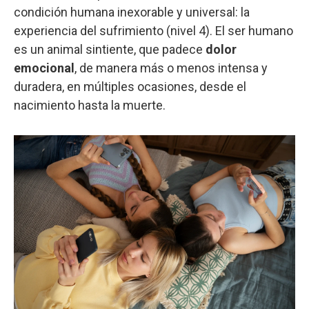
condición humana inexorable y universal: la
experiencia del sufrimiento (nivel 4). El ser humano
es un animal sintiente, que padece
dolor
emocional
, de manera más o menos intensa y
duradera, en múltiples ocasiones, desde el
nacimiento hasta la muerte.