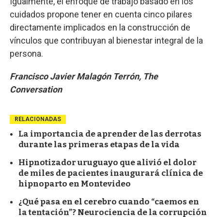
Igualmente, el enfoque de trabajo basado en los
cuidados propone tener en cuenta cinco pilares
directamente implicados en la construcción de
vínculos que contribuyan al bienestar integral de la
persona.
Francisco Javier Malagón Terrón, The
Conversation
RELACIONADAS
La importancia de aprender de las derrotas
durante las primeras etapas de la vida
Hipnotizador uruguayo que alivió el dolor
de miles de pacientes inaugurará clínica de
hipnoparto en Montevideo
¿Qué pasa en el cerebro cuando “caemos en
la tentación”? Neurociencia de la corrupción