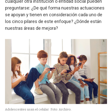
cualquier otra institución o entidad social pueden
preguntarse: ¿De qué forma nuestras actuaciones
se apoyan y tienen en consideración cada uno de
los cinco pilares de este enfoque? ¿Dónde están
nuestras áreas de mejora?
Adolescentes usan el celular.
Foto: Archivo.