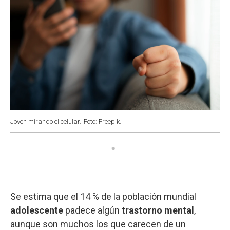
Joven mirando el celular.
Foto: Freepik.
Se estima que el 14 % de la población mundial
adolescente
padece algún
trastorno mental
,
aunque son muchos los que carecen de un