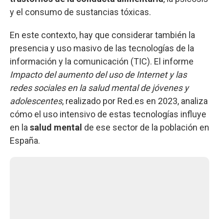
y el consumo de sustancias tóxicas.
En este contexto, hay que considerar también la
presencia y uso masivo de las tecnologías de la
información y la comunicación (TIC). El informe
Impacto del aumento del uso de Internet y las
redes sociales en la salud mental de jóvenes y
adolescentes
, realizado por Red.es en 2023, analiza
cómo el uso intensivo de estas tecnologías influye
en la
salud mental
de ese sector de la población en
España.