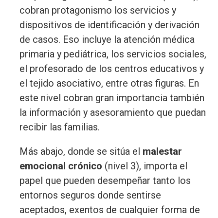
cobran protagonismo los servicios y
dispositivos de identificación y derivación
de casos. Eso incluye la atención médica
primaria y pediátrica, los servicios sociales,
el profesorado de los centros educativos y
el tejido asociativo, entre otras figuras. En
este nivel cobran gran importancia también
la información y asesoramiento que puedan
recibir las familias.
Más abajo, donde se sitúa el
malestar
emocional crónico
(nivel 3), importa el
papel que pueden desempeñar tanto los
entornos seguros donde sentirse
aceptados, exentos de cualquier forma de