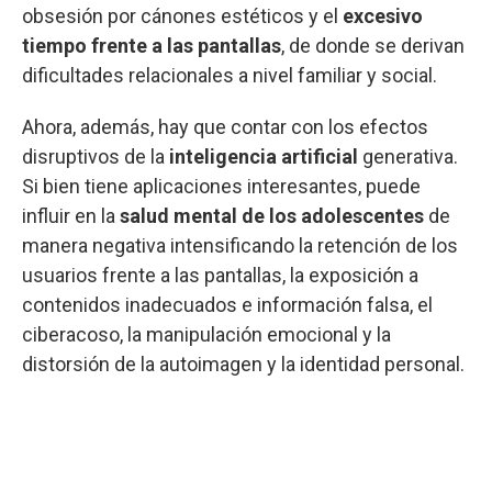
obsesión por cánones estéticos y el
excesivo
tiempo frente a las pantallas
, de donde se derivan
dificultades relacionales a nivel familiar y social.
Ahora, además, hay que contar con los efectos
disruptivos de la
inteligencia artificial
generativa.
Si bien tiene aplicaciones interesantes, puede
influir en la
salud mental de los adolescentes
de
manera negativa intensificando la retención de los
usuarios frente a las pantallas, la exposición a
contenidos inadecuados e información falsa, el
ciberacoso, la manipulación emocional y la
distorsión de la autoimagen y la identidad personal.