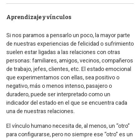
Aprendizaje y vínculos
Si nos paramos a pensarlo un poco, la mayor parte
de nuestras experiencias de felicidad o sufrimiento
suelen estar ligadas a las relaciones con otras
personas: familiares, amigos, vecinos, compañeros
de trabajo, jefes, clientes, etc. El estado emocional
que experimentamos con ellas, sea positivo o
negativo, más o menos intenso, pasajero o
duradero, puede ser interpretado como un
indicador del estado en el que se encuentra cada
una de nuestras relaciones.
El vínculo humano necesita de, al menos, un “otro”
para configurarse, pero no siempre ese “otro” es un