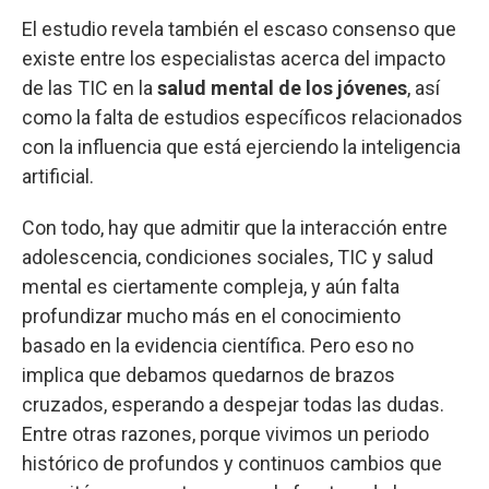
El estudio revela también el escaso consenso que
existe entre los especialistas acerca del impacto
de las TIC en la
salud mental de los jóvenes
, así
como la falta de estudios específicos relacionados
con la influencia que está ejerciendo la inteligencia
artificial.
Con todo, hay que admitir que la interacción entre
adolescencia, condiciones sociales, TIC y salud
mental es ciertamente compleja, y aún falta
profundizar mucho más en el conocimiento
basado en la evidencia científica. Pero eso no
implica que debamos quedarnos de brazos
cruzados, esperando a despejar todas las dudas.
Entre otras razones, porque vivimos un periodo
histórico de profundos y continuos cambios que