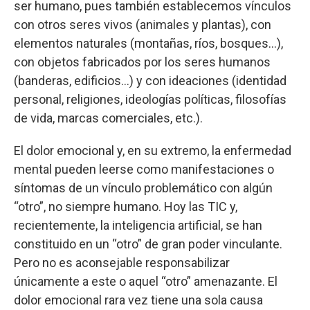
ser humano, pues también establecemos vínculos
con otros seres vivos (animales y plantas), con
elementos naturales (montañas, ríos, bosques…),
con objetos fabricados por los seres humanos
(banderas, edificios…) y con ideaciones (identidad
personal, religiones, ideologías políticas, filosofías
de vida, marcas comerciales, etc.).
El dolor emocional y, en su extremo, la enfermedad
mental pueden leerse como manifestaciones o
síntomas de un vínculo problemático con algún
“otro”, no siempre humano. Hoy las TIC y,
recientemente, la inteligencia artificial, se han
constituido en un “otro” de gran poder vinculante.
Pero no es aconsejable responsabilizar
únicamente a este o aquel “otro” amenazante. El
dolor emocional rara vez tiene una sola causa