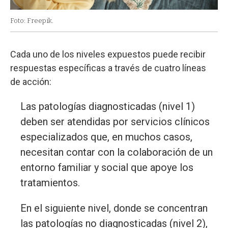
Foto: Freepik.
Cada uno de los niveles expuestos puede recibir
respuestas específicas a través de cuatro líneas
de acción:
Las patologías diagnosticadas (nivel 1)
deben ser atendidas por servicios clínicos
especializados que, en muchos casos,
necesitan contar con la colaboración de un
entorno familiar y social que apoye los
tratamientos.
En el siguiente nivel, donde se concentran
las patologías no diagnosticadas (nivel 2),