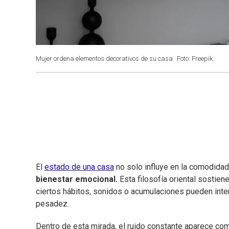
Mujer ordena elementos decorativos de su casa.
Foto: Freepik.
El
estado de una casa
no solo influye en la comodidad 
bienestar emocional.
Esta filosofía oriental sostie
ciertos hábitos, sonidos o acumulaciones pueden inte
pesadez.
Dentro de esta mirada, el ruido constante aparece com