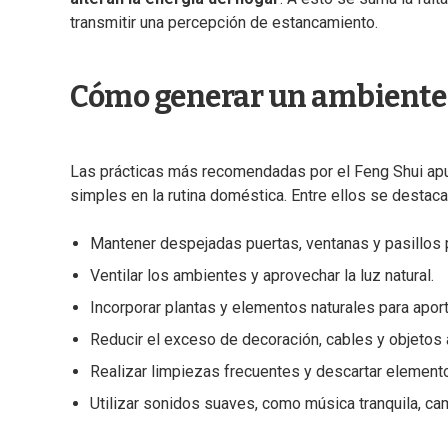
transmitir una percepción de estancamiento.
Cómo generar un ambiente
Las prácticas más recomendadas por el Feng Shui apun
simples en la rutina doméstica. Entre ellos se destaca
Mantener despejadas puertas, ventanas y pasillos pa
Ventilar los ambientes y aprovechar la luz natural.
Incorporar plantas y elementos naturales para aport
Reducir el exceso de decoración, cables y objetos
Realizar limpiezas frecuentes y descartar element
Utilizar sonidos suaves, como música tranquila, c