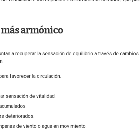
 más armónico
tan a recuperar la sensación de equilibrio a través de cambios
n:
ra favorecer la circulación.
ar sensación de vitalidad.
 acumulados.
os deteriorados.
ampanas de viento o agua en movimiento.