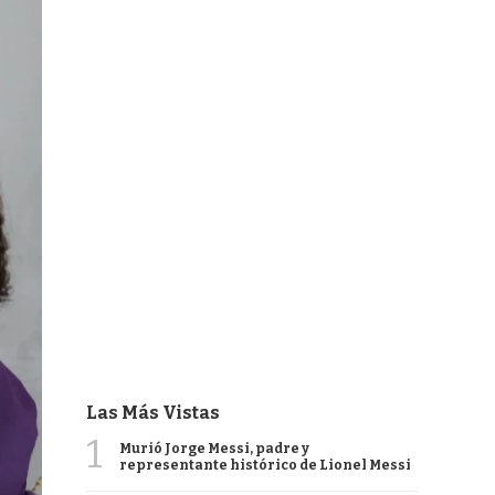
Las Más Vistas
1
Murió Jorge Messi, padre y
representante histórico de Lionel Messi