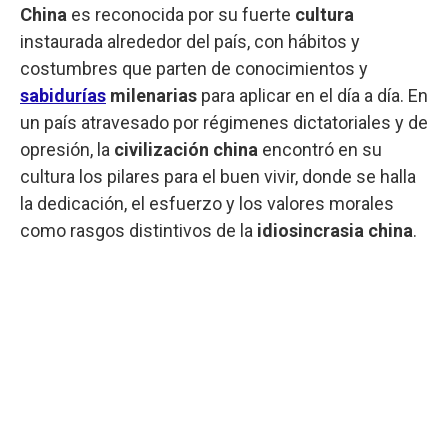
China
es reconocida por su fuerte
cultura
instaurada alrededor del país, con hábitos y
costumbres que parten de conocimientos y
sabidurías
milenarias
para aplicar en el día a día. En
un país atravesado por régimenes dictatoriales y de
opresión, la
civilización china
encontró en su
cultura los pilares para el buen vivir, donde se halla
la dedicación, el esfuerzo y los valores morales
como rasgos distintivos de la
idiosincrasia china
.