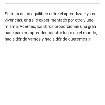
Se trata de un equilibrio entre el aprendizaje y las
vivencias, entre lo experimentado por otro y uno
mismo. Además, los libros proporcionan una gran
base para comprender nuestro lugar en el mundo,
hacia dónde vamos y hacia dónde queremos ir.