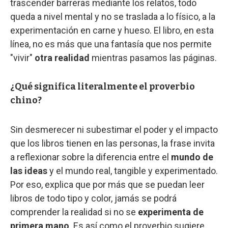
trascender barreras mediante los relatos, todo
queda a nivel mental y no se traslada a lo físico, a la
experimentación en carne y hueso. El libro, en esta
línea, no es más que una fantasía que nos permite
"vivir"
otra realidad
mientras pasamos las páginas.
¿Qué significa literalmente el proverbio
chino?
Sin desmerecer ni subestimar el poder y el impacto
que los libros tienen en las personas, la frase invita
a reflexionar sobre la diferencia entre el
mundo de
las ideas
y el mundo real, tangible y experimentado.
Por eso, explica que por más que se puedan leer
libros de todo tipo y color, jamás se podrá
comprender la realidad si no se
experimenta de
primera mano
. Es así como el proverbio sugiere