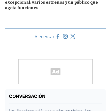
excepcional: varios estrenos y un público que
agota funciones