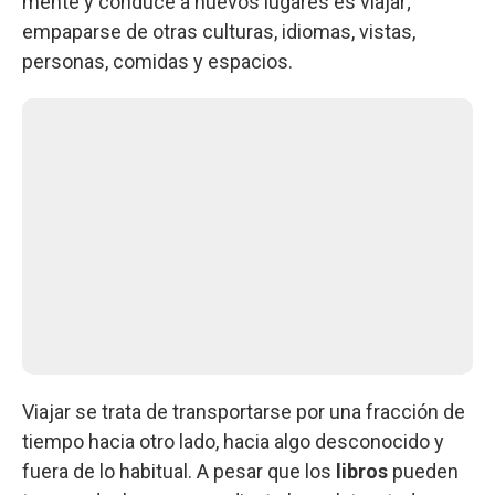
mente y conduce a nuevos lugares es viajar;
empaparse de otras culturas, idiomas, vistas,
personas, comidas y espacios.
Viajar se trata de transportarse por una fracción de
tiempo hacia otro lado, hacia algo desconocido y
fuera de lo habitual. A pesar que los
libros
pueden