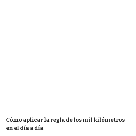
Cómo aplicar la regla de los mil kilómetros
en el día a día