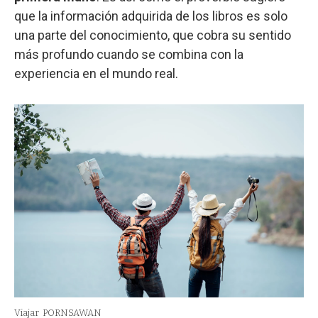
que la información adquirida de los libros es solo
una parte del conocimiento, que cobra su sentido
más profundo cuando se combina con la
experiencia en el mundo real.
Viajar
PORNSAWAN