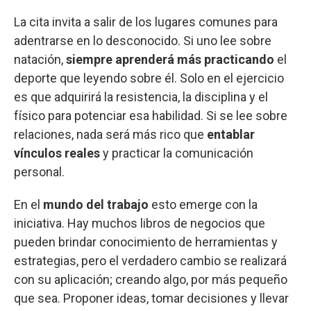
La cita invita a salir de los lugares comunes para
adentrarse en lo desconocido. Si uno lee sobre
natación,
siempre aprenderá más practicando
el
deporte que leyendo sobre él. Solo en el ejercicio
es que adquirirá la resistencia, la disciplina y el
físico para potenciar esa habilidad. Si se lee sobre
relaciones, nada será más rico que
entablar
vínculos reales
y practicar la comunicación
personal.
En el
mundo del trabajo
esto emerge con la
iniciativa. Hay muchos libros de negocios que
pueden brindar conocimiento de herramientas y
estrategias, pero el verdadero cambio se realizará
con su aplicación; creando algo, por más pequeño
que sea. Proponer ideas, tomar decisiones y llevar