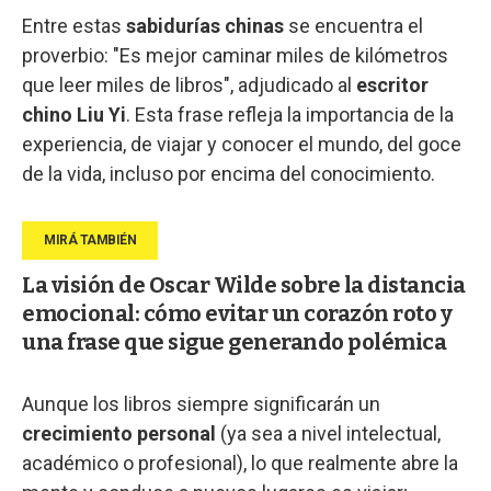
Entre estas
sabidurías chinas
se encuentra el
proverbio: "Es mejor caminar miles de kilómetros
que leer miles de libros", adjudicado al
escritor
chino
Liu Yi
. Esta frase refleja la importancia de la
experiencia, de viajar y conocer el mundo, del goce
de la vida, incluso por encima del conocimiento.
La visión de Oscar Wilde sobre la distancia
emocional: cómo evitar un corazón roto y
una frase que sigue generando polémica
Aunque los libros siempre significarán un
crecimiento personal
(ya sea a nivel intelectual,
académico o profesional), lo que realmente abre la