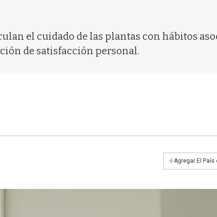
nculan el cuidado de las plantas con hábitos aso
ción de satisfacción personal.
+
Agregar El País