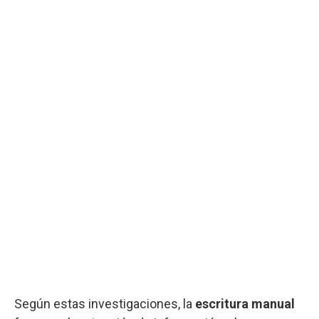
Según estas investigaciones, la
escritura
manual