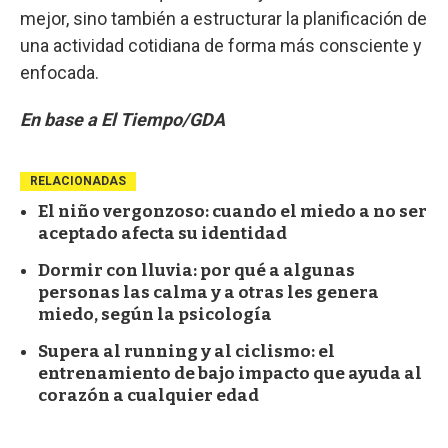
mejor, sino también a estructurar la planificación de
una actividad cotidiana de forma más consciente y
enfocada.
En base a El Tiempo/GDA
RELACIONADAS
El niño vergonzoso: cuando el miedo a no ser
aceptado afecta su identidad
Dormir con lluvia: por qué a algunas
personas las calma y a otras les genera
miedo, según la psicología
Supera al running y al ciclismo: el
entrenamiento de bajo impacto que ayuda al
corazón a cualquier edad