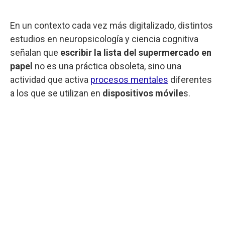
En un contexto cada vez más digitalizado, distintos
estudios en neuropsicología y ciencia cognitiva
señalan que
escribir la lista del supermercado en
papel
no es una práctica obsoleta, sino una
actividad que activa
procesos mentales
diferentes
a los que se utilizan en
dispositivos móvile
s.