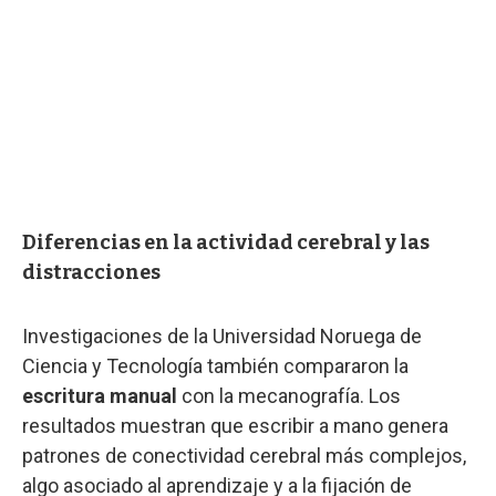
Diferencias en la actividad cerebral y las
distracciones
Investigaciones de la Universidad Noruega de
Ciencia y Tecnología también compararon la
escritura manual
con la mecanografía. Los
resultados muestran que escribir a mano genera
patrones de conectividad cerebral más complejos,
algo asociado al aprendizaje y a la fijación de