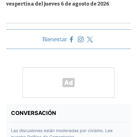
vespertina del jueves 6 de agosto de 2026