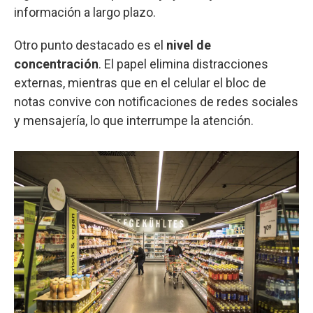
información a largo plazo.
Otro punto destacado es el
nivel de
concentración
. El papel elimina distracciones
externas, mientras que en el celular el bloc de
notas convive con notificaciones de redes sociales
y mensajería, lo que interrumpe la atención.