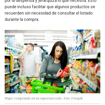
por la despensa y jerarquiza lo que necesita. Esto
puede incluso facilitar que algunos productos se
recuerden sin necesidad de consultar el listado
durante la compra.
Mujer comprando en un supermercado.
Foto: Freepik.