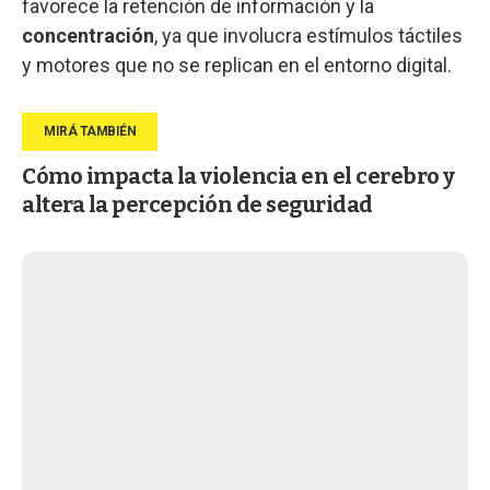
favorece la retención de información y la
concentración
, ya que involucra estímulos táctiles
y motores que no se replican en el entorno digital.
Cómo impacta la violencia en el cerebro y
altera la percepción de seguridad