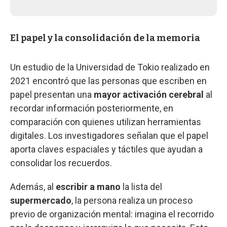
El papel y la consolidación de la memoria
Un estudio de la Universidad de Tokio realizado en
2021 encontró que las personas que escriben en
papel presentan una
mayor activación cerebral
al
recordar información posteriormente, en
comparación con quienes utilizan herramientas
digitales. Los investigadores señalan que el papel
aporta claves espaciales y táctiles que ayudan a
consolidar los recuerdos.
Además, al
escribir a mano
la lista del
supermercado
, la persona realiza un proceso
previo de organización mental: imagina el recorrido