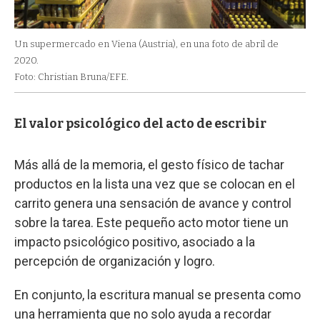
Un supermercado en Viena (Austria), en una foto de abril de
2020.
Foto: Christian Bruna/EFE.
El valor psicológico del acto de escribir
Más allá de la memoria, el gesto físico de tachar
productos en la lista una vez que se colocan en el
carrito genera una sensación de avance y control
sobre la tarea. Este pequeño acto motor tiene un
impacto psicológico positivo, asociado a la
percepción de organización y logro.
En conjunto, la escritura manual se presenta como
una herramienta que no solo ayuda a recordar