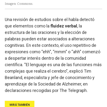
Imagen: Commons.
Una revisión de estudios sobre el habla detectó
que elementos como la
fluidez verbal
, la
estructura de las oraciones y la elección de
palabras pueden estar asociados a alteraciones
cognitivas. En este contexto, el uso repetitivo de
expresiones como “ehh”, “mmm” o “ahh” comenzó
a despertar interés dentro de la comunidad
científica. “El lenguaje es una de las funciones más
complejas que realiza el cerebro”, explicó Tim
Beanland, especialista y jefe de conocimiento y
aprendizaje de la Sociedad de Alzheimer, en
declaraciones recogidas por The Telegraph.