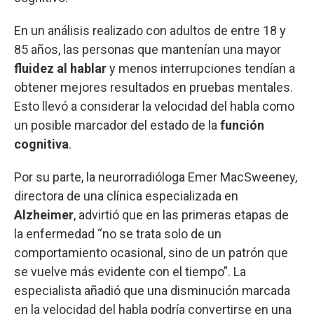
En un análisis realizado con adultos de entre 18 y
85 años, las personas que mantenían una mayor
fluidez al hablar
y menos interrupciones tendían a
obtener mejores resultados en pruebas mentales.
Esto llevó a considerar la velocidad del habla como
un posible marcador del estado de la
función
cognitiva
.
Por su parte, la neurorradióloga Emer MacSweeney,
directora de una clínica especializada en
Alzheimer
, advirtió que en las primeras etapas de
la enfermedad “no se trata solo de un
comportamiento ocasional, sino de un patrón que
se vuelve más evidente con el tiempo”. La
especialista añadió que una disminución marcada
en la velocidad del habla podría convertirse en una