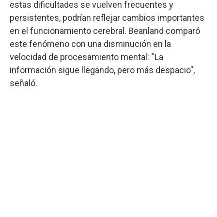
estas dificultades se vuelven frecuentes y
persistentes, podrían reflejar cambios importantes
en el funcionamiento cerebral. Beanland comparó
este fenómeno con una disminución en la
velocidad de procesamiento mental: “La
información sigue llegando, pero más despacio”,
señaló.