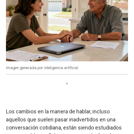
Imagen generada por inteligencia artificial.
Los cambios en la manera de hablar, incluso
aquellos que suelen pasar inadvertidos en una
conversación cotidiana, están siendo estudiados