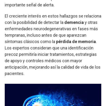
importante señal de alerta.
El creciente interés en estos hallazgos se relaciona
con la posibilidad de detectar la
demencia
y otras
enfermedades neurodegenerativas en fases más
tempranas, incluso antes de que aparezcan
síntomas clásicos como la
pérdida de memoria
.
Los expertos consideran que una identificación
precoz permitiría iniciar tratamientos, estrategias
de apoyo y controles médicos con mayor
anticipación, mejorando así la calidad de vida de los
pacientes.