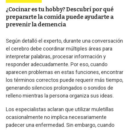
¿Cocinar es tu hobby? Descubrí por qué
prepararte la comida puede ayudarte a
prevenir la demencia
Según detalló el experto, durante una conversación
el cerebro debe coordinar múltiples áreas para
interpretar palabras, procesar información y
responder adecuadamente. Por eso, cuando
aparecen problemas en estas funciones, encontrar
los términos correctos puede requerir más tiempo,
generando silencios prolongados o sonidos de
relleno mientras la persona organiza sus ideas.
Los especialistas aclaran que utilizar muletillas
ocasionalmente no implica necesariamente
padecer una enfermedad. Sin embargo, cuando