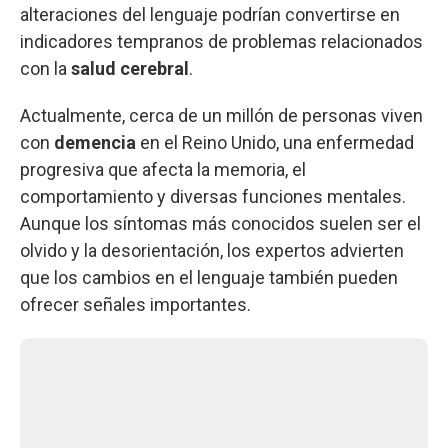
alteraciones del lenguaje podrían convertirse en
indicadores tempranos de problemas relacionados
con la
salud cerebral
.
Actualmente, cerca de un millón de personas viven
con
demencia
en el Reino Unido, una enfermedad
progresiva que afecta la memoria, el
comportamiento y diversas funciones mentales.
Aunque los síntomas más conocidos suelen ser el
olvido y la desorientación, los expertos advierten
que los cambios en el lenguaje también pueden
ofrecer señales importantes.