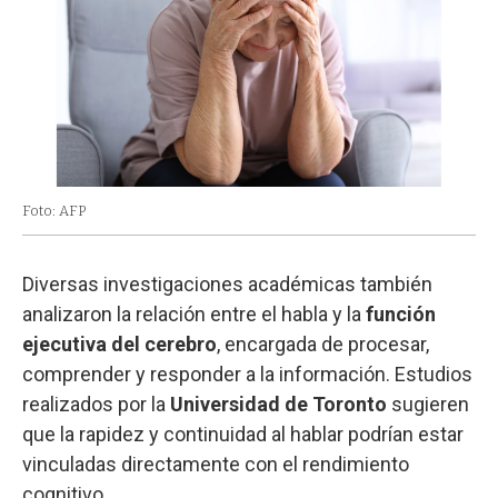
Foto: AFP
Diversas investigaciones académicas también
analizaron la relación entre el habla y la
función
ejecutiva del cerebro
, encargada de procesar,
comprender y responder a la información. Estudios
realizados por la
Universidad de Toronto
sugieren
que la rapidez y continuidad al hablar podrían estar
vinculadas directamente con el rendimiento
cognitivo.