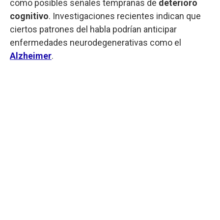
como posibles señales tempranas de
deterioro
cognitivo
. Investigaciones recientes indican que
ciertos patrones del habla podrían anticipar
enfermedades neurodegenerativas como el
Alzheimer
.