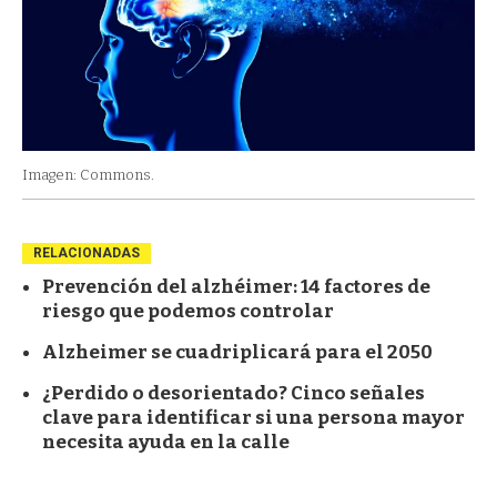
Imagen: Commons.
RELACIONADAS
Prevención del alzhéimer: 14 factores de
riesgo que podemos controlar
Alzheimer se cuadriplicará para el 2050
¿Perdido o desorientado? Cinco señales
clave para identificar si una persona mayor
necesita ayuda en la calle