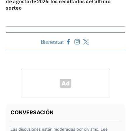
de agosto de 2026: los resultados del último
sorteo