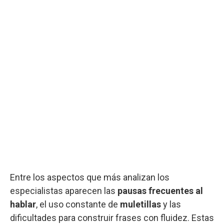
Entre los aspectos que más analizan los
especialistas aparecen las
pausas frecuentes al
hablar
, el uso constante de
muletillas
y las
dificultades para construir frases con fluidez. Estas