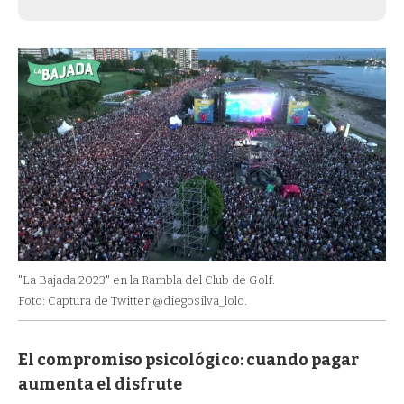
"La Bajada 2023" en la Rambla del Club de Golf.
Foto: Captura de Twitter @diegosilva_lolo.
El compromiso psicológico: cuando pagar
aumenta el disfrute