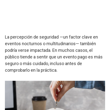
La percepción de seguridad —un factor clave en
eventos nocturnos o multitudinarios— también
podría verse impactada. En muchos casos, el
público tiende a sentir que un evento pago es más
seguro o más cuidado, incluso antes de
comprobarlo en la práctica.