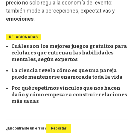
precio no solo regula la economía del evento:
también modela percepciones, expectativas y
emociones
.
RELACIONADAS
Cuáles son los mejores juegos gratuitos para
celulares que entrenan las habilidades
mentales, según expertos
La ciencia revela cómo es que una pareja
puede mantenerse enamorada toda la vida
Por qué repetimos vínculos que nos hacen
daño y cómo empezar a construir relaciones
más sanas
¿Encontraste un error?
Reportar