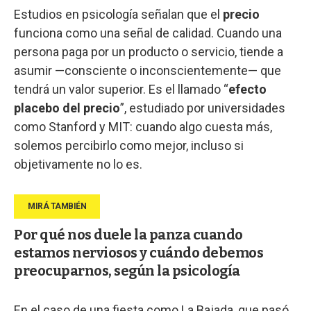
Estudios en psicología señalan que el
precio
funciona como una señal de calidad. Cuando una
persona paga por un producto o servicio, tiende a
asumir —consciente o inconscientemente— que
tendrá un valor superior. Es el llamado “
efecto
placebo del precio
”, estudiado por universidades
como Stanford y MIT: cuando algo cuesta más,
solemos percibirlo como mejor, incluso si
objetivamente no lo es.
Por qué nos duele la panza cuando
estamos nerviosos y cuándo debemos
preocuparnos, según la psicología
En el caso de una fiesta como La Bajada, que pasó