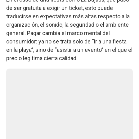
de ser gratuita a exigir un ticket, esto puede
traducirse en expectativas más altas respecto a la
organización, el sonido, la seguridad o el ambiente
general. Pagar cambia el marco mental del
consumidor: ya no se trata solo de “ir a una fiesta
en la playa”, sino de “asistir a un evento” en el que el
precio legitima cierta calidad.