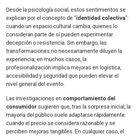
Desde la psicología social, estos sentimientos se
explican por el concepto de “
identidad colectiva
”:
cuando un espacio cultural cambia, quienes lo
consideran parte de sí pueden experimentar
decepción o resistencia. Sin embargo, las
transformaciones no necesariamente diluyen la
experiencia; en muchos casos, la
profesionalización implica mejoras en logística,
accesibilidad y seguridad que pueden elevar el
nivel general del evento.
Las investigaciones en
comportamiento del
consumidor
sugieren que, tras la sorpresa inicial, la
mayoría del público suele adaptarse rápidamente
cuando el precio se considera razonable y se
perciben mejoras tangibles. En cualquier caso, el