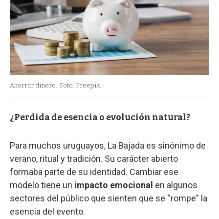
Ahorrar dinero.
Foto: Freepik.
¿Perdida de esencia o evolución natural?
Para muchos uruguayos, La Bajada es sinónimo de
verano, ritual y tradición. Su carácter abierto
formaba parte de su identidad. Cambiar ese
modelo tiene un
impacto emocional
en algunos
sectores del público que sienten que se “rompe” la
esencia del evento.