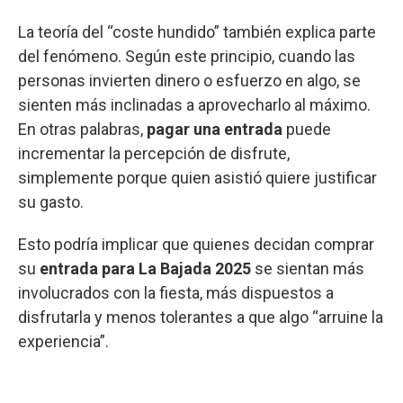
La teoría del “coste hundido” también explica parte
del fenómeno. Según este principio, cuando las
personas invierten dinero o esfuerzo en algo, se
sienten más inclinadas a aprovecharlo al máximo.
En otras palabras,
pagar una entrada
puede
incrementar la percepción de disfrute,
simplemente porque quien asistió quiere justificar
su gasto.
Esto podría implicar que quienes decidan comprar
su
entrada para La Bajada 2025
se sientan más
involucrados con la fiesta, más dispuestos a
disfrutarla y menos tolerantes a que algo “arruine la
experiencia”.