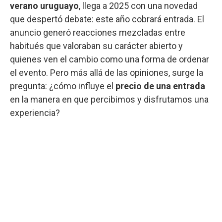
verano uruguayo
, llega a 2025 con una novedad
que despertó debate: este año cobrará entrada. El
anuncio generó reacciones mezcladas entre
habitués que valoraban su carácter abierto y
quienes ven el cambio como una forma de ordenar
el evento. Pero más allá de las opiniones, surge la
pregunta: ¿cómo influye el
precio de una entrada
en la manera en que percibimos y disfrutamos una
experiencia?