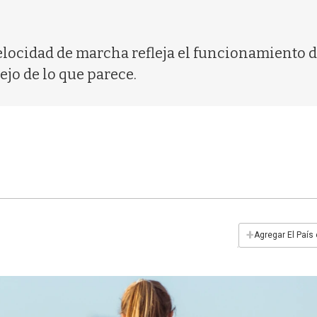
 velocidad de marcha refleja el funcionamiento 
jo de lo que parece.
+
Agregar El País