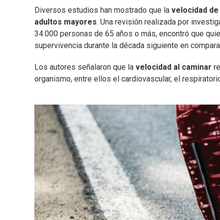
Diversos estudios han mostrado que la
velocidad de
adultos mayores
. Una revisión realizada por invest
34.000 personas de 65 años o más, encontró que qui
supervivencia durante la década siguiente en compara
Los autores señalaron que la
velocidad al caminar
re
organismo, entre ellos el cardiovascular, el respiratori