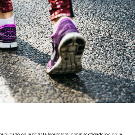
ublicado en la revista Neurology por investigadores de la