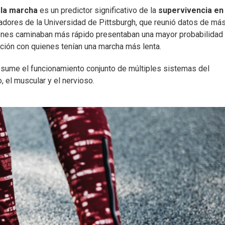
 la marcha
es un predictor significativo de la
supervivencia en
igadores de la Universidad de Pittsburgh, que reunió datos de má
enes caminaban más rápido presentaban una mayor probabilidad
ción con quienes tenían una marcha más lenta.
sume el funcionamiento conjunto de múltiples sistemas del
o, el muscular y el nervioso.