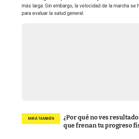
más larga. Sin embargo, la velocidad de la marcha se
para evaluar la salud general.
¿Por qué no ves resultad
que frenan tu progreso fí