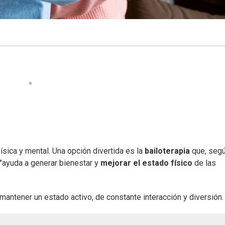
ísica y mental. Una opción divertida es la
bailoterapia
que, segú
 "ayuda a generar bienestar y
mejorar el estado físico
de las
mantener un estado activo, de constante interacción y diversión.