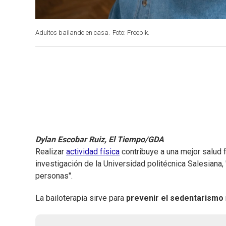
Adultos bailando en casa.
Foto: Freepik.
Dylan Escobar Ruiz, El Tiempo/GDA
Realizar
actividad física
contribuye a una mejor salud f
investigación de la Universidad politécnica Salesiana,
personas".
La bailoterapia sirve para
prevenir el sedentarismo