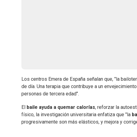
Los centros Emera de España señalan que, "la bailote
de día. Una terapia que contribuye a un envejecimiento
personas de tercera edad".
El
baile ayuda a quemar calorías
, reforzar la autoes
físico, la investigación universitaria enfatiza que "la
ba
progresivamente son más elásticos, y mejora y corrig