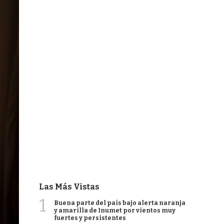
Las Más Vistas
1
Buena parte del país bajo alerta naranja
y amarilla de Inumet por vientos muy
fuertes y persistentes