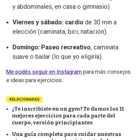
y abdominales, en casa o gimnasio)
Viernes y sábado: cardio
de 30 min a
elección (caminata, bici, natación).
Domingo: Paseo recreativo
, caminata
suave o bailar (lo que yo eligiría).
Me podés seguir en Instagram
para más consejos
e ideas para ejercicios.
RELACIONADAS
¿Te inscribiste en un gym? Te damos los 11
mejores ejercicios para cada parte del
cuerpo, versión principiantes
Una guía completa para cuidar nuestras