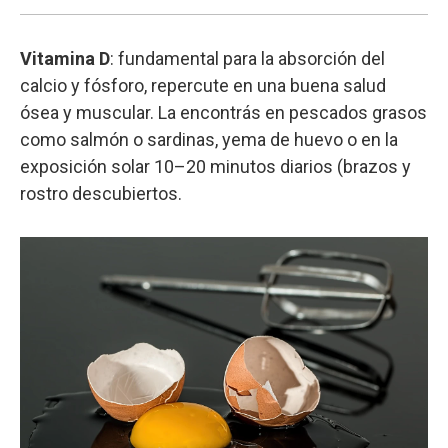
Vitamina D
: fundamental para la absorción del
calcio y fósforo, repercute en una buena salud
ósea y muscular. La encontrás en pescados grasos
como salmón o sardinas, yema de huevo o en la
exposición solar 10–20 minutos diarios (brazos y
rostro descubiertos.