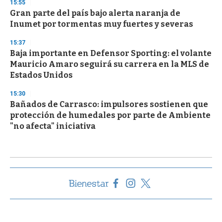
15:55
Gran parte del país bajo alerta naranja de
Inumet por tormentas muy fuertes y severas
15:37
Baja importante en Defensor Sporting: el volante
Mauricio Amaro seguirá su carrera en la MLS de
Estados Unidos
15:30
Bañados de Carrasco: impulsores sostienen que
protección de humedales por parte de Ambiente
"no afecta" iniciativa