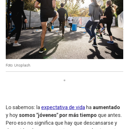
Foto: Unsplash.
Lo sabemos: la
expectativa de vida
ha
aumentado
y hoy
somos "jóvenes" por más tiempo
que antes.
Pero eso no significa que hay que descansarse y