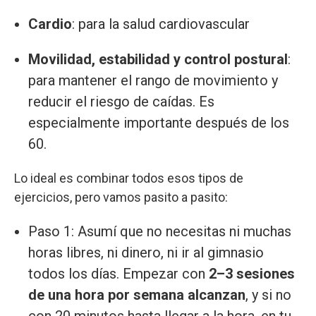
Cardio
: para la salud cardiovascular
Movilidad, estabilidad y control postural
:
para mantener el rango de movimiento y
reducir el riesgo de caídas. Es
especialmente importante después de los
60.
Lo ideal es combinar todos esos tipos de
ejercicios, pero vamos pasito a pasito:
Paso 1: Asumí que no necesitas ni muchas
horas libres, ni dinero, ni ir al gimnasio
todos los días. Empezar con
2–3 sesiones
de una hora por semana alcanzan
, y si no