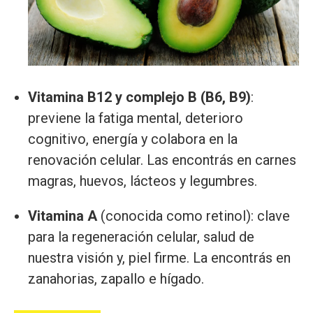
Vitamina B12 y complejo B (B6, B9)
:
previene la fatiga mental, deterioro
cognitivo, energía y colabora en la
renovación celular. Las encontrás en carnes
magras, huevos, lácteos y legumbres.
Vitamina A
(conocida como retinol): clave
para la regeneración celular, salud de
nuestra visión y, piel firme. La encontrás en
zanahorias, zapallo e hígado.