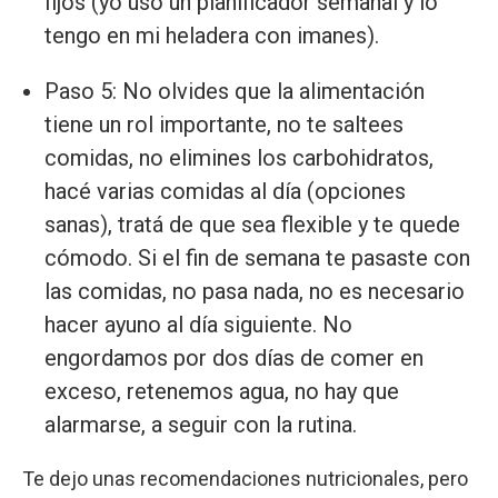
fijos (yo uso un planificador semanal y lo
tengo en mi heladera con imanes).
Paso 5: No olvides que la alimentación
tiene un rol importante, no te saltees
comidas, no elimines los carbohidratos,
hacé varias comidas al día (opciones
sanas), tratá de que sea flexible y te quede
cómodo. Si el fin de semana te pasaste con
las comidas, no pasa nada, no es necesario
hacer ayuno al día siguiente. No
engordamos por dos días de comer en
exceso, retenemos agua, no hay que
alarmarse, a seguir con la rutina.
Te dejo unas recomendaciones nutricionales, pero