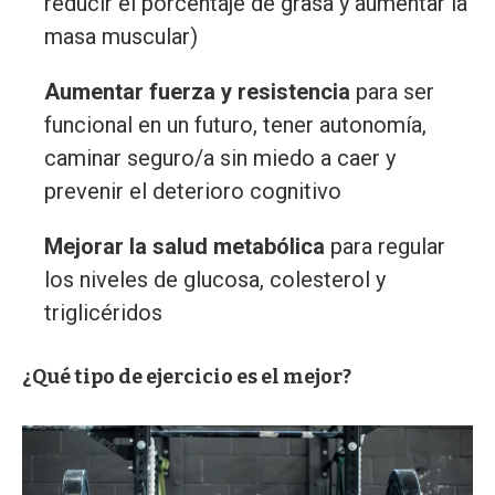
reducir el porcentaje de grasa y aumentar la
masa muscular)
Aumentar fuerza y resistencia
para ser
funcional en un futuro, tener autonomía,
caminar seguro/a sin miedo a caer y
prevenir el deterioro cognitivo
Mejorar la salud metabólica
para regular
los niveles de glucosa, colesterol y
triglicéridos
¿Qué tipo de ejercicio es el mejor?