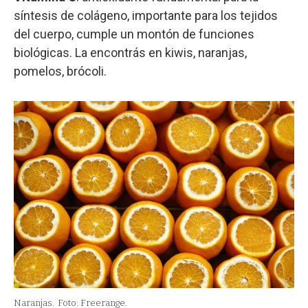
síntesis de colágeno, importante para los tejidos
del cuerpo, cumple un montón de funciones
biológicas. La encontrás en kiwis, naranjas,
pomelos, brócoli.
Naranjas.
Foto: Freerange.