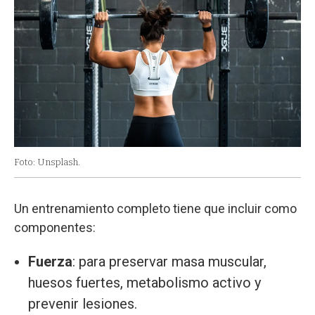
Foto: Unsplash.
Un entrenamiento completo tiene que incluir como
componentes:
Fuerza
: para preservar masa muscular,
huesos fuertes, metabolismo activo y
prevenir lesiones.