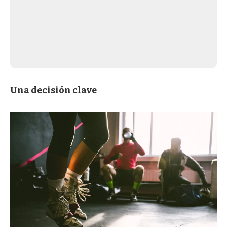
Una decisión clave