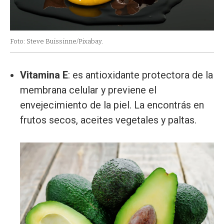
Foto: Steve Buissinne/Pixabay.
Vitamina E
: es antioxidante protectora de la
membrana celular y previene el
envejecimiento de la piel. La encontrás en
frutos secos, aceites vegetales y paltas.