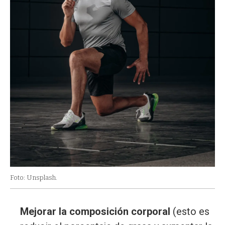
Foto: Unsplash.
Mejorar la composición corporal
(esto es