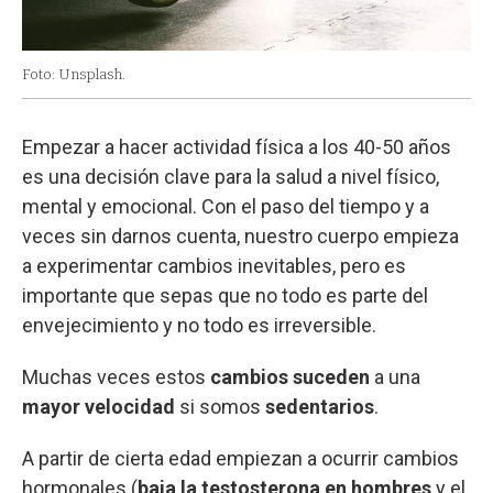
Foto: Unsplash.
Empezar a hacer actividad física a los 40-50 años
es una decisión clave para la salud a nivel físico,
mental y emocional. Con el paso del tiempo y a
veces sin darnos cuenta, nuestro cuerpo empieza
a experimentar cambios inevitables, pero es
importante que sepas que no todo es parte del
envejecimiento y no todo es irreversible.
Muchas veces estos
cambios suceden
a una
mayor velocidad
si somos
sedentarios
.
A partir de cierta edad empiezan a ocurrir cambios
hormonales (
baja la testosterona en hombres
y el