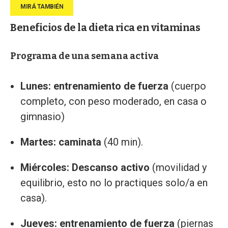
Beneficios de la dieta rica en vitaminas
Programa de una semana activa
Lunes: entrenamiento de fuerza
(cuerpo
completo, con peso moderado, en casa o
gimnasio)
Martes: caminata
(40 min).
Miércoles: Descanso activo
(movilidad y
equilibrio, esto no lo practiques solo/a en
casa).
Jueves: entrenamiento de fuerza
(piernas