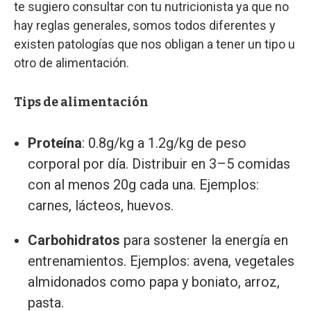
te sugiero consultar con tu nutricionista ya que no
hay reglas generales, somos todos diferentes y
existen patologías que nos obligan a tener un tipo u
otro de alimentación.
Tips de alimentación
Proteína
: 0.8g/kg a 1.2g/kg de peso
corporal por día. Distribuir en 3–5 comidas
con al menos 20g cada una. Ejemplos:
carnes, lácteos, huevos.
Carbohidratos
para sostener la energía en
entrenamientos. Ejemplos: avena, vegetales
almidonados como papa y boniato, arroz,
pasta.