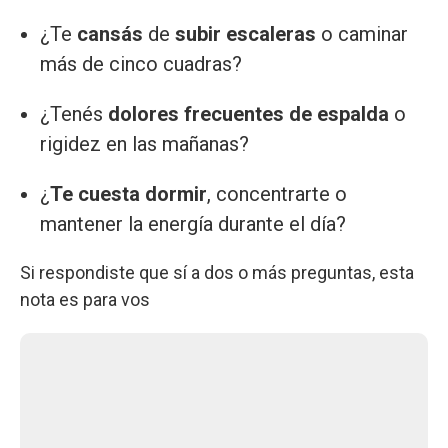
¿Te
cansás
de
subir escaleras
o caminar
más de cinco cuadras?
¿Tenés
dolores frecuentes de espalda
o
rigidez en las mañanas?
¿
Te cuesta dormir
, concentrarte o
mantener la energía durante el día?
Si respondiste que sí a dos o más preguntas, esta
nota es para vos