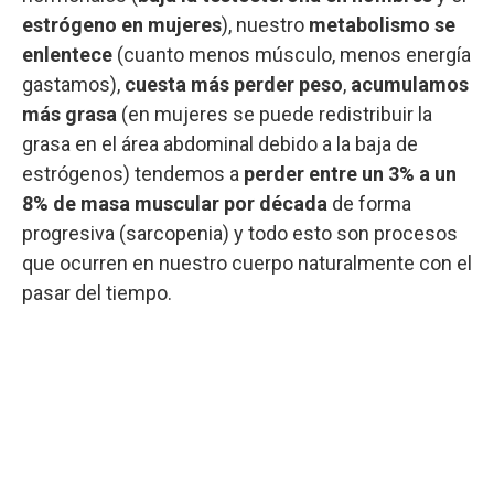
estrógeno en mujeres
), nuestro
metabolismo se
enlentece
(cuanto menos músculo, menos energía
gastamos),
cuesta más perder peso
,
acumulamos
más grasa
(en mujeres se puede redistribuir la
grasa en el área abdominal debido a la baja de
estrógenos) tendemos a
perder entre un 3% a un
8% de masa muscular por década
de forma
progresiva (sarcopenia) y todo esto son procesos
que ocurren en nuestro cuerpo naturalmente con el
pasar del tiempo.