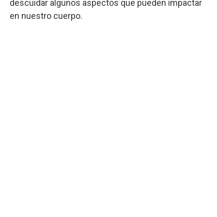
descuidar algunos aspectos que pueden impactar
en nuestro cuerpo.