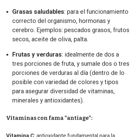
Grasas saludables
: para el funcionamiento
correcto del organismo, hormonas y
cerebro. Ejemplos: pescados grasos, frutos
secos, aceite de oliva, palta.
Frutas y verduras
: idealmente de dos a
tres porciones de fruta, y sumale dos o tres
porciones de verduras al día (dentro de lo
posible con variedad de colores y tipos
para asegurar diversidad de vitaminas,
minerales y antioxidantes).
Vitaminas con fama “antiage”:
Vitamina C
: antioxidante fundamental para la