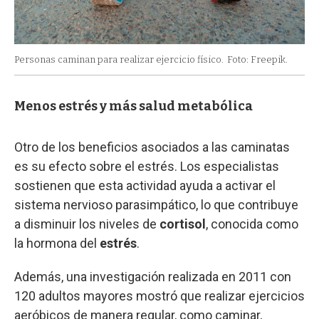
Personas caminan para realizar ejercicio físico.
Foto: Freepik.
Menos estrés y más salud metabólica
Otro de los beneficios asociados a las caminatas
es su efecto sobre el estrés. Los especialistas
sostienen que esta actividad ayuda a activar el
sistema nervioso parasimpático, lo que contribuye
a disminuir los niveles de
cortisol
, conocida como
la hormona del
estrés
.
Además, una investigación realizada en 2011 con
120 adultos mayores mostró que realizar ejercicios
aeróbicos de manera regular, como caminar,