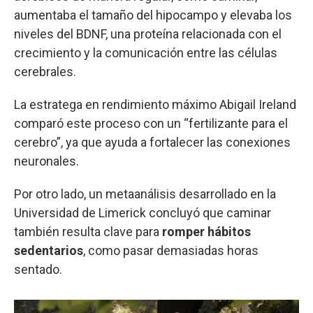
aumentaba el tamaño del hipocampo y elevaba los
niveles del BDNF, una proteína relacionada con el
crecimiento y la comunicación entre las células
cerebrales.
La estratega en rendimiento máximo Abigail Ireland
comparó este proceso con un “fertilizante para el
cerebro”, ya que ayuda a fortalecer las conexiones
neuronales.
Por otro lado, un metaanálisis desarrollado en la
Universidad de Limerick concluyó que caminar
también resulta clave para
romper hábitos
sedentarios
, como pasar demasiadas horas
sentado.