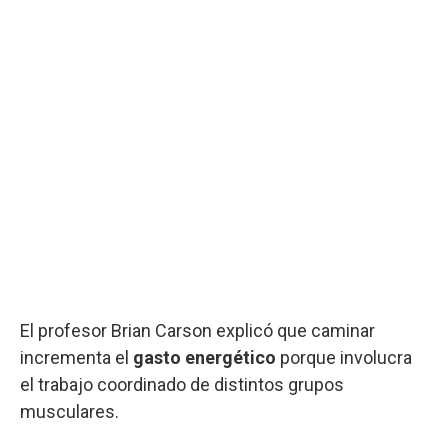
El profesor Brian Carson explicó que caminar
incrementa el
gasto energético
porque involucra
el trabajo coordinado de distintos grupos
musculares.