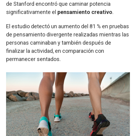
de Stanford encontró que caminar potencia
significativamente el
pensamiento creativo
.
El estudio detectó un aumento del 81 % en pruebas
de pensamiento divergente realizadas mientras las
personas caminaban y también después de
finalizar la actividad, en comparación con
permanecer sentados.