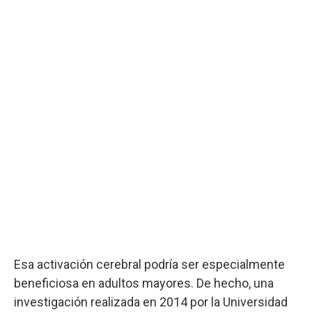
Esa activación cerebral podría ser especialmente
beneficiosa en adultos mayores. De hecho, una
investigación realizada en 2014 por la Universidad