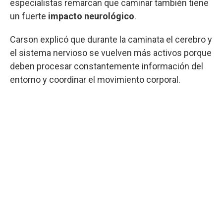
especialistas remarcan que caminar también tiene
un fuerte
impacto neurológico
.
Carson explicó que durante la caminata el cerebro y
el sistema nervioso se vuelven más activos porque
deben procesar constantemente información del
entorno y coordinar el movimiento corporal.