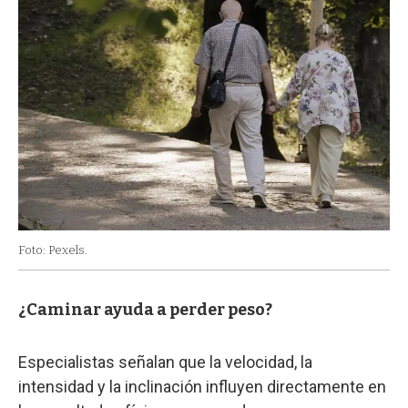
Foto: Pexels.
¿Caminar ayuda a perder peso?
Especialistas señalan que la velocidad, la
intensidad y la inclinación influyen directamente en