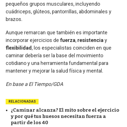
pequeños grupos musculares, incluyendo
cuádriceps, glúteos, pantorrillas, abdominales y
brazos.
Aunque remarcan que también es importante
incorporar ejercicios de
fuerza
,
resistencia
y
flexibilidad
, los especialistas coinciden en que
caminar debería ser la base del movimiento
cotidiano y una herramienta fundamental para
mantener y mejorar la salud física y mental.
En base a El Tiempo/GDA
RELACIONADAS
¿Caminar alcanza? El mito sobre el ejercicio
y por qué tus huesos necesitan fuerza a
partir de los 40