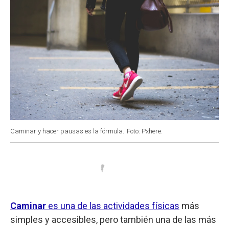
Caminar y hacer pausas es la fórmula.
Foto: Pxhere.
Caminar
es una de las actividades físicas
más
simples y accesibles, pero también una de las más