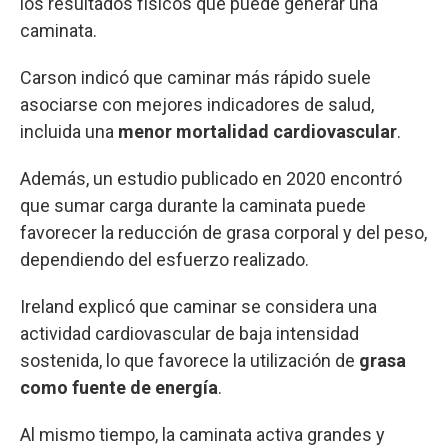
los resultados físicos que puede generar una
caminata.
Carson indicó que caminar más rápido suele
asociarse con mejores indicadores de salud,
incluida una
menor mortalidad cardiovascular
.
Además, un estudio publicado en 2020 encontró
que sumar carga durante la caminata puede
favorecer la reducción de grasa corporal y del peso,
dependiendo del esfuerzo realizado.
Ireland explicó que caminar se considera una
actividad cardiovascular de baja intensidad
sostenida, lo que favorece la utilización de
grasa
como fuente de energía
.
Al mismo tiempo, la caminata activa grandes y