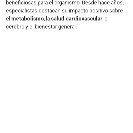
beneficiosas para el organismo. Desde hace años,
especialistas destacan su impacto positivo sobre
el
metabolismo
, la
salud cardiovascular
, el
cerebro y el bienestar general.