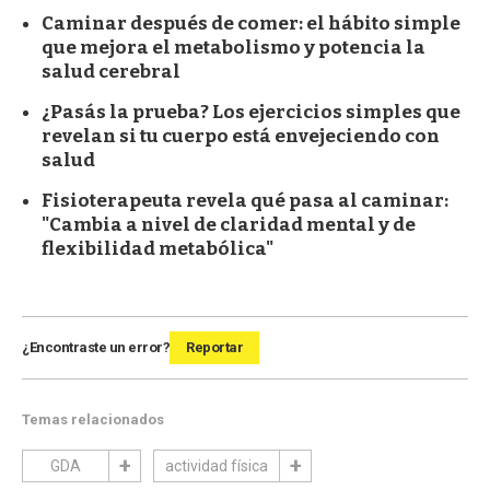
Caminar después de comer: el hábito simple
que mejora el metabolismo y potencia la
salud cerebral
¿Pasás la prueba? Los ejercicios simples que
revelan si tu cuerpo está envejeciendo con
salud
Fisioterapeuta revela qué pasa al caminar:
"Cambia a nivel de claridad mental y de
flexibilidad metabólica"
¿Encontraste un error?
Reportar
Temas relacionados
GDA
actividad física