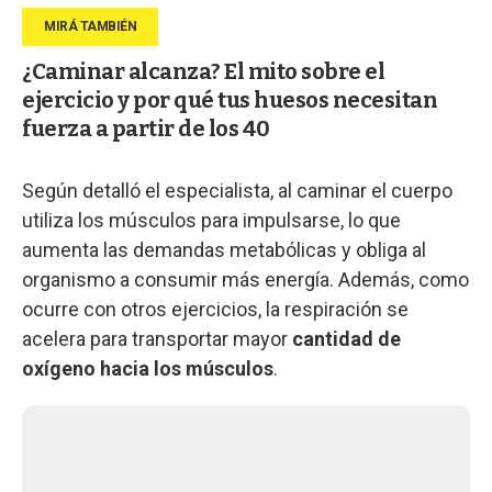
¿Caminar alcanza? El mito sobre el
ejercicio y por qué tus huesos necesitan
fuerza a partir de los 40
Según detalló el especialista, al caminar el cuerpo
utiliza los músculos para impulsarse, lo que
aumenta las demandas metabólicas y obliga al
organismo a consumir más energía. Además, como
ocurre con otros ejercicios, la respiración se
acelera para transportar mayor
cantidad de
oxígeno hacia los músculos
.