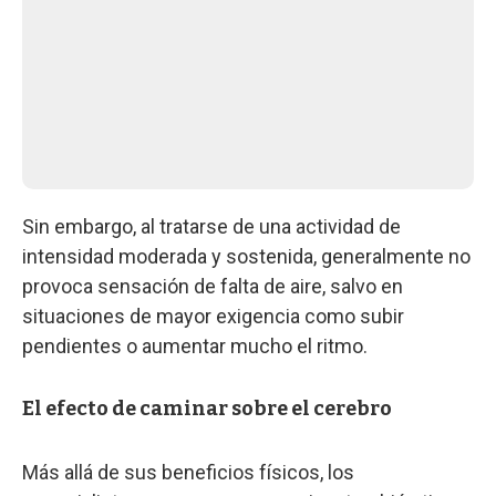
Sin embargo, al tratarse de una actividad de
intensidad moderada y sostenida, generalmente no
provoca sensación de falta de aire, salvo en
situaciones de mayor exigencia como subir
pendientes o aumentar mucho el ritmo.
El efecto de caminar sobre el cerebro
Más allá de sus beneficios físicos, los