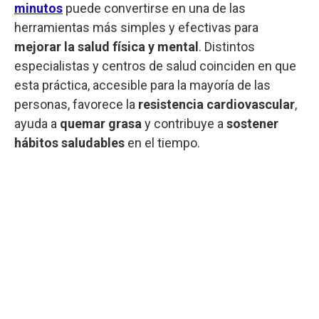
minutos
puede convertirse en una de las
herramientas más simples y efectivas para
mejorar la salud física y mental
. Distintos
especialistas y centros de salud coinciden en que
esta práctica, accesible para la mayoría de las
personas, favorece la
resistencia cardiovascular
,
ayuda a
quemar grasa
y contribuye a
sostener
hábitos saludables
en el tiempo.