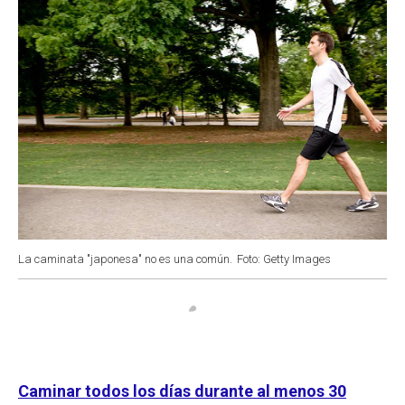
La caminata "japonesa" no es una común.
Foto: Getty Images
Caminar todos los días durante al menos 30