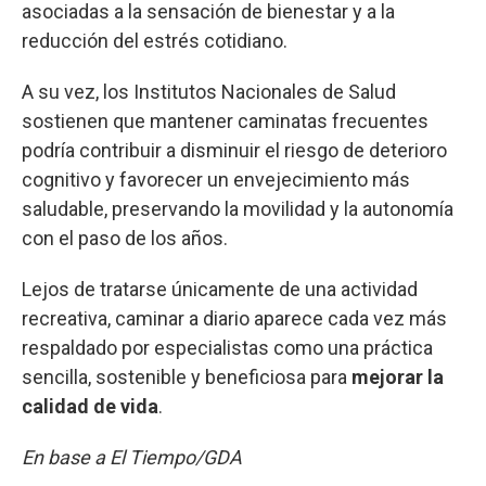
asociadas a la sensación de bienestar y a la
reducción del estrés cotidiano.
A su vez, los Institutos Nacionales de Salud
sostienen que mantener caminatas frecuentes
podría contribuir a disminuir el riesgo de deterioro
cognitivo y favorecer un envejecimiento más
saludable, preservando la movilidad y la autonomía
con el paso de los años.
Lejos de tratarse únicamente de una actividad
recreativa, caminar a diario aparece cada vez más
respaldado por especialistas como una práctica
sencilla, sostenible y beneficiosa para
mejorar la
calidad de vida
.
En base a El Tiempo/GDA