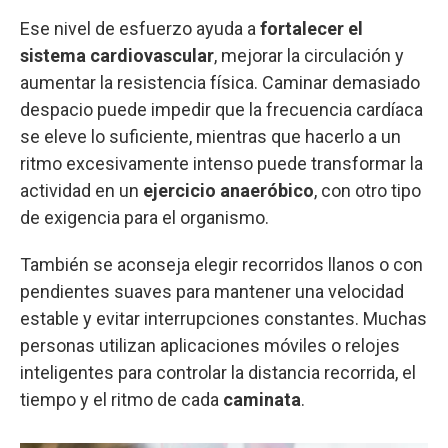
Ese nivel de esfuerzo ayuda a
fortalecer el
sistema cardiovascular
, mejorar la circulación y
aumentar la resistencia física. Caminar demasiado
despacio puede impedir que la frecuencia cardíaca
se eleve lo suficiente, mientras que hacerlo a un
ritmo excesivamente intenso puede transformar la
actividad en un
ejercicio anaeróbico
, con otro tipo
de exigencia para el organismo.
También se aconseja elegir recorridos llanos o con
pendientes suaves para mantener una velocidad
estable y evitar interrupciones constantes. Muchas
personas utilizan aplicaciones móviles o relojes
inteligentes para controlar la distancia recorrida, el
tiempo y el ritmo de cada
caminata
.