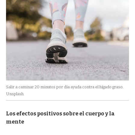
Salir a caminar 20 minutos por día ayuda contra el hígado graso.
Unsplash.
Los efectos positivos sobre el cuerpo y la
mente