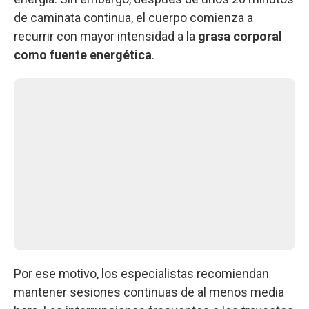
de caminata continua, el cuerpo comienza a
recurrir con mayor intensidad a la
grasa corporal
como fuente energética
.
Por ese motivo, los especialistas recomiendan
mantener sesiones continuas de al menos media