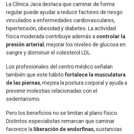
La Clínica Jaca destaca que caminar de forma
regular puede ayudar a reducir factores de riesgo
vinculados a enfermedades cardiovasculares,
hipertensión, obesidad y diabetes. La actividad
física moderada contribuye además a
controlar la
presión arterial
, mejorar los niveles de glucosa en
sangre y disminuir el colesterol LDL.
Los profesionales del centro médico señalan
también que este hábito
fortalece la musculatura
de las piernas
, mejora la postura corporal y ayuda a
prevenir molestias relacionadas con el
sedentarismo.
Pero los beneficios no se limitan al plano físico.
Distintos especialistas remarcan que caminar
favorece la
liberación de endorfinas
, sustancias