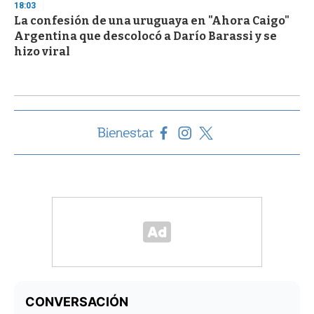
18:03
La confesión de una uruguaya en "Ahora Caigo"
Argentina que descolocó a Darío Barassi y se
hizo viral