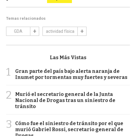
Temas relacionados
GDA
actividad física
Las Más Vistas
1
Gran parte del país bajo alerta naranja de
Inumet por tormentas muy fuertes y severas
2
Murió el secretario general de la Junta
Nacional de Drogas tras un siniestro de
tránsito
3
Cómo fue el siniestro de tránsito por el que
murió Gabriel Rossi, secretario general de
Drogas