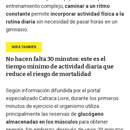
entrenamiento complejo,
caminar a un ritmo
constante
permite
incorporar actividad física a la
rutina diaria
sin necesidad de pasar horas en un
gimnasio.
No hacen falta 30 minutos: este es el
tiempo mínimo de actividad diaria que
reduce el riesgo de mortalidad
Según información difundida por el portal
especializado Catraca Livre, durante los primeros
minutos de ejercicio el organismo utiliza
principalmente las reservas de
glucógeno
almacenadas en los músculos
para obtener
energía. Sin embargo, después de unos 20 minutos