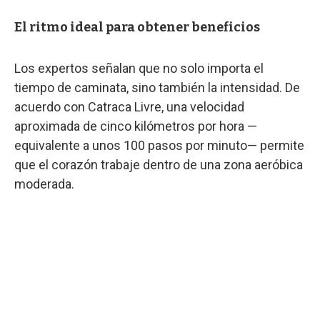
El ritmo ideal para obtener beneficios
Los expertos señalan que no solo importa el
tiempo de caminata, sino también la intensidad. De
acuerdo con Catraca Livre, una velocidad
aproximada de cinco kilómetros por hora —
equivalente a unos 100 pasos por minuto— permite
que el corazón trabaje dentro de una zona aeróbica
moderada.