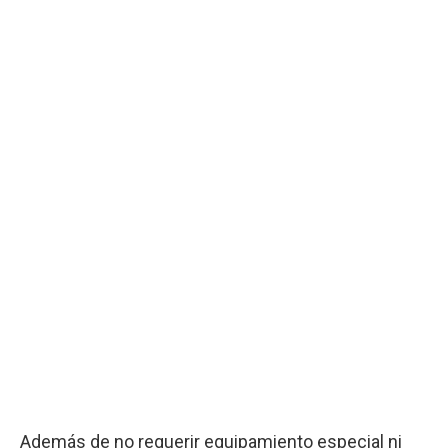
Además de no requerir equipamiento especial ni