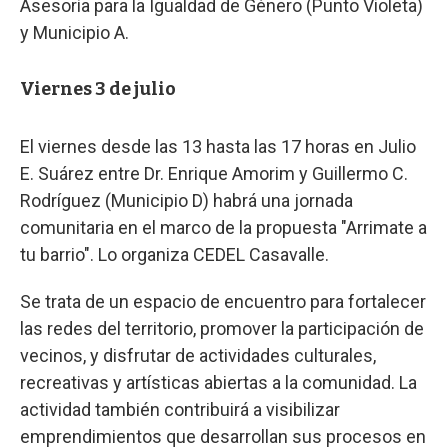
Asesoría para la Igualdad de Género (Punto Violeta)
y Municipio A.
Viernes 3 de julio
El viernes desde las 13 hasta las 17 horas en Julio
E. Suárez entre Dr. Enrique Amorim y Guillermo C.
Rodríguez (Municipio D) habrá una jornada
comunitaria en el marco de la propuesta "Arrimate a
tu barrio". Lo organiza CEDEL Casavalle.
Se trata de un espacio de encuentro para fortalecer
las redes del territorio, promover la participación de
vecinos, y disfrutar de actividades culturales,
recreativas y artísticas abiertas a la comunidad. La
actividad también contribuirá a visibilizar
emprendimientos que desarrollan sus procesos en