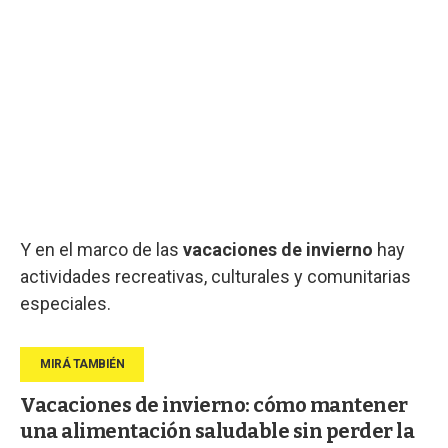
Y en el marco de las
vacaciones de invierno
hay
actividades recreativas, culturales y comunitarias
especiales.
Vacaciones de invierno: cómo mantener
una alimentación saludable sin perder la