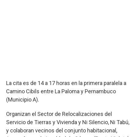
La cita es de 14 a 17 horas en la primera paralela a
Camino Cibils entre La Paloma y Pernambuco
(Municipio A).
Organizan el Sector de Relocalizaciones del
Servicio de Tierras y Vivienda y Ni Silencio, Ni Tabú,
y colaboran vecinos del conjunto habitacional,