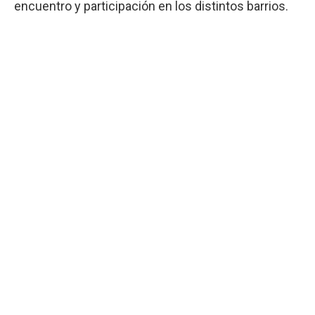
encuentro y participación en los distintos barrios.