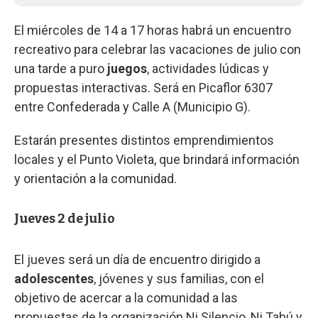
El miércoles de 14 a 17 horas habrá un encuentro
recreativo para celebrar las vacaciones de julio con
una tarde a puro
juegos
, actividades lúdicas y
propuestas interactivas. Será en Picaflor 6307
entre Confederada y Calle A (Municipio G).
Estarán presentes distintos emprendimientos
locales y el Punto Violeta, que brindará información
y orientación a la comunidad.
Jueves 2 de julio
El jueves será un día de encuentro dirigido a
adolescentes
, jóvenes y sus familias, con el
objetivo de acercar a la comunidad a las
propuestas de la organización Ni Silencio, Ni Tabú y