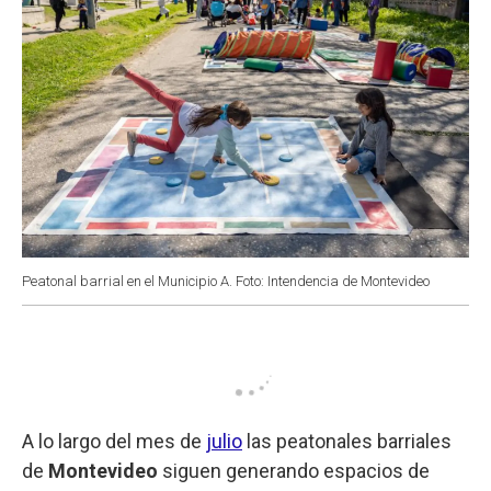
Peatonal barrial en el Municipio A. Foto: Intendencia de Montevideo
A lo largo del mes de
julio
las peatonales barriales
de
Montevideo
siguen generando espacios de