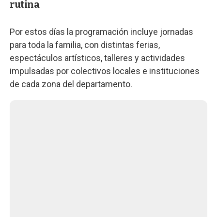
rutina
Por estos días la programación incluye jornadas
para toda la familia, con distintas ferias,
espectáculos artísticos, talleres y actividades
impulsadas por colectivos locales e instituciones
de cada zona del departamento.