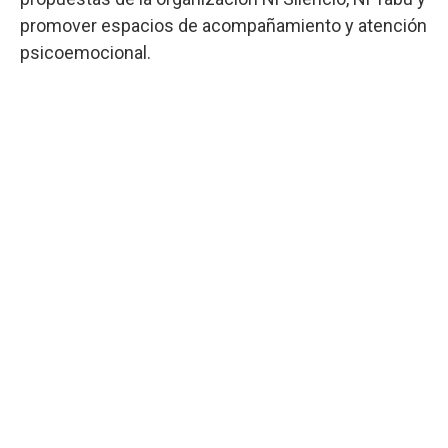
promover espacios de acompañamiento y atención
psicoemocional.