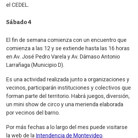
el CEDEL.
Sábado 4
El fin de semana comienza con un encuentro que
comienza a las 12 y se extiende hasta las 16 horas
en Av. José Pedro Varela y Av. Dámaso Antonio
Larrañaga (Municipio D).
Es una actividad realizada junto a organizaciones y
vecinos, participarán instituciones y colectivos que
forman parte del territorio. Habrá juegos, diversión,
un mini show de circo y una merienda elaborada
por vecinos del barrio.
Por más fechas a lo largo del mes puede visitarse
la web de la
Intendencia de Montevideo
.