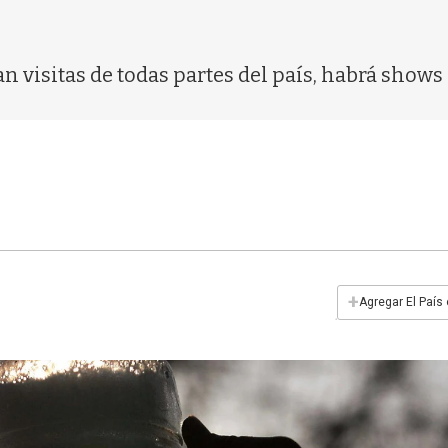
 visitas de todas partes del país, habrá shows
+
Agregar El País