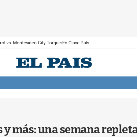
rol vs. Montevideo City Torque
En Clave País
s y más: una semana repleta