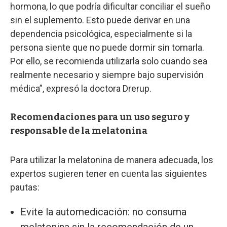
hormona, lo que podría dificultar conciliar el sueño
sin el suplemento. Esto puede derivar en una
dependencia psicológica, especialmente si la
persona siente que no puede dormir sin tomarla.
Por ello, se recomienda utilizarla solo cuando sea
realmente necesario y siempre bajo supervisión
médica”, expresó la doctora Drerup.
Recomendaciones para un uso seguro y
responsable de la melatonina
Para utilizar la melatonina de manera adecuada, los
expertos sugieren tener en cuenta las siguientes
pautas:
Evite la automedicación: no consuma