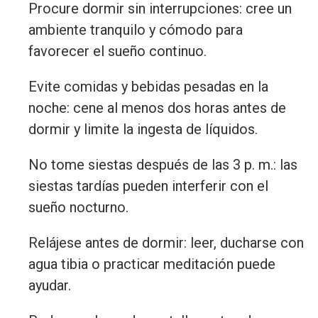
Procure dormir sin interrupciones: cree un
ambiente tranquilo y cómodo para
favorecer el sueño continuo.
Evite comidas y bebidas pesadas en la
noche: cene al menos dos horas antes de
dormir y limite la ingesta de líquidos.
No tome siestas después de las 3 p. m.: las
siestas tardías pueden interferir con el
sueño nocturno.
Relájese antes de dormir: leer, ducharse con
agua tibia o practicar meditación puede
ayudar.