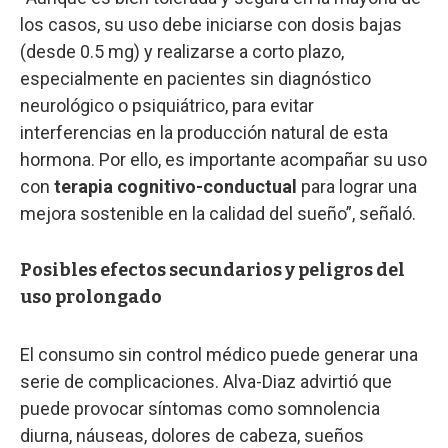
los casos, su uso debe iniciarse con dosis bajas
(desde 0.5 mg) y realizarse a corto plazo,
especialmente en pacientes sin diagnóstico
neurológico o psiquiátrico, para evitar
interferencias en la producción natural de esta
hormona. Por ello, es importante acompañar su uso
con
terapia cognitivo-conductual
para lograr una
mejora sostenible en la calidad del sueño”, señaló.
Posibles efectos secundarios y peligros del
uso prolongado
El consumo sin control médico puede generar una
serie de complicaciones. Alva-Diaz advirtió que
puede provocar síntomas como somnolencia
diurna, náuseas, dolores de cabeza, sueños