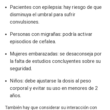
Pacientes con epilepsia: hay riesgo de que
disminuya el umbral para sufrir
convulsiones.
Personas con migrañas: podría activar
episodios de cefalea.
Mujeres embarazadas: se desaconseja por
la falta de estudios concluyentes sobre su
seguridad.
Niños: debe ajustarse la dosis al peso
corporal y evitar su uso en menores de 2
años.
También hay que considerar su interacción con