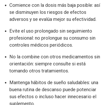
Comience con la dosis más baja posible: así
se disminuyen los riesgos de efectos
adversos y se evalúa mejor su efectividad.
Evite el uso prolongado sin seguimiento
profesional: no prolongue su consumo sin
controles médicos periódicos.
No la combine con otros medicamentos sin
orientación: siempre consulte si está
tomando otros tratamientos.
Mantenga hábitos de sueño saludables: una
buena rutina de descanso puede potenciar
sus efectos o incluso hacer innecesario el
suplemento.