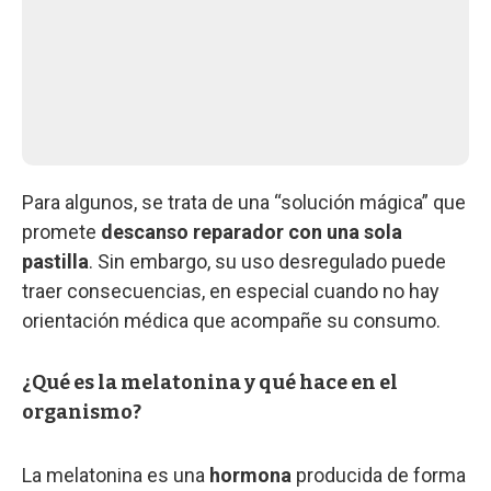
Para algunos, se trata de una “solución mágica” que
promete
descanso reparador con una sola
pastilla
. Sin embargo, su uso desregulado puede
traer consecuencias, en especial cuando no hay
orientación médica que acompañe su consumo.
¿Qué es la melatonina y qué hace en el
organismo?
La melatonina es una
hormona
producida de forma