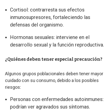
Cortisol: contrarresta sus efectos
inmunosupresores, fortaleciendo las
defensas del organismo.
Hormonas sexuales: interviene en el
desarrollo sexual y la función reproductiva.
¿Quiénes deben tener especial precaución?
Algunos grupos poblacionales deben tener mayor
cuidado con su consumo, debido a los posibles
riesgos:
Personas con enfermedades autoinmunes:
podrían ver agravados sus síntomas.