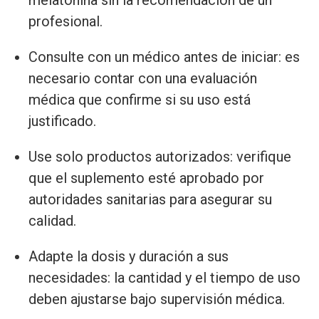
melatonina sin la recomendación de un
profesional.
Consulte con un médico antes de iniciar: es
necesario contar con una evaluación
médica que confirme si su uso está
justificado.
Use solo productos autorizados: verifique
que el suplemento esté aprobado por
autoridades sanitarias para asegurar su
calidad.
Adapte la dosis y duración a sus
necesidades: la cantidad y el tiempo de uso
deben ajustarse bajo supervisión médica.