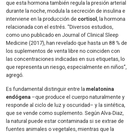
que esta hormona también regula la presión arterial
durante la noche, modula la secreción de insulina e
interviene en la producción de
cortisol
, la hormona
relacionada con el estrés. “Diversos estudios,
como uno publicado en Journal of Clinical Sleep
Medicine (2017), han revelado que hasta un 88 % de
los suplementos de venta libre no coinciden con
las concentraciones indicadas en sus etiquetas, lo
que representa un riesgo, especialmente en niños”,
agregó.
Es fundamental distinguir entre la
melatonina
endógena
–que produce el cuerpo naturalmente y
responde al ciclo de luz y oscuridad– y la sintética,
que se vende como suplemento. Según Alva-Diaz,
la natural puede estar contaminada si se extrae de
fuentes animales o vegetales, mientras que la