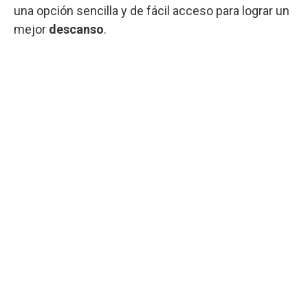
una opción sencilla y de fácil acceso para lograr un
mejor
descanso
.