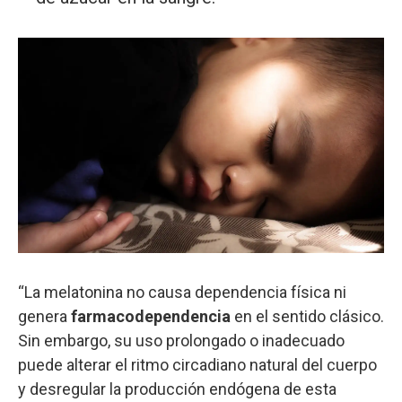
“La melatonina no causa dependencia física ni
genera
farmacodependencia
en el sentido clásico.
Sin embargo, su uso prolongado o inadecuado
puede alterar el ritmo circadiano natural del cuerpo
y desregular la producción endógena de esta