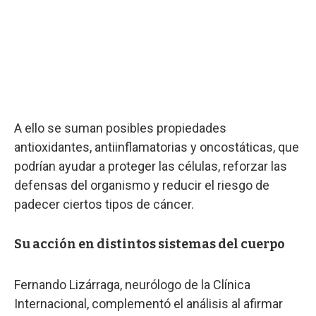
A ello se suman posibles propiedades
antioxidantes, antiinflamatorias y oncostáticas, que
podrían ayudar a proteger las células, reforzar las
defensas del organismo y reducir el riesgo de
padecer ciertos tipos de cáncer.
Su acción en distintos sistemas del cuerpo
Fernando Lizárraga, neurólogo de la Clínica
Internacional, complementó el análisis al afirmar