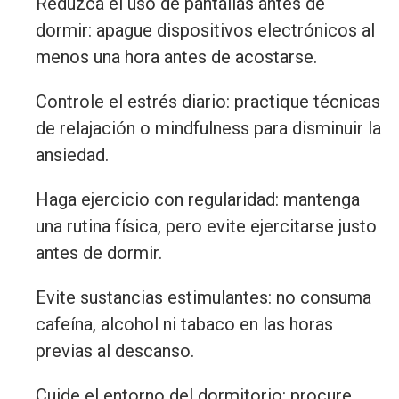
Reduzca el uso de pantallas antes de
dormir: apague dispositivos electrónicos al
menos una hora antes de acostarse.
Controle el estrés diario: practique técnicas
de relajación o mindfulness para disminuir la
ansiedad.
Haga ejercicio con regularidad: mantenga
una rutina física, pero evite ejercitarse justo
antes de dormir.
Evite sustancias estimulantes: no consuma
cafeína, alcohol ni tabaco en las horas
previas al descanso.
Cuide el entorno del dormitorio: procure