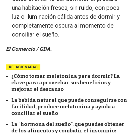
una habitación fresca, sin ruido, con poca
luz o iluminación cálida antes de dormir y
completamente oscura al momento de
conciliar el sueño.
El Comercio / GDA.
RELACIONADAS
¿Cómo tomar melatonina para dormir? La
clave para aprovechar sus beneficios y
mejorar el descanso
La bebida natural que puede conseguirse con
facilidad, produce melatonina y ayuda a
conciliar el sueño
La "hormona del sueño", que puedes obtener
de los alimentos y combatir el insomnio: