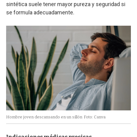
sintética suele tener mayor pureza y seguridad si
se formula adecuadamente.
Hombre joven descansando en un sillón
Foto: Canva