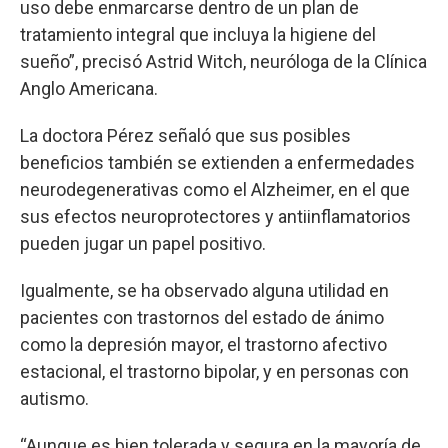
uso debe enmarcarse dentro de un plan de
tratamiento integral que incluya la higiene del
sueño”, precisó Astrid Witch, neuróloga de la Clínica
Anglo Americana.
La doctora Pérez señaló que sus posibles
beneficios también se extienden a enfermedades
neurodegenerativas como el Alzheimer, en el que
sus efectos neuroprotectores y antiinflamatorios
pueden jugar un papel positivo.
Igualmente, se ha observado alguna utilidad en
pacientes con trastornos del estado de ánimo
como la depresión mayor, el trastorno afectivo
estacional, el trastorno bipolar, y en personas con
autismo.
“Aunque es bien tolerada y segura en la mayoría de