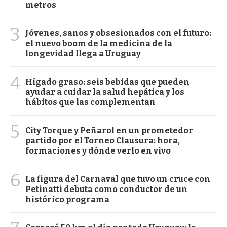
metros
3
Jóvenes, sanos y obsesionados con el futuro:
el nuevo boom de la medicina de la
longevidad llega a Uruguay
4
Hígado graso: seis bebidas que pueden
ayudar a cuidar la salud hepática y los
hábitos que las complementan
5
City Torque y Peñarol en un prometedor
partido por el Torneo Clausura: hora,
formaciones y dónde verlo en vivo
6
La figura del Carnaval que tuvo un cruce con
Petinatti debuta como conductor de un
histórico programa