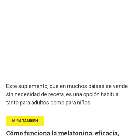
Este suplemento, que en muchos países se vende
sin necesidad de receta, es una opción habitual
tanto para adultos como para niños.
Cómo funciona la melatonina: eficacia,