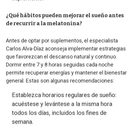
¿Qué hábitos pueden mejorar el sueño antes
de recurrir a la melatonina?
Antes de optar por suplementos, el especialista
Carlos Alva-Díaz aconseja implementar estrategias
que favorezcan el descanso natural y continuo.
Dormir entre 7 y 8 horas seguidas cada noche
permite recuperar energías y mantener el bienestar
general. Estas son algunas recomendaciones:
Establezca horarios regulares de sueño:
acuéstese y levántese a la misma hora
todos los días, incluidos los fines de
semana.