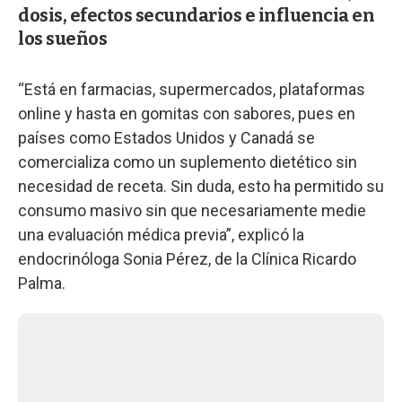
dosis, efectos secundarios e influencia en
los sueños
“Está en farmacias, supermercados, plataformas
online y hasta en gomitas con sabores, pues en
países como Estados Unidos y Canadá se
comercializa como un suplemento dietético sin
necesidad de receta. Sin duda, esto ha permitido su
consumo masivo sin que necesariamente medie
una evaluación médica previa”, explicó la
endocrinóloga Sonia Pérez, de la Clínica Ricardo
Palma.