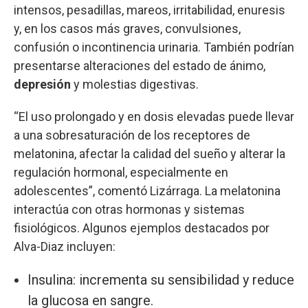
intensos, pesadillas, mareos, irritabilidad, enuresis
y, en los casos más graves, convulsiones,
confusión o incontinencia urinaria. También podrían
presentarse alteraciones del estado de ánimo,
depresión
y molestias digestivas.
“El uso prolongado y en dosis elevadas puede llevar
a una sobresaturación de los receptores de
melatonina, afectar la calidad del sueño y alterar la
regulación hormonal, especialmente en
adolescentes”, comentó Lizárraga. La melatonina
interactúa con otras hormonas y sistemas
fisiológicos. Algunos ejemplos destacados por
Alva-Diaz incluyen:
Insulina: incrementa su sensibilidad y reduce
la glucosa en sangre.