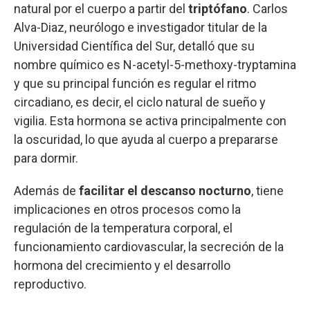
natural por el cuerpo a partir del
triptófano
. Carlos
Alva-Diaz, neurólogo e investigador titular de la
Universidad Científica del Sur, detalló que su
nombre químico es N-acetyl-5-methoxy-tryptamina
y que su principal función es regular el ritmo
circadiano, es decir, el ciclo natural de sueño y
vigilia. Esta hormona se activa principalmente con
la oscuridad, lo que ayuda al cuerpo a prepararse
para dormir.
Además de
facilitar el descanso nocturno
, tiene
implicaciones en otros procesos como la
regulación de la temperatura corporal, el
funcionamiento cardiovascular, la secreción de la
hormona del crecimiento y el desarrollo
reproductivo.