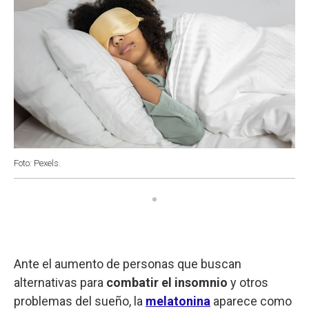
Foto: Pexels.
Ante el aumento de personas que buscan
alternativas para
combatir el insomnio
y otros
problemas del sueño, la
melatonina
aparece como