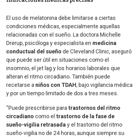
Indicaciones médicas precisas
El uso de melatonina debe limitarse a ciertas
condiciones médicas, especialmente aquellas
relacionadas con el sueño. La doctora Michelle
Drerup, psicóloga y especialista en
medicina
conductual del sueño
de Cleveland Clinic, aseguró
que puede ser útil en situaciones como el
insomnio, el jet lag y los horarios laborales que
alteran el ritmo circadiano. También puede
recetarse a
niños con TDAH
, bajo vigilancia médica
y por un tiempo limitado de dos a tres meses.
“Puede prescribirse para
trastornos del ritmo
circadiano
como el
trastorno de la fase de
sueño-vigilia retrasada
y el trastorno del ritmo
sueño-vigilia no de 24 horas, aunque siempre su