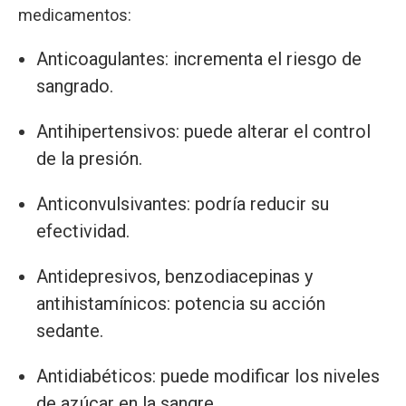
medicamentos:
Anticoagulantes: incrementa el riesgo de
sangrado.
Antihipertensivos: puede alterar el control
de la presión.
Anticonvulsivantes: podría reducir su
efectividad.
Antidepresivos, benzodiacepinas y
antihistamínicos: potencia su acción
sedante.
Antidiabéticos: puede modificar los niveles
de azúcar en la sangre.