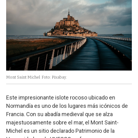
Mont Saint Michel
Foto: Pixabay.
Este impresionante islote rocoso ubicado en
Normandía es uno de los lugares más icónicos de
Francia. Con su abadía medieval que se alza
majestuosamente sobre el mar, el Mont Saint-
Michel es un sitio declarado Patrimonio de la