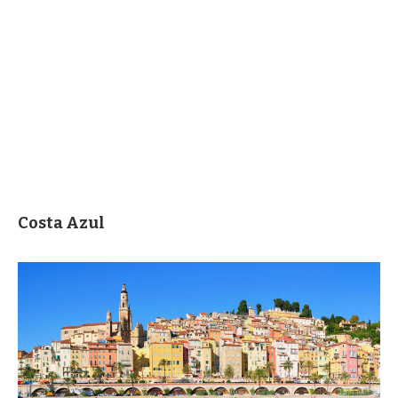
Costa Azul