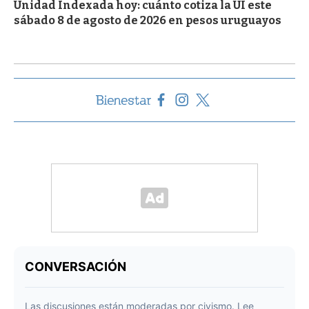
Unidad Indexada hoy: cuánto cotiza la UI este
sábado 8 de agosto de 2026 en pesos uruguayos