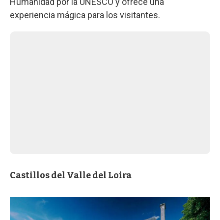
Humanidad por la UNESCO y ofrece una
experiencia mágica para los visitantes.
Castillos del Valle del Loira