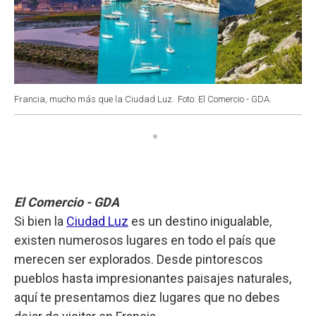
Francia, mucho más que la Ciudad Luz.
Foto: El Comercio - GDA.
El Comercio - GDA
Si bien la
Ciudad Luz
es un destino inigualable,
existen numerosos lugares en todo el país que
merecen ser explorados. Desde pintorescos
pueblos hasta impresionantes paisajes naturales,
aquí te presentamos diez lugares que no debes