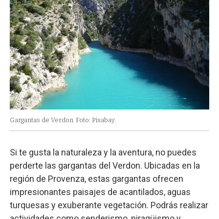
Gargantas de Verdon
Foto: Pixabay.
Si te gusta la naturaleza y la aventura, no puedes
perderte las gargantas del Verdon. Ubicadas en la
región de Provenza, estas gargantas ofrecen
impresionantes paisajes de acantilados, aguas
turquesas y exuberante vegetación. Podrás realizar
actividades como senderismo, piragüismo y