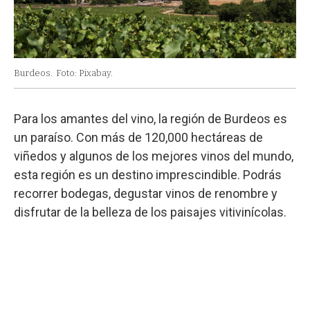
Burdeos.
Foto: Pixabay.
Para los amantes del vino, la región de Burdeos es
un paraíso. Con más de 120,000 hectáreas de
viñedos y algunos de los mejores vinos del mundo,
esta región es un destino imprescindible. Podrás
recorrer bodegas, degustar vinos de renombre y
disfrutar de la belleza de los paisajes vitivinícolas.