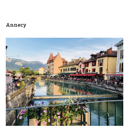
Annecy