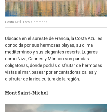
Costa Azul.
Foto: Commons.
Ubicada en el sureste de Francia, la Costa Azul es
conocida por sus hermosas playas, su clima
mediterráneo y sus elegantes resorts. Lugares
como Niza, Cannes y Mónaco son paradas
obligatorias, donde podrás disfrutar de hermosas
vistas al mar, pasear por encantadoras calles y
disfrutar de la rica cultura de la región.
Mont Saint-Michel