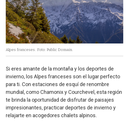
Alpes franceses.
Foto: Public Domain.
Si eres amante de la montaña y los deportes de
invierno, los Alpes franceses son el lugar perfecto
para ti. Con estaciones de esquí de renombre
mundial, como Chamonix y Courchevel, esta región
te brinda la oportunidad de disfrutar de paisajes
impresionantes, practicar deportes de invierno y
relajarte en acogedores chalets alpinos.