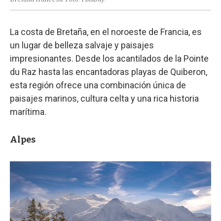
La costa de Bretaña, en el noroeste de Francia, es
un lugar de belleza salvaje y paisajes
impresionantes. Desde los acantilados de la Pointe
du Raz hasta las encantadoras playas de Quiberon,
esta región ofrece una combinación única de
paisajes marinos, cultura celta y una rica historia
marítima.
Alpes