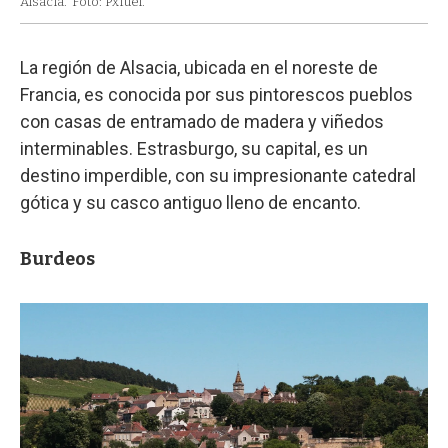
Alsacia.
Foto: Pxfuel.
La región de Alsacia, ubicada en el noreste de
Francia, es conocida por sus pintorescos pueblos
con casas de entramado de madera y viñedos
interminables. Estrasburgo, su capital, es un
destino imperdible, con su impresionante catedral
gótica y su casco antiguo lleno de encanto.
Burdeos