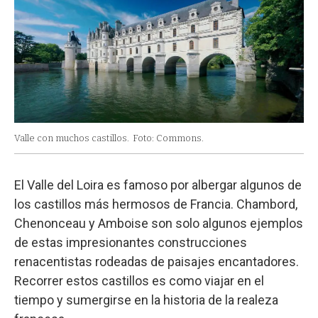
Valle con muchos castillos.
Foto: Commons.
El Valle del Loira es famoso por albergar algunos de
los castillos más hermosos de Francia. Chambord,
Chenonceau y Amboise son solo algunos ejemplos
de estas impresionantes construcciones
renacentistas rodeadas de paisajes encantadores.
Recorrer estos castillos es como viajar en el
tiempo y sumergirse en la historia de la realeza