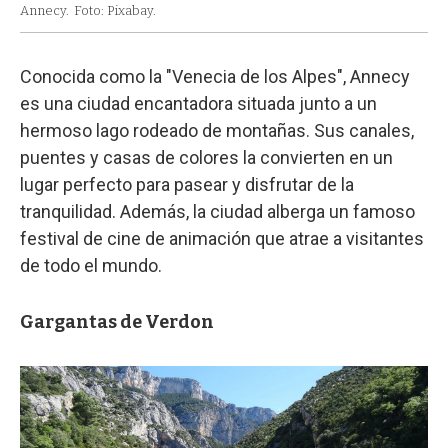
Annecy.
Foto: Pixabay.
Conocida como la "Venecia de los Alpes", Annecy
es una ciudad encantadora situada junto a un
hermoso lago rodeado de montañas. Sus canales,
puentes y casas de colores la convierten en un
lugar perfecto para pasear y disfrutar de la
tranquilidad. Además, la ciudad alberga un famoso
festival de cine de animación que atrae a visitantes
de todo el mundo.
Gargantas de Verdon