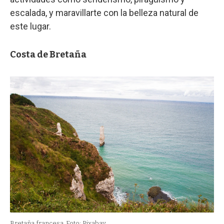
escalada, y maravillarte con la belleza natural de
este lugar.
Costa de Bretaña
Bretaña francesa
Foto: Pixabay.