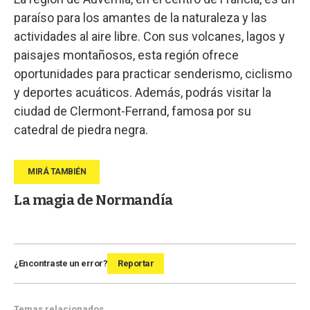
paraíso para los amantes de la naturaleza y las
actividades al aire libre. Con sus volcanes, lagos y
paisajes montañosos, esta región ofrece
oportunidades para practicar senderismo, ciclismo
y deportes acuáticos. Además, podrás visitar la
ciudad de Clermont-Ferrand, famosa por su
catedral de piedra negra.
La magia de Normandía
¿Encontraste un error?
Reportar
Temas relacionados