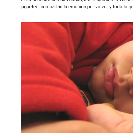
juguetes, compartan la emoción por volver y todo lo qu