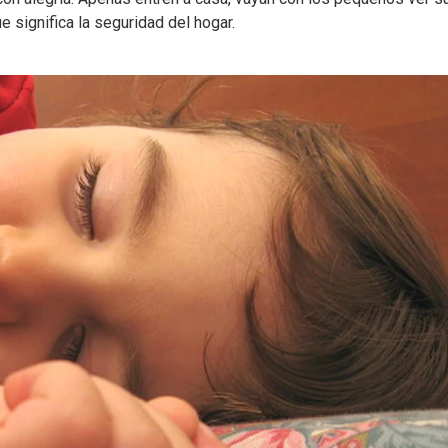
e significa la seguridad del hogar.