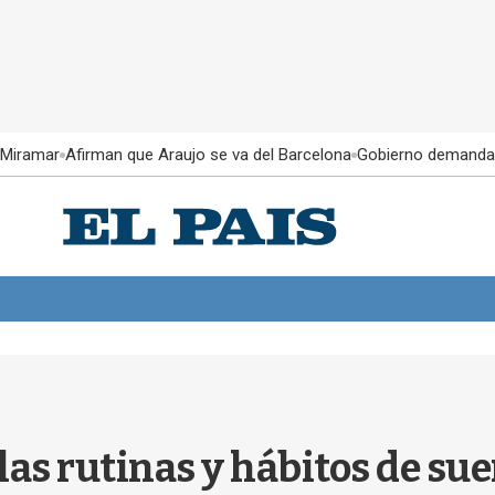
 Miramar
Afirman que Araujo se va del Barcelona
Gobierno demanda
las rutinas y hábitos de sue