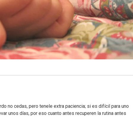
do no cedas, pero tenele extra paciencia; si es difícil para uno
var unos días, por eso cuanto antes recuperen la rutina antes