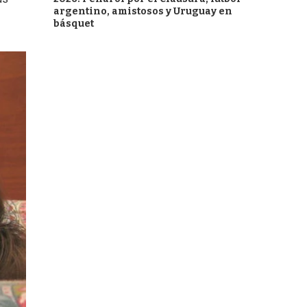
argentino, amistosos y Uruguay en
básquet