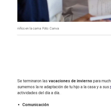
niños en la cama
Foto: Canva
Se terminaron las
vacaciones de invierno
para mucho
sumemos la re adaptación de tu hijo a la casa y a sus
actividades del día a día.
Comunicación